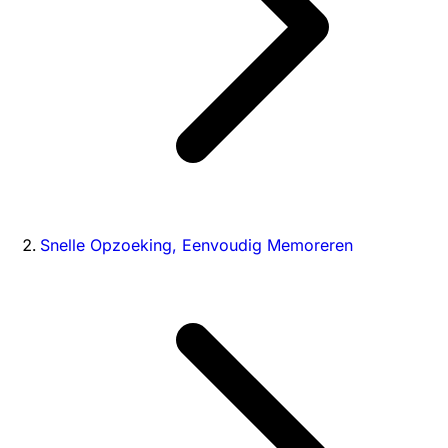
Snelle Opzoeking, Eenvoudig Memoreren