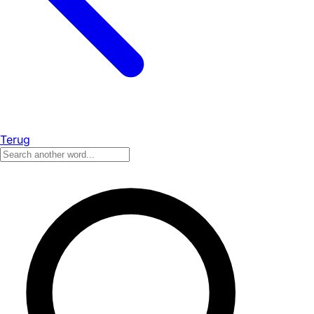
Terug