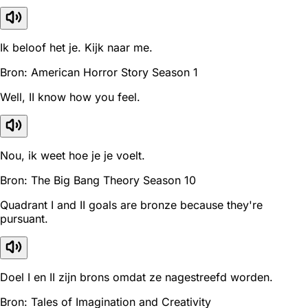
Ik beloof het je. Kijk naar me.
Bron: American Horror Story Season 1
Well, II know how you feel.
Nou, ik weet hoe je je voelt.
Bron: The Big Bang Theory Season 10
Quadrant I and II goals are bronze because they're
pursuant.
Doel I en II zijn brons omdat ze nagestreefd worden.
Bron: Tales of Imagination and Creativity