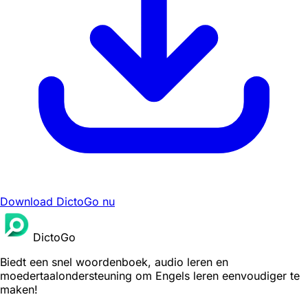
Download DictoGo nu
DictoGo
Biedt een snel woordenboek, audio leren en
moedertaalondersteuning om Engels leren eenvoudiger te
maken!