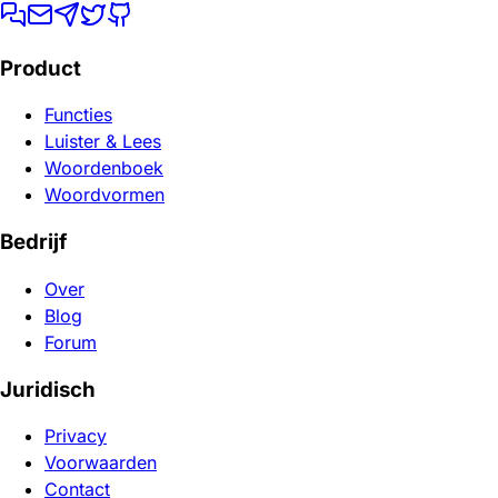
Product
Functies
Luister & Lees
Woordenboek
Woordvormen
Bedrijf
Over
Blog
Forum
Juridisch
Privacy
Voorwaarden
Contact