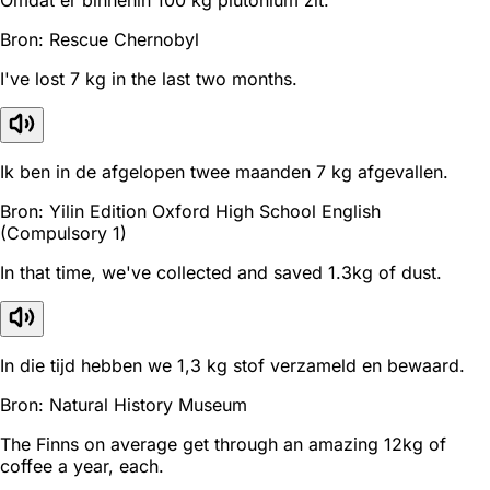
Bron: Rescue Chernobyl
I've lost 7 kg in the last two months.
Ik ben in de afgelopen twee maanden 7 kg afgevallen.
Bron: Yilin Edition Oxford High School English
(Compulsory 1)
In that time, we've collected and saved 1.3kg of dust.
In die tijd hebben we 1,3 kg stof verzameld en bewaard.
Bron: Natural History Museum
The Finns on average get through an amazing 12kg of
coffee a year, each.