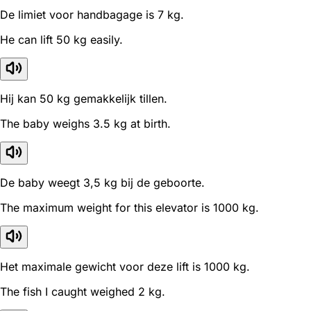
De limiet voor handbagage is 7 kg.
He can lift 50 kg easily.
Hij kan 50 kg gemakkelijk tillen.
The baby weighs 3.5 kg at birth.
De baby weegt 3,5 kg bij de geboorte.
The maximum weight for this elevator is 1000 kg.
Het maximale gewicht voor deze lift is 1000 kg.
The fish I caught weighed 2 kg.