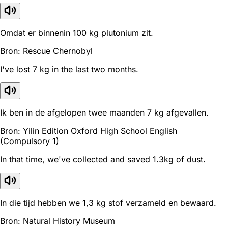
Omdat er binnenin 100 kg plutonium zit.
Bron: Rescue Chernobyl
I've lost 7 kg in the last two months.
Ik ben in de afgelopen twee maanden 7 kg afgevallen.
Bron: Yilin Edition Oxford High School English
(Compulsory 1)
In that time, we've collected and saved 1.3kg of dust.
In die tijd hebben we 1,3 kg stof verzameld en bewaard.
Bron: Natural History Museum