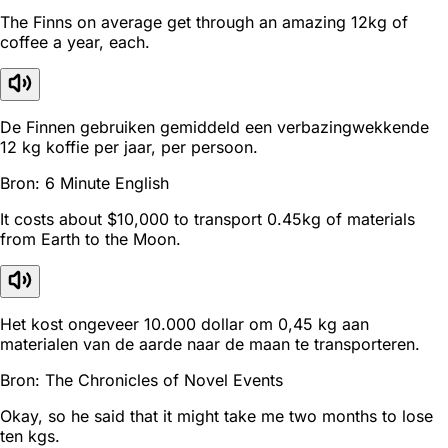
The Finns on average get through an amazing 12kg of
coffee a year, each.
De Finnen gebruiken gemiddeld een verbazingwekkende
12 kg koffie per jaar, per persoon.
Bron: 6 Minute English
It costs about $10,000 to transport 0.45kg of materials
from Earth to the Moon.
Het kost ongeveer 10.000 dollar om 0,45 kg aan
materialen van de aarde naar de maan te transporteren.
Bron: The Chronicles of Novel Events
Okay, so he said that it might take me two months to lose
ten kgs.