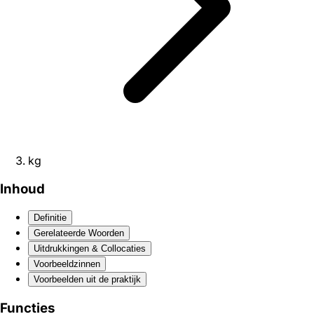
kg
Inhoud
Definitie
Gerelateerde Woorden
Uitdrukkingen & Collocaties
Voorbeeldzinnen
Voorbeelden uit de praktijk
Functies