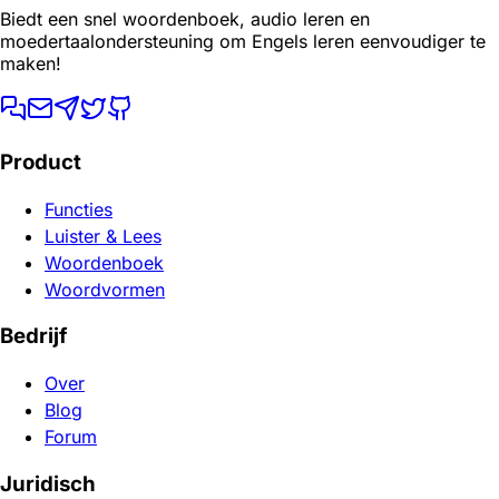
Biedt een snel woordenboek, audio leren en
moedertaalondersteuning om Engels leren eenvoudiger te
maken!
Product
Functies
Luister & Lees
Woordenboek
Woordvormen
Bedrijf
Over
Blog
Forum
Juridisch