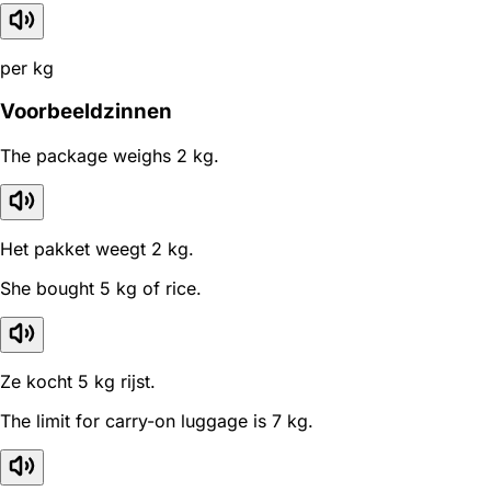
per kg
Voorbeeldzinnen
The package weighs 2 kg.
Het pakket weegt 2 kg.
She bought 5 kg of rice.
Ze kocht 5 kg rijst.
The limit for carry-on luggage is 7 kg.