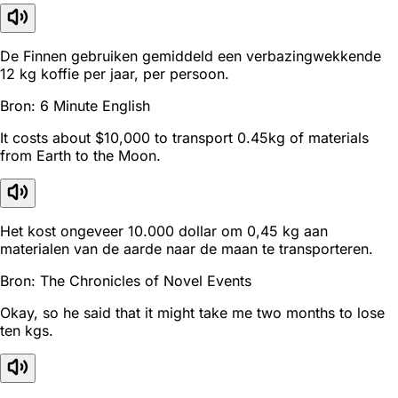
De Finnen gebruiken gemiddeld een verbazingwekkende
12 kg koffie per jaar, per persoon.
Bron: 6 Minute English
It costs about $10,000 to transport 0.45kg of materials
from Earth to the Moon.
Het kost ongeveer 10.000 dollar om 0,45 kg aan
materialen van de aarde naar de maan te transporteren.
Bron: The Chronicles of Novel Events
Okay, so he said that it might take me two months to lose
ten kgs.