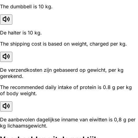
The dumbbell is 10 kg.
De halter is 10 kg.
The shipping cost is based on weight, charged per kg.
De verzendkosten zijn gebaseerd op gewicht, per kg
gerekend.
The recommended daily intake of protein is 0.8 g per kg
of body weight.
De aanbevolen dagelijkse inname van eiwitten is 0,8 g per
kg lichaamsgewicht.