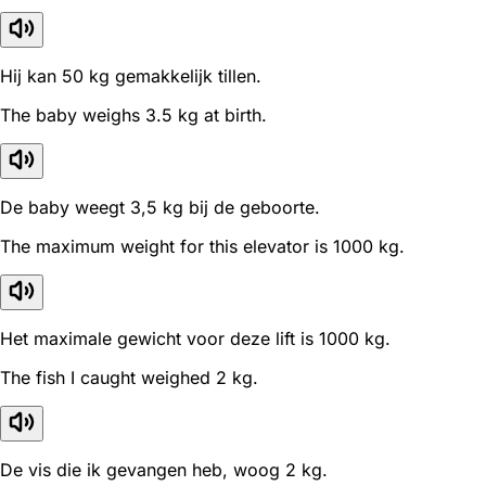
Hij kan 50 kg gemakkelijk tillen.
The baby weighs 3.5 kg at birth.
De baby weegt 3,5 kg bij de geboorte.
The maximum weight for this elevator is 1000 kg.
Het maximale gewicht voor deze lift is 1000 kg.
The fish I caught weighed 2 kg.
De vis die ik gevangen heb, woog 2 kg.