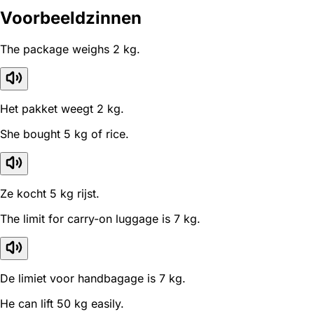
Voorbeeldzinnen
The package weighs 2 kg.
Het pakket weegt 2 kg.
She bought 5 kg of rice.
Ze kocht 5 kg rijst.
The limit for carry-on luggage is 7 kg.
De limiet voor handbagage is 7 kg.
He can lift 50 kg easily.