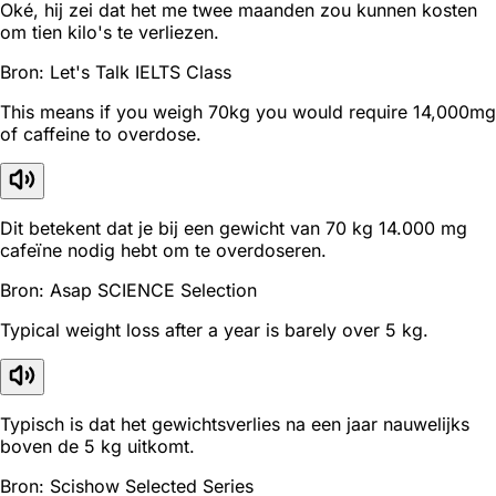
Oké, hij zei dat het me twee maanden zou kunnen kosten
om tien kilo's te verliezen.
Bron: Let's Talk IELTS Class
This means if you weigh 70kg you would require 14,000mg
of caffeine to overdose.
Dit betekent dat je bij een gewicht van 70 kg 14.000 mg
cafeïne nodig hebt om te overdoseren.
Bron: Asap SCIENCE Selection
Typical weight loss after a year is barely over 5 kg.
Typisch is dat het gewichtsverlies na een jaar nauwelijks
boven de 5 kg uitkomt.
Bron: Scishow Selected Series