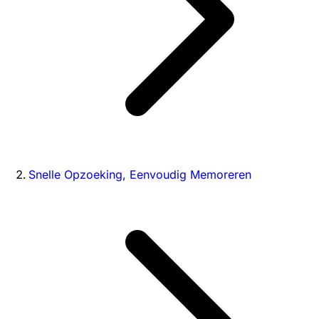
Snelle Opzoeking, Eenvoudig Memoreren