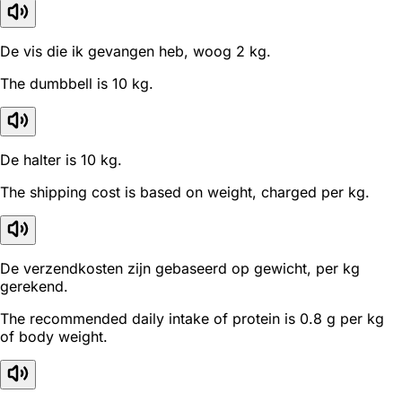
De vis die ik gevangen heb, woog 2 kg.
The dumbbell is 10 kg.
De halter is 10 kg.
The shipping cost is based on weight, charged per kg.
De verzendkosten zijn gebaseerd op gewicht, per kg
gerekend.
The recommended daily intake of protein is 0.8 g per kg
of body weight.