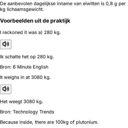
De aanbevolen dagelijkse inname van eiwitten is 0,8 g per
kg lichaamsgewicht.
Voorbeelden uit de praktijk
I reckoned it was a) 280 kg.
Ik schatte het op 280 kg.
Bron: 6 Minute English
It weighs in at 3080 kg.
Het weegt 3080 kg.
Bron: Technology Trends
Because inside, there are 100kg of plutonium.