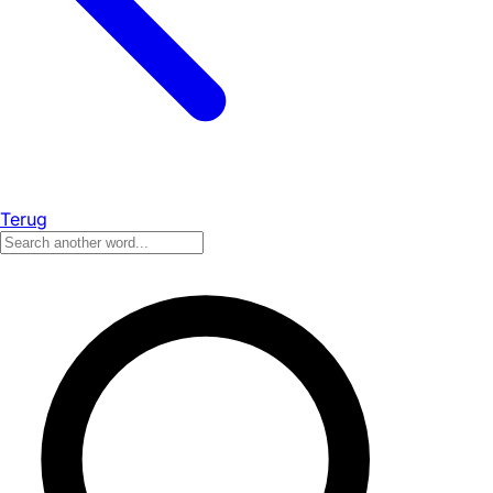
Terug