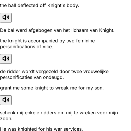
the ball deflected off Knight's body.
De bal werd afgebogen van het lichaam van Knight.
the knight is accompanied by two feminine
personifications of vice.
de ridder wordt vergezeld door twee vrouwelijke
personificaties van ondeugd.
grant me some knight to wreak me for my son.
schenk mij enkele ridders om mij te wreken voor mijn
zoon.
He was knighted for his war services.