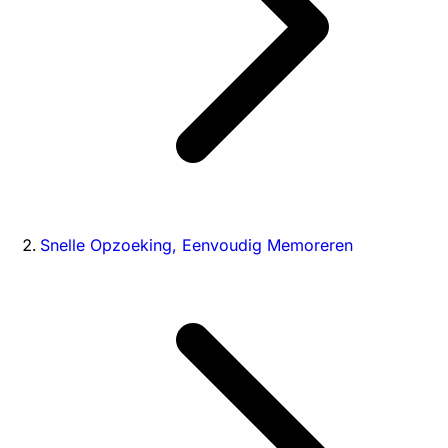
Snelle Opzoeking, Eenvoudig Memoreren