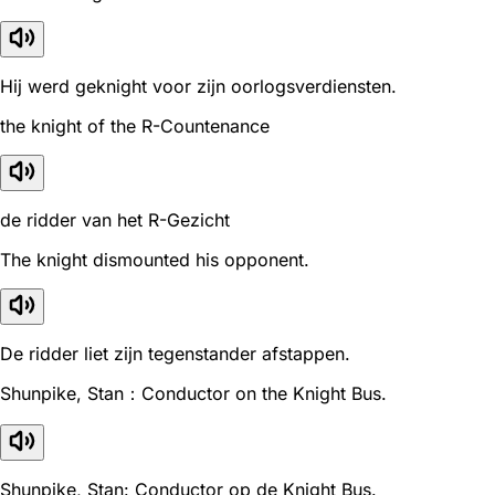
Hij werd geknight voor zijn oorlogsverdiensten.
the knight of the R-Countenance
de ridder van het R-Gezicht
The knight dismounted his opponent.
De ridder liet zijn tegenstander afstappen.
Shunpike, Stan：Conductor on the Knight Bus.
Shunpike, Stan: Conductor op de Knight Bus.