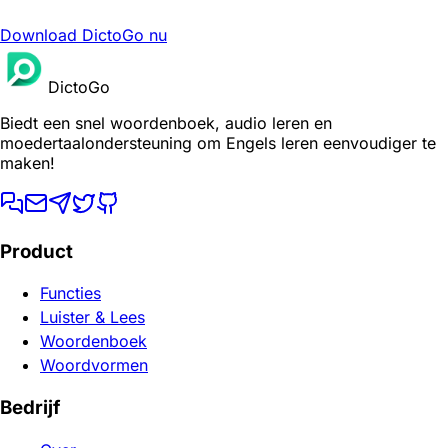
Download DictoGo nu
DictoGo
Biedt een snel woordenboek, audio leren en
moedertaalondersteuning om Engels leren eenvoudiger te
maken!
Product
Functies
Luister & Lees
Woordenboek
Woordvormen
Bedrijf