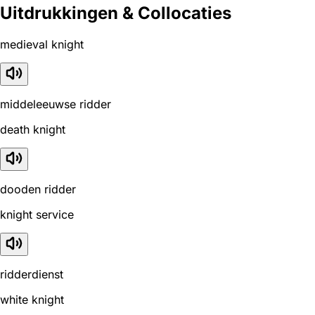
Uitdrukkingen & Collocaties
medieval knight
middeleeuwse ridder
death knight
dooden ridder
knight service
ridderdienst
white knight