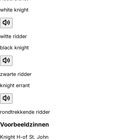
white knight
witte ridder
black knight
zwarte ridder
knight errant
rondtrekkende ridder
Voorbeeldzinnen
Knight H-of St. John