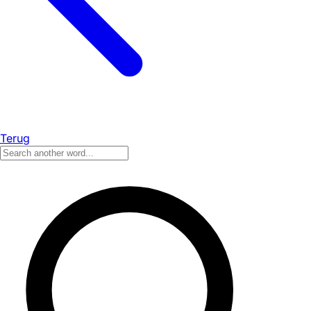
Terug