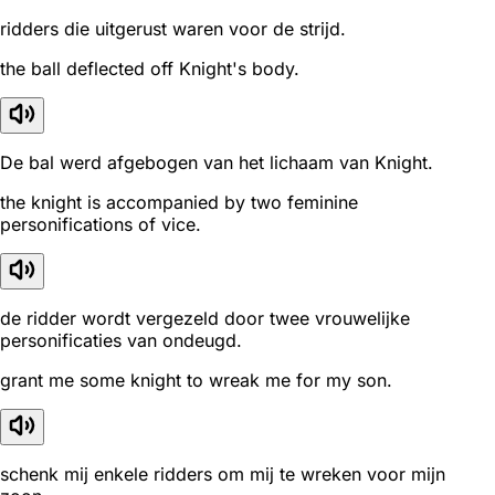
ridders die uitgerust waren voor de strijd.
the ball deflected off Knight's body.
De bal werd afgebogen van het lichaam van Knight.
the knight is accompanied by two feminine
personifications of vice.
de ridder wordt vergezeld door twee vrouwelijke
personificaties van ondeugd.
grant me some knight to wreak me for my son.
schenk mij enkele ridders om mij te wreken voor mijn