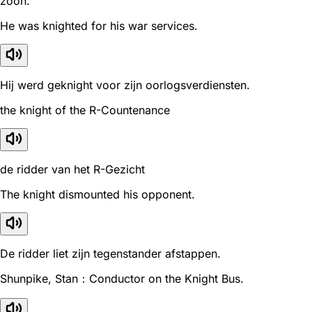
zoon.
He was knighted for his war services.
Hij werd geknight voor zijn oorlogsverdiensten.
the knight of the R-Countenance
de ridder van het R-Gezicht
The knight dismounted his opponent.
De ridder liet zijn tegenstander afstappen.
Shunpike, Stan：Conductor on the Knight Bus.