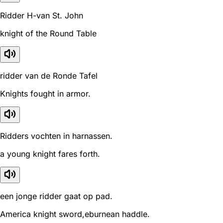
Ridder H-van St. John
knight of the Round Table
ridder van de Ronde Tafel
Knights fought in armor.
Ridders vochten in harnassen.
a young knight fares forth.
een jonge ridder gaat op pad.
America knight sword,eburnean haddle.