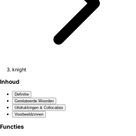
knight
Inhoud
Definitie
Gerelateerde Woorden
Uitdrukkingen & Collocaties
Voorbeeldzinnen
Functies