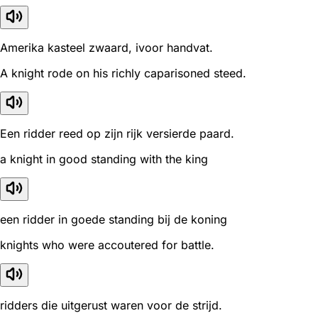
Amerika kasteel zwaard, ivoor handvat.
A knight rode on his richly caparisoned steed.
Een ridder reed op zijn rijk versierde paard.
a knight in good standing with the king
een ridder in goede standing bij de koning
knights who were accoutered for battle.
ridders die uitgerust waren voor de strijd.