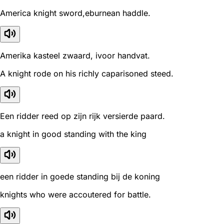
America knight sword,eburnean haddle.
Amerika kasteel zwaard, ivoor handvat.
A knight rode on his richly caparisoned steed.
Een ridder reed op zijn rijk versierde paard.
a knight in good standing with the king
een ridder in goede standing bij de koning
knights who were accoutered for battle.