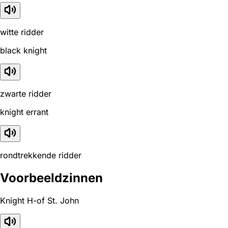
witte ridder
black knight
zwarte ridder
knight errant
rondtrekkende ridder
Voorbeeldzinnen
Knight H-of St. John