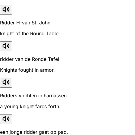
Ridder H-van St. John
knight of the Round Table
ridder van de Ronde Tafel
Knights fought in armor.
Ridders vochten in harnassen.
a young knight fares forth.
een jonge ridder gaat op pad.