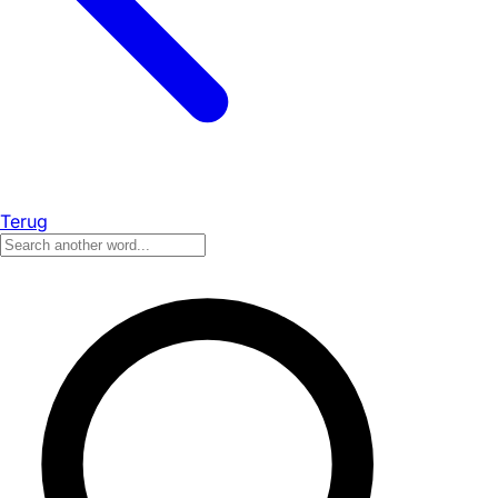
Terug