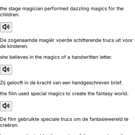
the stage magician performed dazzling magics for the
children.
De zogenaamde magiër voerde schitterende trucs uit voor
de kinderen.
she believes in the magics of a handwritten letter.
Zij gelooft in de kracht van een handgeschreven brief.
the film used special magics to create the fantasy world.
De film gebruikte speciale trucs om de fantasiewereld te
creëren.