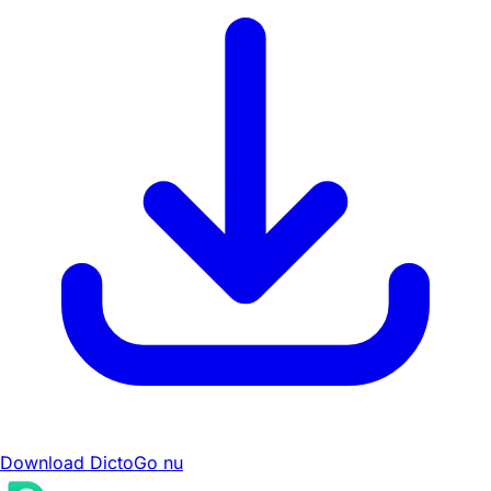
Download DictoGo nu