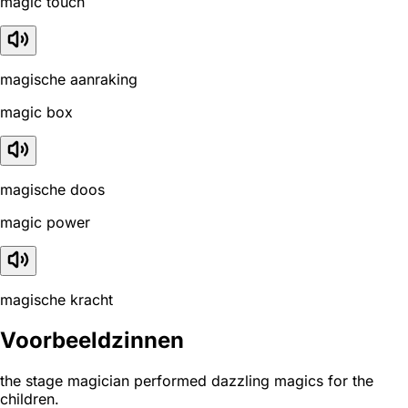
magic touch
magische aanraking
magic box
magische doos
magic power
magische kracht
Voorbeeldzinnen
the stage magician performed dazzling magics for the
children.