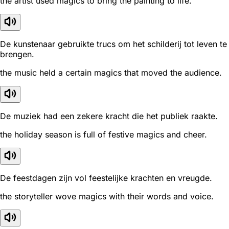
the artist used magics to bring the painting to life.
De kunstenaar gebruikte trucs om het schilderij tot leven te
brengen.
the music held a certain magics that moved the audience.
De muziek had een zekere kracht die het publiek raakte.
the holiday season is full of festive magics and cheer.
De feestdagen zijn vol feestelijke krachten en vreugde.
the storyteller wove magics with their words and voice.