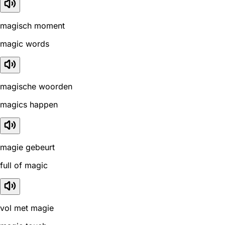
magisch moment
magic words
magische woorden
magics happen
magie gebeurt
full of magic
vol met magie