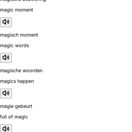
magic moment
magisch moment
magic words
magische woorden
magics happen
magie gebeurt
full of magic