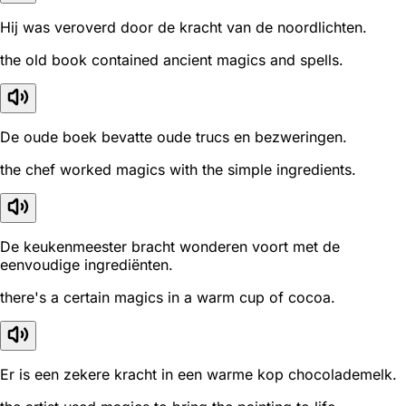
Hij was veroverd door de kracht van de noordlichten.
the old book contained ancient magics and spells.
De oude boek bevatte oude trucs en bezweringen.
the chef worked magics with the simple ingredients.
De keukenmeester bracht wonderen voort met de
eenvoudige ingrediënten.
there's a certain magics in a warm cup of cocoa.
Er is een zekere kracht in een warme kop chocolademelk.