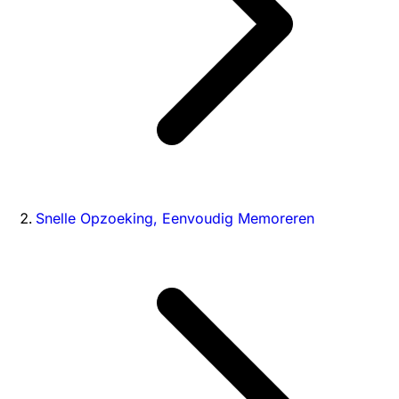
Snelle Opzoeking, Eenvoudig Memoreren