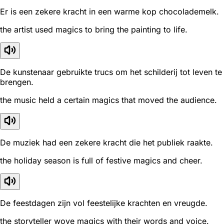
Er is een zekere kracht in een warme kop chocolademelk.
the artist used magics to bring the painting to life.
De kunstenaar gebruikte trucs om het schilderij tot leven te
brengen.
the music held a certain magics that moved the audience.
De muziek had een zekere kracht die het publiek raakte.
the holiday season is full of festive magics and cheer.
De feestdagen zijn vol feestelijke krachten en vreugde.
the storyteller wove magics with their words and voice.