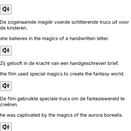
De zogenaamde magiër voerde schitterende trucs uit voor
de kinderen.
she believes in the magics of a handwritten letter.
Zij gelooft in de kracht van een handgeschreven brief.
the film used special magics to create the fantasy world.
De film gebruikte speciale trucs om de fantasiewereld te
creëren.
he was captivated by the magics of the aurora borealis.