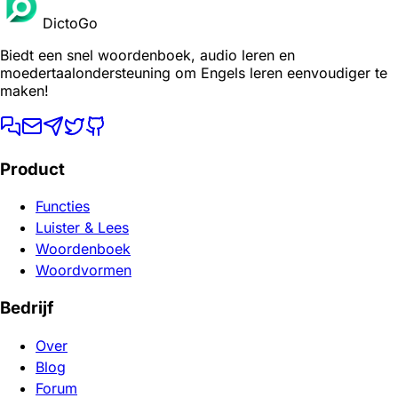
DictoGo
Biedt een snel woordenboek, audio leren en
moedertaalondersteuning om Engels leren eenvoudiger te
maken!
Product
Functies
Luister & Lees
Woordenboek
Woordvormen
Bedrijf
Over
Blog
Forum