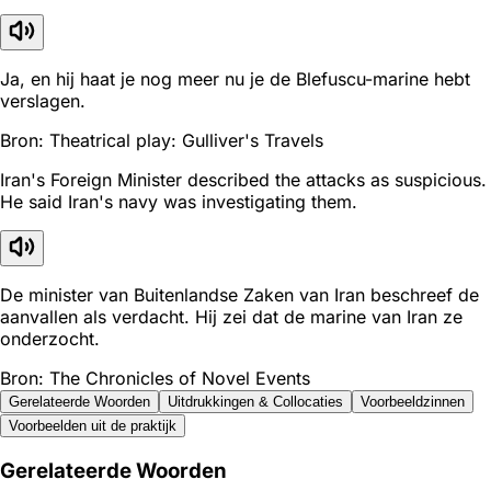
Ja, en hij haat je nog meer nu je de Blefuscu-marine hebt
verslagen.
Bron: Theatrical play: Gulliver's Travels
Iran's Foreign Minister described the attacks as suspicious.
He said Iran's navy was investigating them.
De minister van Buitenlandse Zaken van Iran beschreef de
aanvallen als verdacht. Hij zei dat de marine van Iran ze
onderzocht.
Bron: The Chronicles of Novel Events
Gerelateerde Woorden
Uitdrukkingen & Collocaties
Voorbeeldzinnen
Voorbeelden uit de praktijk
Gerelateerde Woorden