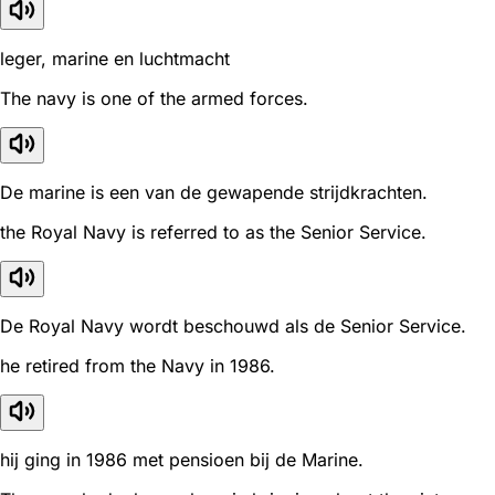
leger, marine en luchtmacht
The navy is one of the armed forces.
De marine is een van de gewapende strijdkrachten.
the Royal Navy is referred to as the Senior Service.
De Royal Navy wordt beschouwd als de Senior Service.
he retired from the Navy in 1986.
hij ging in 1986 met pensioen bij de Marine.