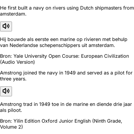
He first built a navy on rivers using Dutch shipmasters from
amsterdam.
Hij bouwde als eerste een marine op rivieren met behulp
van Nederlandse schepenschippers uit amsterdam.
Bron: Yale University Open Course: European Civilization
(Audio Version)
Amstrong joined the navy in 1949 and served as a pilot for
three years.
Amstrong trad in 1949 toe in de marine en diende drie jaar
als piloot.
Bron: Yilin Edition Oxford Junior English (Ninth Grade,
Volume 2)