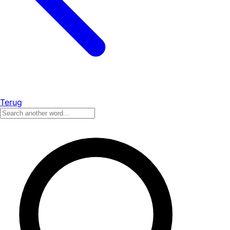
Terug