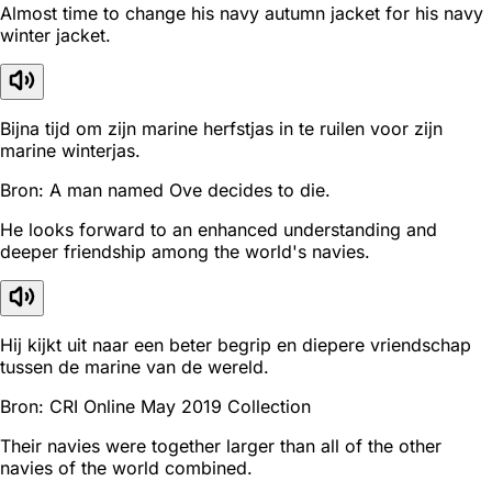
Almost time to change his navy autumn jacket for his navy
winter jacket.
Bijna tijd om zijn marine herfstjas in te ruilen voor zijn
marine winterjas.
Bron: A man named Ove decides to die.
He looks forward to an enhanced understanding and
deeper friendship among the world's navies.
Hij kijkt uit naar een beter begrip en diepere vriendschap
tussen de marine van de wereld.
Bron: CRI Online May 2019 Collection
Their navies were together larger than all of the other
navies of the world combined.