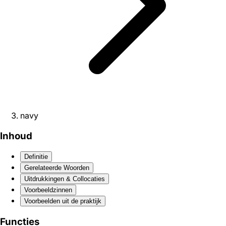
navy
Inhoud
Definitie
Gerelateerde Woorden
Uitdrukkingen & Collocaties
Voorbeeldzinnen
Voorbeelden uit de praktijk
Functies