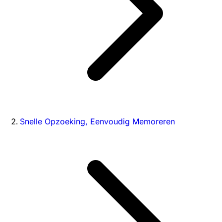
Snelle Opzoeking, Eenvoudig Memoreren