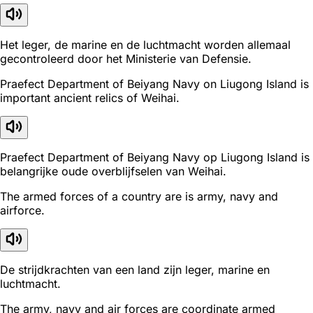
Het leger, de marine en de luchtmacht worden allemaal
gecontroleerd door het Ministerie van Defensie.
Praefect Department of Beiyang Navy on Liugong Island is
important ancient relics of Weihai.
Praefect Department of Beiyang Navy op Liugong Island is
belangrijke oude overblijfselen van Weihai.
The armed forces of a country are is army, navy and
airforce.
De strijdkrachten van een land zijn leger, marine en
luchtmacht.
The army, navy and air forces are coordinate armed