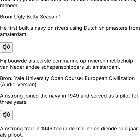
meneer.
Bron: Ugly Betty Season 1
He first built a navy on rivers using Dutch shipmasters from
amsterdam.
Hij bouwde als eerste een marine op rivieren met behulp
van Nederlandse schepenschippers uit amsterdam.
Bron: Yale University Open Course: European Civilization
(Audio Version)
Amstrong joined the navy in 1949 and served as a pilot for
three years.
Amstrong trad in 1949 toe in de marine en diende drie jaar
als piloot.