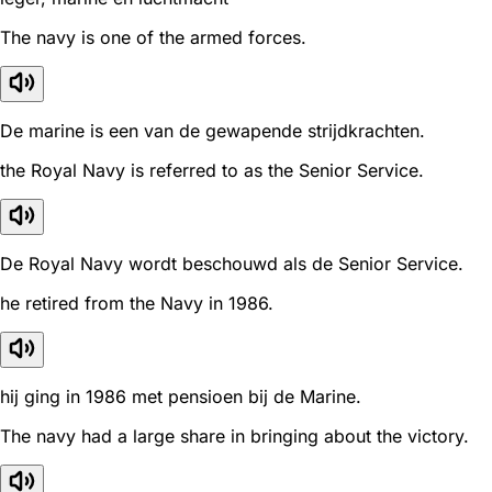
The navy is one of the armed forces.
De marine is een van de gewapende strijdkrachten.
the Royal Navy is referred to as the Senior Service.
De Royal Navy wordt beschouwd als de Senior Service.
he retired from the Navy in 1986.
hij ging in 1986 met pensioen bij de Marine.
The navy had a large share in bringing about the victory.