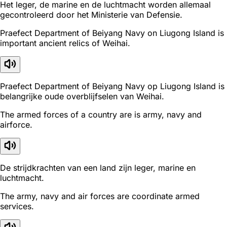
Het leger, de marine en de luchtmacht worden allemaal
gecontroleerd door het Ministerie van Defensie.
Praefect Department of Beiyang Navy on Liugong Island is
important ancient relics of Weihai.
Praefect Department of Beiyang Navy op Liugong Island is
belangrijke oude overblijfselen van Weihai.
The armed forces of a country are is army, navy and
airforce.
De strijdkrachten van een land zijn leger, marine en
luchtmacht.
The army, navy and air forces are coordinate armed
services.