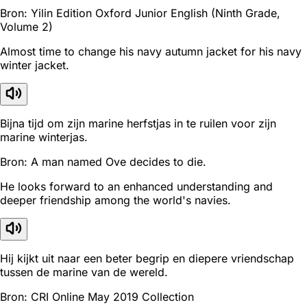
Bron: Yilin Edition Oxford Junior English (Ninth Grade,
Volume 2)
Almost time to change his navy autumn jacket for his navy
winter jacket.
Bijna tijd om zijn marine herfstjas in te ruilen voor zijn
marine winterjas.
Bron: A man named Ove decides to die.
He looks forward to an enhanced understanding and
deeper friendship among the world's navies.
Hij kijkt uit naar een beter begrip en diepere vriendschap
tussen de marine van de wereld.
Bron: CRI Online May 2019 Collection