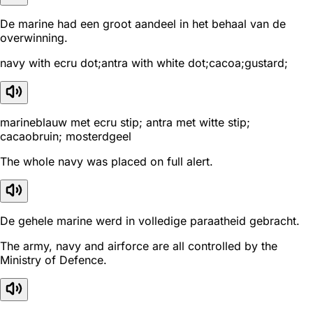
De marine had een groot aandeel in het behaal van de
overwinning.
navy with ecru dot;antra with white dot;cacoa;gustard;
marineblauw met ecru stip; antra met witte stip;
cacaobruin; mosterdgeel
The whole navy was placed on full alert.
De gehele marine werd in volledige paraatheid gebracht.
The army, navy and airforce are all controlled by the
Ministry of Defence.