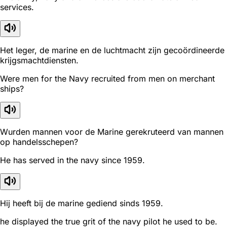
services.
Het leger, de marine en de luchtmacht zijn gecoördineerde
krijgsmachtdiensten.
Were men for the Navy recruited from men on merchant
ships?
Wurden mannen voor de Marine gerekruteerd van mannen
op handelsschepen?
He has served in the navy since 1959.
Hij heeft bij de marine gediend sinds 1959.
he displayed the true grit of the navy pilot he used to be.