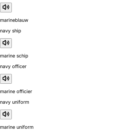
marineblauw
navy ship
marine schip
navy officer
marine officier
navy uniform
marine uniform