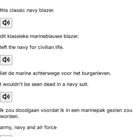
this classic navy blazer.
dit klassieke marineblauwe blazer.
left the navy for civilian life.
liet de marine achterwege voor het burgerleven.
I wouldn't be seen dead in a navy suit.
Ik zou doodgaan voordat ik in een marinepak gezien zou
worden.
army, navy and air force