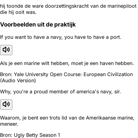
hij toonde de ware doorzettingskracht van de marinepiloot
die hij ooit was.
Voorbeelden uit de praktijk
If you want to have a navy, you have to have a port.
Als je een marine wilt hebben, moet je een haven hebben.
Bron: Yale University Open Course: European Civilization
(Audio Version)
Why, you're a proud member of america's navy, sir.
Waarom, je bent een trots lid van de Amerikaanse marine,
meneer.
Bron: Ugly Betty Season 1