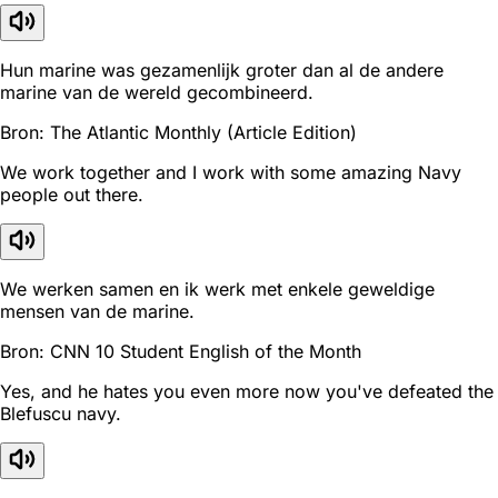
Hun marine was gezamenlijk groter dan al de andere
marine van de wereld gecombineerd.
Bron: The Atlantic Monthly (Article Edition)
We work together and I work with some amazing Navy
people out there.
We werken samen en ik werk met enkele geweldige
mensen van de marine.
Bron: CNN 10 Student English of the Month
Yes, and he hates you even more now you've defeated the
Blefuscu navy.