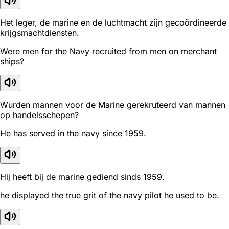
Het leger, de marine en de luchtmacht zijn gecoördineerde
krijgsmachtdiensten.
Were men for the Navy recruited from men on merchant
ships?
Wurden mannen voor de Marine gerekruteerd van mannen
op handelsschepen?
He has served in the navy since 1959.
Hij heeft bij de marine gediend sinds 1959.
he displayed the true grit of the navy pilot he used to be.