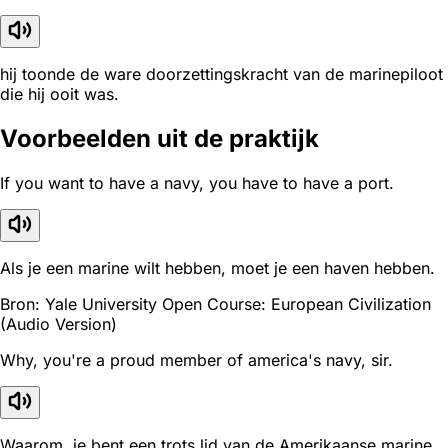
hij toonde de ware doorzettingskracht van de marinepiloot
die hij ooit was.
Voorbeelden uit de praktijk
If you want to have a navy, you have to have a port.
Als je een marine wilt hebben, moet je een haven hebben.
Bron: Yale University Open Course: European Civilization
(Audio Version)
Why, you're a proud member of america's navy, sir.
Waarom, je bent een trots lid van de Amerikaanse marine,