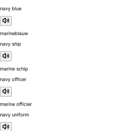
navy blue
marineblauw
navy ship
marine schip
navy officer
marine officier
navy uniform