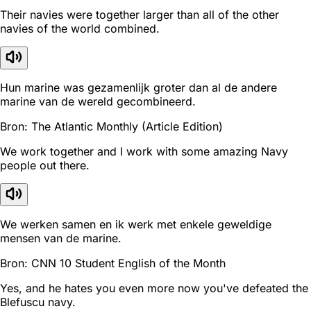
Their navies were together larger than all of the other
navies of the world combined.
Hun marine was gezamenlijk groter dan al de andere
marine van de wereld gecombineerd.
Bron: The Atlantic Monthly (Article Edition)
We work together and I work with some amazing Navy
people out there.
We werken samen en ik werk met enkele geweldige
mensen van de marine.
Bron: CNN 10 Student English of the Month
Yes, and he hates you even more now you've defeated the
Blefuscu navy.