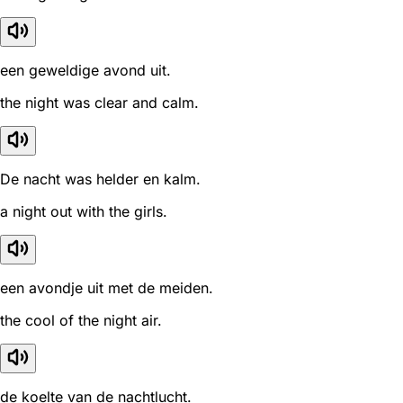
een geweldige avond uit.
the night was clear and calm.
De nacht was helder en kalm.
a night out with the girls.
een avondje uit met de meiden.
the cool of the night air.
de koelte van de nachtlucht.