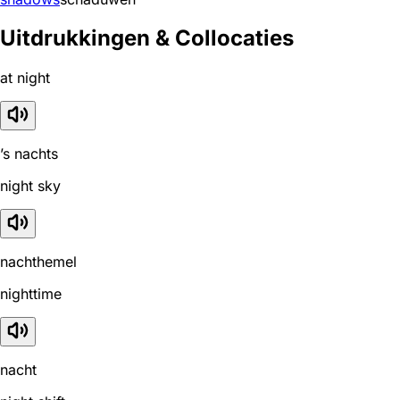
Uitdrukkingen & Collocaties
at night
’s nachts
night sky
nachthemel
nighttime
nacht