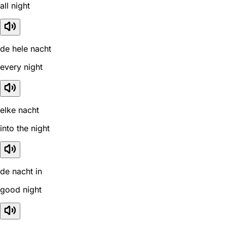
all night
de hele nacht
every night
elke nacht
into the night
de nacht in
good night