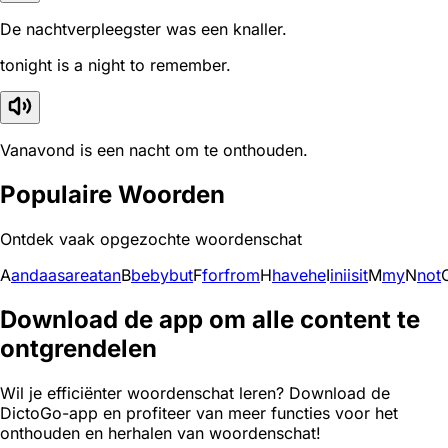
De nachtverpleegster was een knaller.
tonight is a night to remember.
Vanavond is een nacht om te onthouden.
Populaire Woorden
Ontdek vaak opgezochte woordenschat
A
and
a
as
are
at
an
B
be
by
but
F
for
from
H
have
he
I
in
i
is
it
M
my
N
not
Download de app om alle content te
ontgrendelen
Wil je efficiënter woordenschat leren? Download de
DictoGo-app en profiteer van meer functies voor het
onthouden en herhalen van woordenschat!