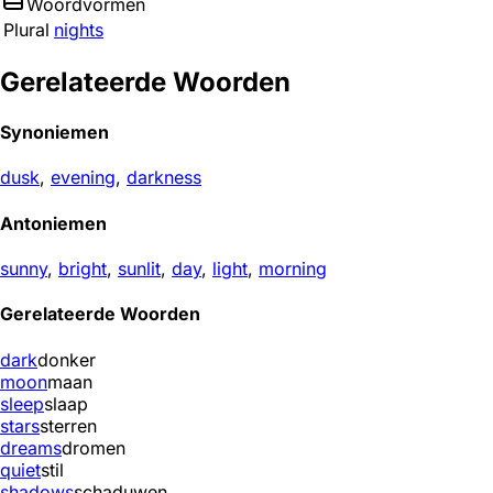
Woordvormen
Plural
nights
Gerelateerde Woorden
Synoniemen
dusk
,
evening
,
darkness
Antoniemen
sunny
,
bright
,
sunlit
,
day
,
light
,
morning
Gerelateerde Woorden
dark
donker
moon
maan
sleep
slaap
stars
sterren
dreams
dromen
quiet
stil
shadows
schaduwen