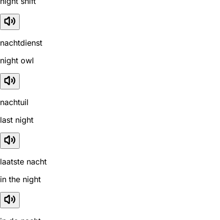
night shift
nachtdienst
night owl
nachtuil
last night
laatste nacht
in the night