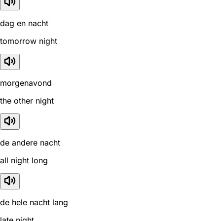
dag en nacht
tomorrow night
morgenavond
the other night
de andere nacht
all night long
de hele nacht lang
late night