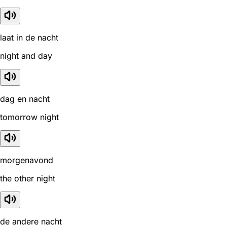
laat in de nacht
night and day
dag en nacht
tomorrow night
morgenavond
the other night
de andere nacht