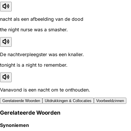
nacht als een afbeelding van de dood
the night nurse was a smasher.
De nachtverpleegster was een knaller.
tonight is a night to remember.
Vanavond is een nacht om te onthouden.
Gerelateerde Woorden
Uitdrukkingen & Collocaties
Voorbeeldzinnen
Gerelateerde Woorden
Synoniemen