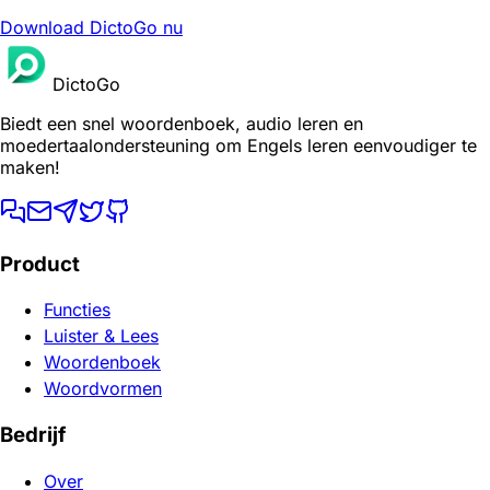
Download DictoGo nu
DictoGo
Biedt een snel woordenboek, audio leren en
moedertaalondersteuning om Engels leren eenvoudiger te
maken!
Product
Functies
Luister & Lees
Woordenboek
Woordvormen
Bedrijf
Over