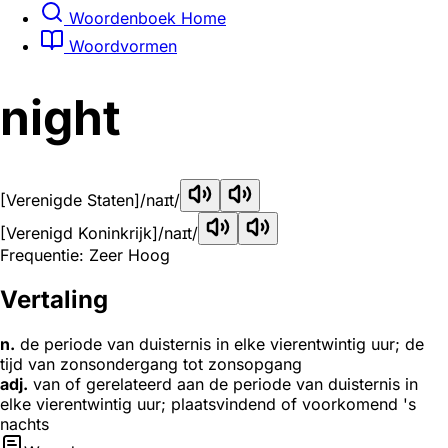
Woordenboek Home
Woordvormen
night
[Verenigde Staten]
/naɪt/
[Verenigd Koninkrijk]
/naɪt/
Frequentie: Zeer Hoog
Vertaling
n.
de periode van duisternis in elke vierentwintig uur; de
tijd van zonsondergang tot zonsopgang
adj.
van of gerelateerd aan de periode van duisternis in
elke vierentwintig uur; plaatsvindend of voorkomend 's
nachts