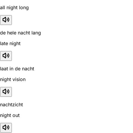
all night long
de hele nacht lang
late night
laat in de nacht
night vision
nachtzicht
night out