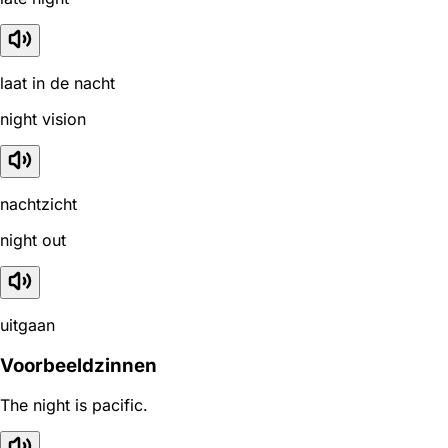
laat in de nacht
night vision
nachtzicht
night out
uitgaan
Voorbeeldzinnen
The night is pacific.