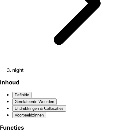
night
Inhoud
Definitie
Gerelateerde Woorden
Uitdrukkingen & Collocaties
Voorbeeldzinnen
Functies