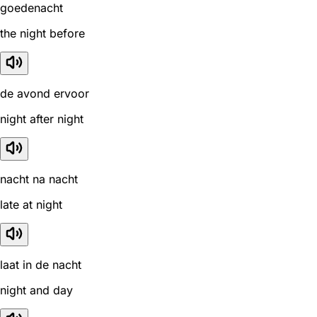
goedenacht
the night before
de avond ervoor
night after night
nacht na nacht
late at night
laat in de nacht
night and day