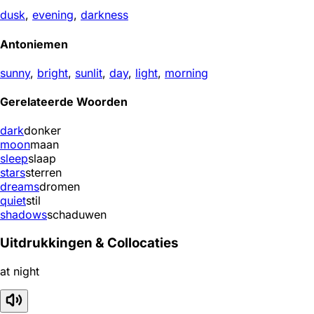
dusk
,
evening
,
darkness
Antoniemen
sunny
,
bright
,
sunlit
,
day
,
light
,
morning
Gerelateerde Woorden
dark
donker
moon
maan
sleep
slaap
stars
sterren
dreams
dromen
quiet
stil
shadows
schaduwen
Uitdrukkingen & Collocaties
at night