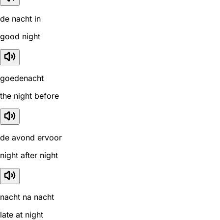
de nacht in
good night
goedenacht
the night before
de avond ervoor
night after night
nacht na nacht
late at night