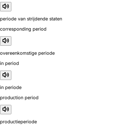
periode van strijdende staten
corresponding period
overeenkomstige periode
in period
in periode
production period
productieperiode