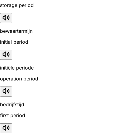
storage period
bewaartermijn
initial period
initiële periode
operation period
bedrijfstijd
first period