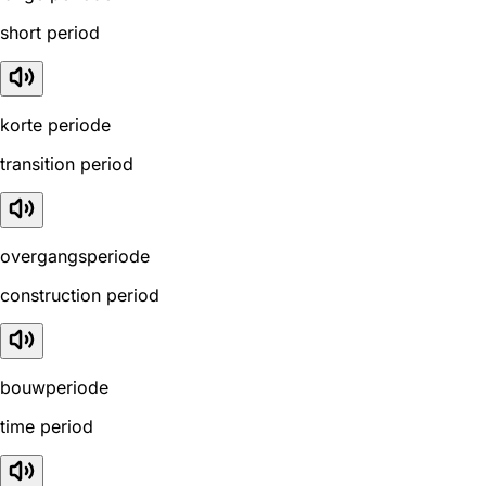
short period
korte periode
transition period
overgangsperiode
construction period
bouwperiode
time period