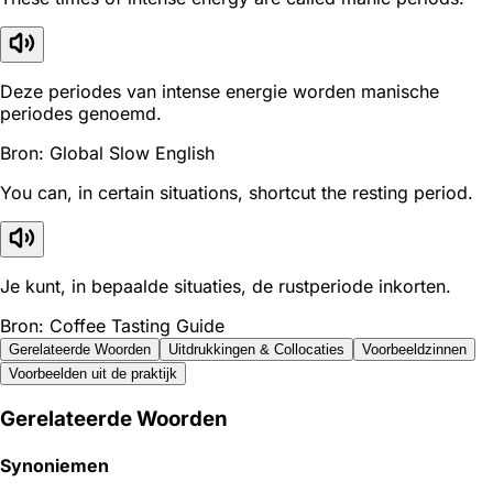
Deze periodes van intense energie worden manische
periodes genoemd.
Bron: Global Slow English
You can, in certain situations, shortcut the resting period.
Je kunt, in bepaalde situaties, de rustperiode inkorten.
Bron: Coffee Tasting Guide
Gerelateerde Woorden
Uitdrukkingen & Collocaties
Voorbeeldzinnen
Voorbeelden uit de praktijk
Gerelateerde Woorden
Synoniemen