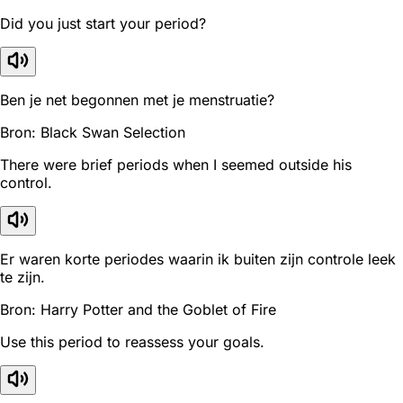
Did you just start your period?
Ben je net begonnen met je menstruatie?
Bron: Black Swan Selection
There were brief periods when I seemed outside his
control.
Er waren korte periodes waarin ik buiten zijn controle leek
te zijn.
Bron: Harry Potter and the Goblet of Fire
Use this period to reassess your goals.