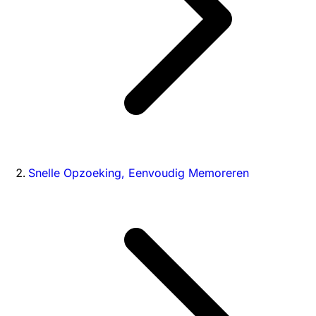
Snelle Opzoeking, Eenvoudig Memoreren