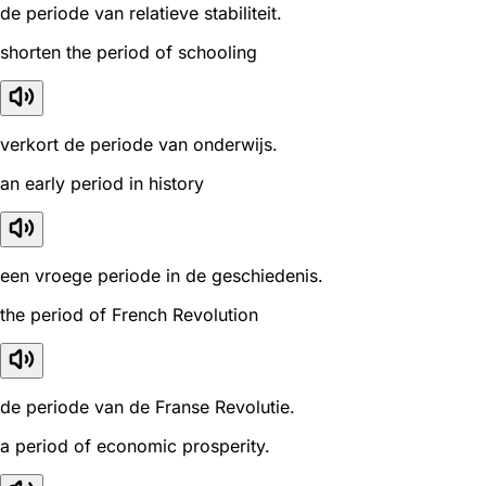
de periode van relatieve stabiliteit.
shorten the period of schooling
verkort de periode van onderwijs.
an early period in history
een vroege periode in de geschiedenis.
the period of French Revolution
de periode van de Franse Revolutie.
a period of economic prosperity.