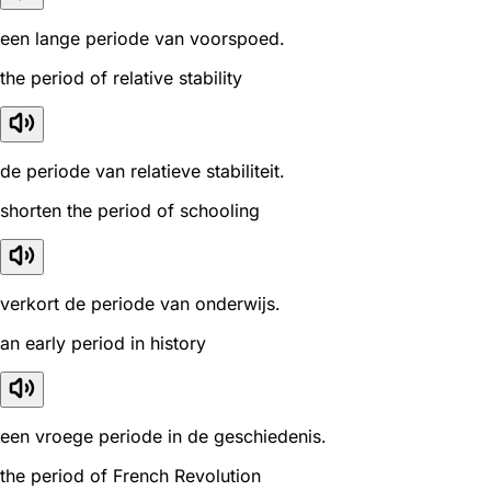
een lange periode van voorspoed.
the period of relative stability
de periode van relatieve stabiliteit.
shorten the period of schooling
verkort de periode van onderwijs.
an early period in history
een vroege periode in de geschiedenis.
the period of French Revolution