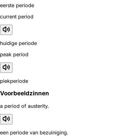
eerste periode
current period
huidige periode
peak period
piekperiode
Voorbeeldzinnen
a period of austerity.
een periode van bezuiniging.