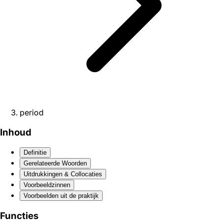
period
Inhoud
Definitie
Gerelateerde Woorden
Uitdrukkingen & Collocaties
Voorbeeldzinnen
Voorbeelden uit de praktijk
Functies