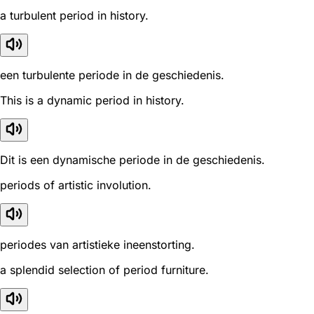
a turbulent period in history.
een turbulente periode in de geschiedenis.
This is a dynamic period in history.
Dit is een dynamische periode in de geschiedenis.
periods of artistic involution.
periodes van artistieke ineenstorting.
a splendid selection of period furniture.