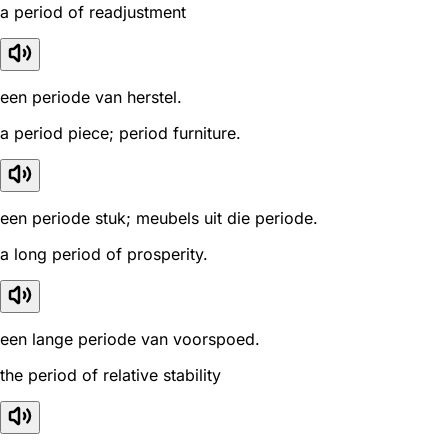
a period of readjustment
een periode van herstel.
a period piece; period furniture.
een periode stuk; meubels uit die periode.
a long period of prosperity.
een lange periode van voorspoed.
the period of relative stability