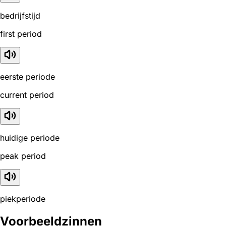
bedrijfstijd
first period
eerste periode
current period
huidige periode
peak period
piekperiode
Voorbeeldzinnen