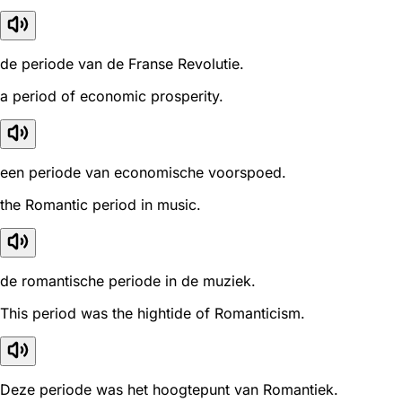
de periode van de Franse Revolutie.
a period of economic prosperity.
een periode van economische voorspoed.
the Romantic period in music.
de romantische periode in de muziek.
This period was the hightide of Romanticism.
Deze periode was het hoogtepunt van Romantiek.