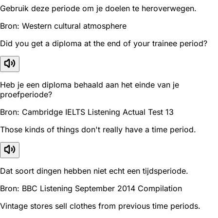
Gebruik deze periode om je doelen te heroverwegen.
Bron: Western cultural atmosphere
Did you get a diploma at the end of your trainee period?
Heb je een diploma behaald aan het einde van je
proefperiode?
Bron: Cambridge IELTS Listening Actual Test 13
Those kinds of things don't really have a time period.
Dat soort dingen hebben niet echt een tijdsperiode.
Bron: BBC Listening September 2014 Compilation
Vintage stores sell clothes from previous time periods.