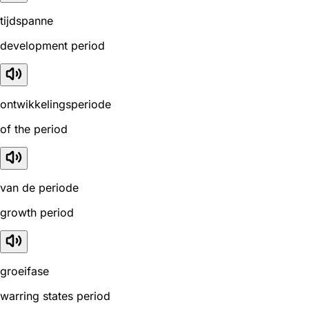
tijdspanne
development period
ontwikkelingsperiode
of the period
van de periode
growth period
groeifase
warring states period