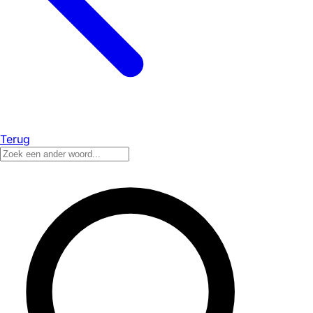
Terug