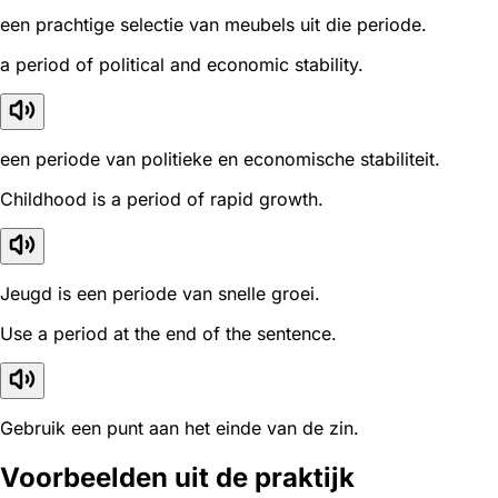
een prachtige selectie van meubels uit die periode.
a period of political and economic stability.
een periode van politieke en economische stabiliteit.
Childhood is a period of rapid growth.
Jeugd is een periode van snelle groei.
Use a period at the end of the sentence.
Gebruik een punt aan het einde van de zin.
Voorbeelden uit de praktijk