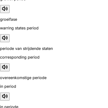
groeifase
warring states period
periode van strijdende staten
corresponding period
overeenkomstige periode
in period
in periode