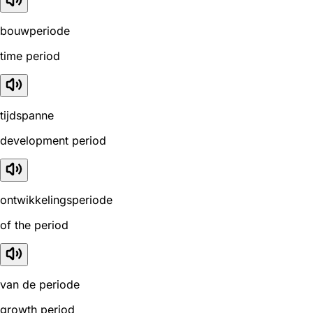
bouwperiode
time period
tijdspanne
development period
ontwikkelingsperiode
of the period
van de periode
growth period