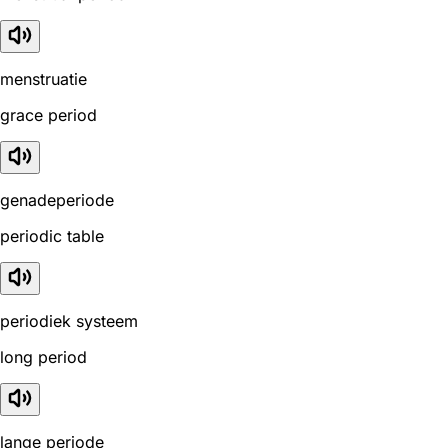
menstruatie
grace period
genadeperiode
periodic table
periodiek systeem
long period
lange periode