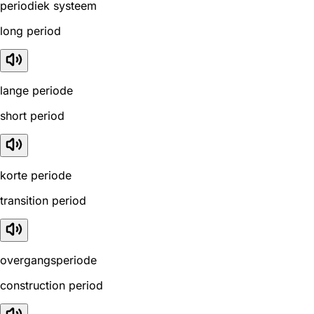
periodiek systeem
long period
lange periode
short period
korte periode
transition period
overgangsperiode
construction period