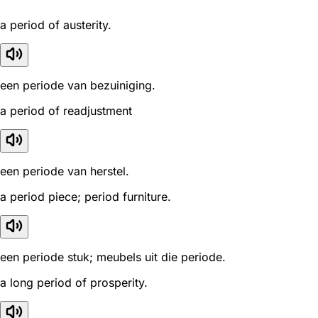
a period of austerity.
een periode van bezuiniging.
a period of readjustment
een periode van herstel.
a period piece; period furniture.
een periode stuk; meubels uit die periode.
a long period of prosperity.