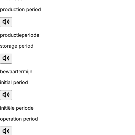
production period
productieperiode
storage period
bewaartermijn
initial period
initiële periode
operation period