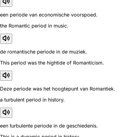
een periode van economische voorspoed.
the Romantic period in music.
de romantische periode in de muziek.
This period was the hightide of Romanticism.
Deze periode was het hoogtepunt van Romantiek.
a turbulent period in history.
een turbulente periode in de geschiedenis.
This is a dynamic period in history.