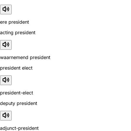
ere president
acting president
waarnemend president
president elect
president-elect
deputy president
adjunct-president