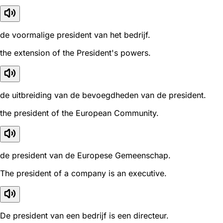
de voormalige president van het bedrijf.
the extension of the President's powers.
de uitbreiding van de bevoegdheden van de president.
the president of the European Community.
de president van de Europese Gemeenschap.
The president of a company is an executive.
De president van een bedrijf is een directeur.