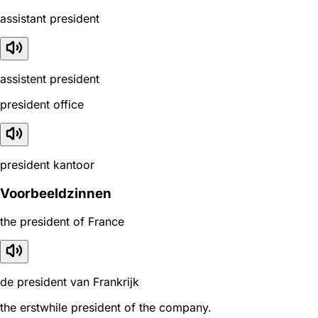
assistant president
assistent president
president office
president kantoor
Voorbeeldzinnen
the president of France
de president van Frankrijk
the erstwhile president of the company.