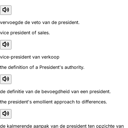
vervoegde de veto van de president.
vice president of sales.
vice-president van verkoop
the definition of a President's authority.
de definitie van de bevoegdheid van een president.
the president's emollient approach to differences.
de kalmerende aanpak van de president ten opzichte van