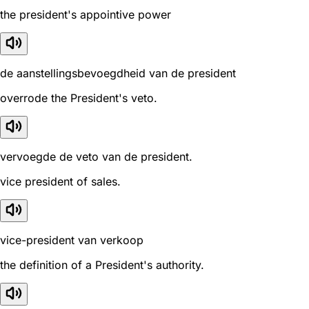
the president's appointive power
de aanstellingsbevoegdheid van de president
overrode the President's veto.
vervoegde de veto van de president.
vice president of sales.
vice-president van verkoop
the definition of a President's authority.