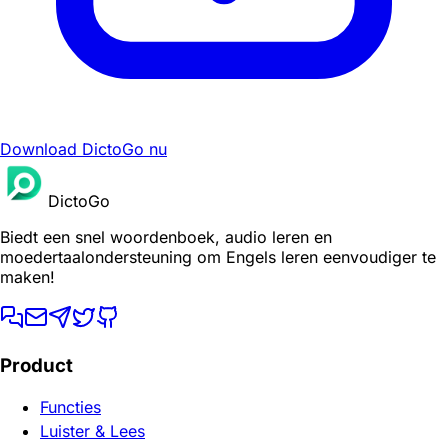
Download DictoGo nu
DictoGo
Biedt een snel woordenboek, audio leren en
moedertaalondersteuning om Engels leren eenvoudiger te
maken!
Product
Functies
Luister & Lees