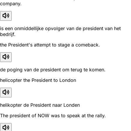
company.
is een onmiddellijke opvolger van de president van het
bedrijf.
the President's attempt to stage a comeback.
de poging van de president om terug te komen.
helicopter the President to London
helikopter de President naar Londen
The president of NOW was to speak at the rally.