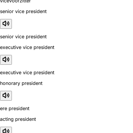
vicevoorzitter
senior vice president
senior vice president
executive vice president
executive vice president
honorary president
ere president
acting president