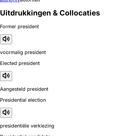
Uitdrukkingen & Collocaties
Former president
voormalig president
Elected president
Aangesteld president
Presidential election
presidentiële verkiezing