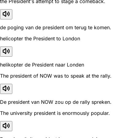
the President's attempt to stage a comeback.
de poging van de president om terug te komen.
helicopter the President to London
helikopter de President naar Londen
The president of NOW was to speak at the rally.
De president van NOW zou op de rally spreken.
The university president is enormously popular.