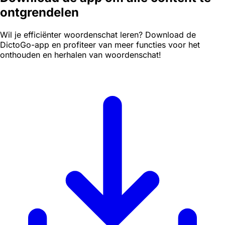
ontgrendelen
Wil je efficiënter woordenschat leren? Download de
DictoGo-app en profiteer van meer functies voor het
onthouden en herhalen van woordenschat!