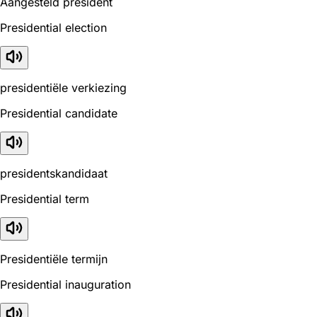
Aangesteld president
Presidential election
presidentiële verkiezing
Presidential candidate
presidentskandidaat
Presidential term
Presidentiële termijn
Presidential inauguration