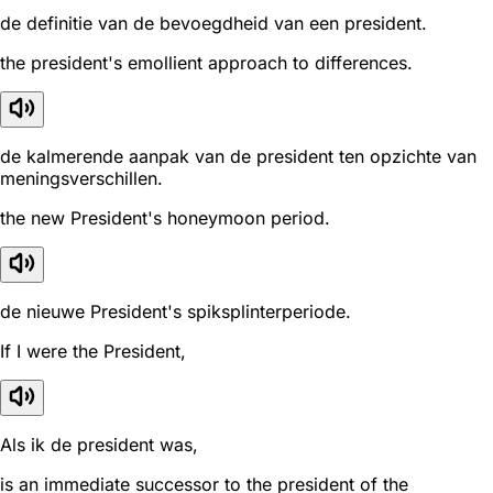
de definitie van de bevoegdheid van een president.
the president's emollient approach to differences.
de kalmerende aanpak van de president ten opzichte van
meningsverschillen.
the new President's honeymoon period.
de nieuwe President's spiksplinterperiode.
If I were the President,
Als ik de president was,
is an immediate successor to the president of the