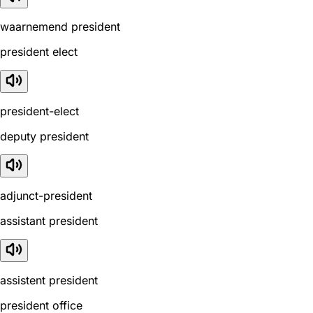
waarnemend president
president elect
president-elect
deputy president
adjunct-president
assistant president
assistent president
president office