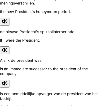
meningsverschillen.
the new President's honeymoon period.
de nieuwe President's spiksplinterperiode.
If I were the President,
Als ik de president was,
is an immediate successor to the president of the
company.
is een onmiddellijke opvolger van de president van het
bedrijf.