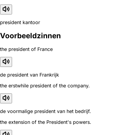
president kantoor
Voorbeeldzinnen
the president of France
de president van Frankrijk
the erstwhile president of the company.
de voormalige president van het bedrijf.
the extension of the President's powers.