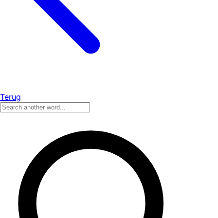
Terug