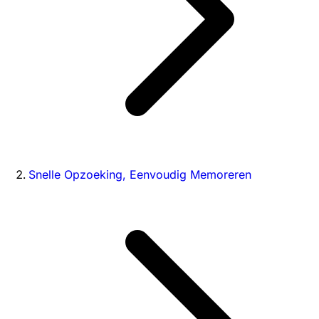
Snelle Opzoeking, Eenvoudig Memoreren