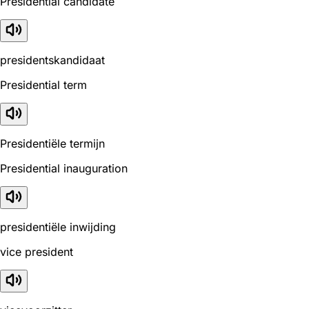
Presidential candidate
presidentskandidaat
Presidential term
Presidentiële termijn
Presidential inauguration
presidentiële inwijding
vice president