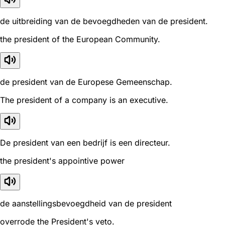
de uitbreiding van de bevoegdheden van de president.
the president of the European Community.
de president van de Europese Gemeenschap.
The president of a company is an executive.
De president van een bedrijf is een directeur.
the president's appointive power
de aanstellingsbevoegdheid van de president
overrode the President's veto.