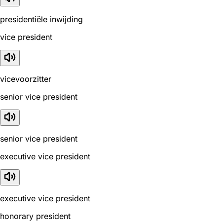
presidentiële inwijding
vice president
vicevoorzitter
senior vice president
senior vice president
executive vice president
executive vice president
honorary president