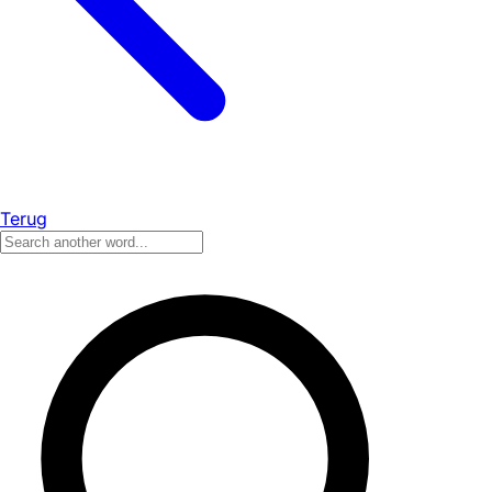
Terug