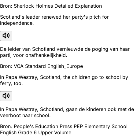
Bron: Sherlock Holmes Detailed Explanation
Scotland's leader renewed her party's pitch for
independence.
De leider van Schotland vernieuwde de poging van haar
partij voor onafhankelijkheid.
Bron: VOA Standard English_Europe
In Papa Westray, Scotland, the children go to school by
ferry, too.
In Papa Westray, Schotland, gaan de kinderen ook met de
veerboot naar school.
Bron: People's Education Press PEP Elementary School
English Grade 6 Upper Volume