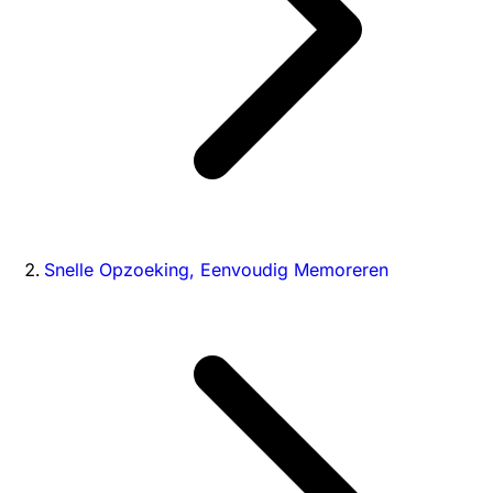
Snelle Opzoeking, Eenvoudig Memoreren