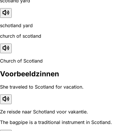
scotland yard
schotland yard
church of scotland
Church of Scotland
Voorbeeldzinnen
She traveled to Scotland for vacation.
Ze reisde naar Schotland voor vakantie.
The bagpipe is a traditional instrument in Scotland.