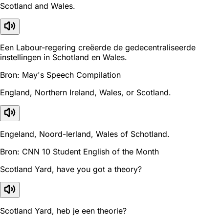
Scotland and Wales.
Een Labour-regering creëerde de gedecentraliseerde
instellingen in Schotland en Wales.
Bron: May's Speech Compilation
England, Northern Ireland, Wales, or Scotland.
Engeland, Noord-Ierland, Wales of Schotland.
Bron: CNN 10 Student English of the Month
Scotland Yard, have you got a theory?
Scotland Yard, heb je een theorie?