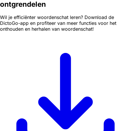
ontgrendelen
Wil je efficiënter woordenschat leren? Download de
DictoGo-app en profiteer van meer functies voor het
onthouden en herhalen van woordenschat!