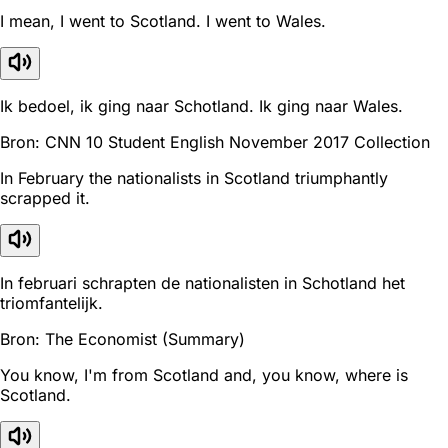
I mean, I went to Scotland. I went to Wales.
Ik bedoel, ik ging naar Schotland. Ik ging naar Wales.
Bron: CNN 10 Student English November 2017 Collection
In February the nationalists in Scotland triumphantly
scrapped it.
In februari schrapten de nationalisten in Schotland het
triomfantelijk.
Bron: The Economist (Summary)
You know, I'm from Scotland and, you know, where is
Scotland.