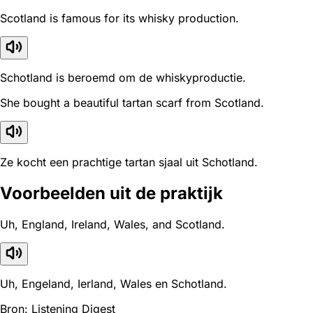
Scotland is famous for its whisky production.
Schotland is beroemd om de whiskyproductie.
She bought a beautiful tartan scarf from Scotland.
Ze kocht een prachtige tartan sjaal uit Schotland.
Voorbeelden uit de praktijk
Uh, England, Ireland, Wales, and Scotland.
Uh, Engeland, Ierland, Wales en Schotland.
Bron: Listening Digest