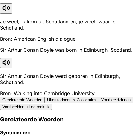
Je weet, ik kom uit Schotland en, je weet, waar is
Schotland.
Bron: American English dialogue
Sir Arthur Conan Doyle was born in Edinburgh, Scotland.
Sir Arthur Conan Doyle werd geboren in Edinburgh,
Schotland.
Bron: Walking into Cambridge University
Gerelateerde Woorden
Uitdrukkingen & Collocaties
Voorbeeldzinnen
Voorbeelden uit de praktijk
Gerelateerde Woorden
Synoniemen