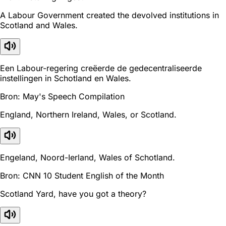
A Labour Government created the devolved institutions in
Scotland and Wales.
Een Labour-regering creëerde de gedecentraliseerde
instellingen in Schotland en Wales.
Bron: May's Speech Compilation
England, Northern Ireland, Wales, or Scotland.
Engeland, Noord-Ierland, Wales of Schotland.
Bron: CNN 10 Student English of the Month
Scotland Yard, have you got a theory?