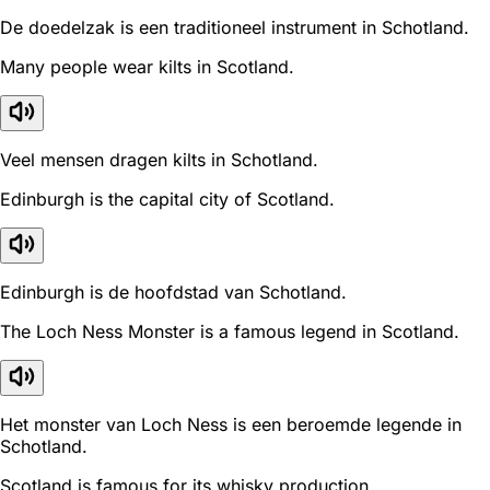
De doedelzak is een traditioneel instrument in Schotland.
Many people wear kilts in Scotland.
Veel mensen dragen kilts in Schotland.
Edinburgh is the capital city of Scotland.
Edinburgh is de hoofdstad van Schotland.
The Loch Ness Monster is a famous legend in Scotland.
Het monster van Loch Ness is een beroemde legende in
Schotland.
Scotland is famous for its whisky production.