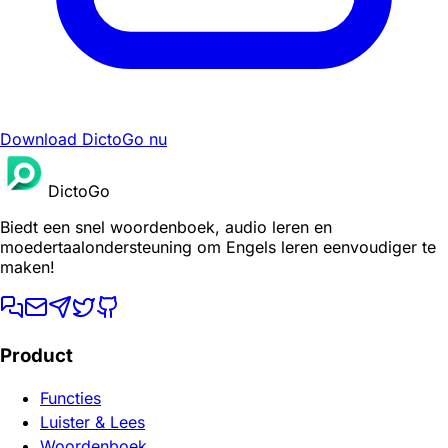
Download DictoGo nu
DictoGo
Biedt een snel woordenboek, audio leren en
moedertaalondersteuning om Engels leren eenvoudiger te
maken!
Product
Functies
Luister & Lees
Woordenboek