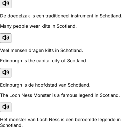
De doedelzak is een traditioneel instrument in Schotland.
Many people wear kilts in Scotland.
Veel mensen dragen kilts in Schotland.
Edinburgh is the capital city of Scotland.
Edinburgh is de hoofdstad van Schotland.
The Loch Ness Monster is a famous legend in Scotland.
Het monster van Loch Ness is een beroemde legende in
Schotland.