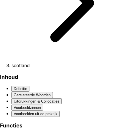
scotland
Inhoud
Definitie
Gerelateerde Woorden
Uitdrukkingen & Collocaties
Voorbeeldzinnen
Voorbeelden uit de praktijk
Functies