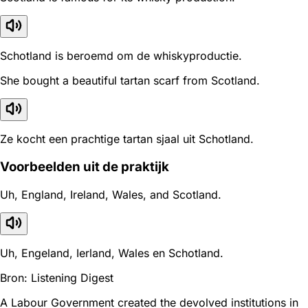
Schotland is beroemd om de whiskyproductie.
She bought a beautiful tartan scarf from Scotland.
Ze kocht een prachtige tartan sjaal uit Schotland.
Voorbeelden uit de praktijk
Uh, England, Ireland, Wales, and Scotland.
Uh, Engeland, Ierland, Wales en Schotland.
Bron: Listening Digest
A Labour Government created the devolved institutions in