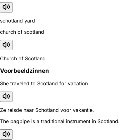
schotland yard
church of scotland
Church of Scotland
Voorbeeldzinnen
She traveled to Scotland for vacation.
Ze reisde naar Schotland voor vakantie.
The bagpipe is a traditional instrument in Scotland.