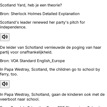
Scotland Yard, heb je een theorie?
Bron: Sherlock Holmes Detailed Explanation
Scotland's leader renewed her party's pitch for
independence.
De leider van Schotland vernieuwde de poging van haar
partij voor onafhankelijkheid.
Bron: VOA Standard English_Europe
In Papa Westray, Scotland, the children go to school by
ferry, too.
In Papa Westray, Schotland, gaan de kinderen ook met de
veerboot naar school.