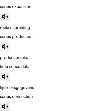
series expansion
reeksuitbreiding
series production
productiereeks
time series data
tijdreeksgegevens
series connection