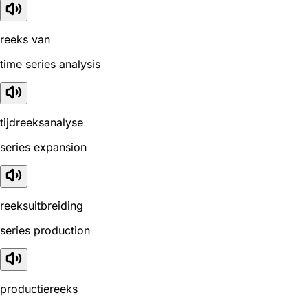
reeks van
time series analysis
tijdreeksanalyse
series expansion
reeksuitbreiding
series production
productiereeks