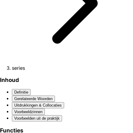
series
Inhoud
Definitie
Gerelateerde Woorden
Uitdrukkingen & Collocaties
Voorbeeldzinnen
Voorbeelden uit de praktijk
Functies