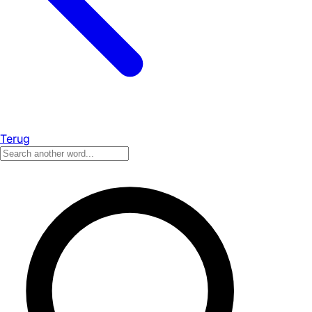
Terug