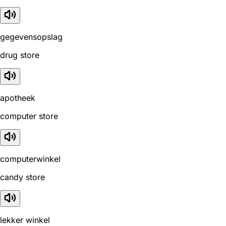
gegevensopslag
drug store
apotheek
computer store
computerwinkel
candy store
lekker winkel