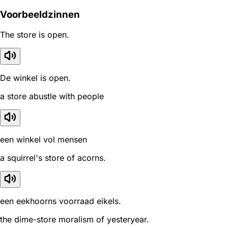
Voorbeeldzinnen
The store is open.
De winkel is open.
a store abustle with people
een winkel vol mensen
a squirrel's store of acorns.
een eekhoorns voorraad eikels.
the dime-store moralism of yesteryear.