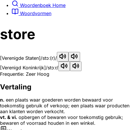
Woordenboek Home
Woordvormen
store
[Verenigde Staten]
/stɔː(r)/
[Verenigd Koninkrijk]
/stɔːr/
Frequentie: Zeer Hoog
Vertaling
n.
een plaats waar goederen worden bewaard voor
toekomstig gebruik of verkoop; een plaats waar producten
aan klanten worden verkocht.
vt. & vi.
opbergen of bewaren voor toekomstig gebruik;
bewaren of voorraad houden in een winkel.