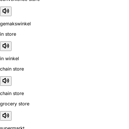
gemakswinkel
in store
in winkel
chain store
chain store
grocery store
supermarkt