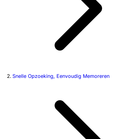
Snelle Opzoeking, Eenvoudig Memoreren