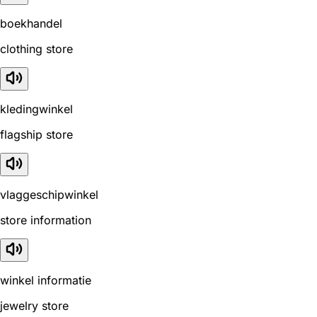
boekhandel
clothing store
kledingwinkel
flagship store
vlaggeschipwinkel
store information
winkel informatie
jewelry store