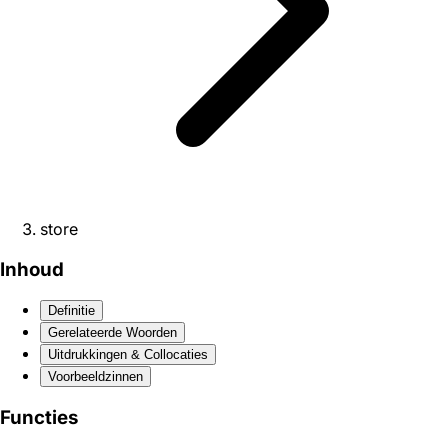
store
Inhoud
Definitie
Gerelateerde Woorden
Uitdrukkingen & Collocaties
Voorbeeldzinnen
Functies