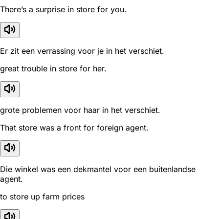
There’s a surprise in store for you.
Er zit een verrassing voor je in het verschiet.
great trouble in store for her.
grote problemen voor haar in het verschiet.
That store was a front for foreign agent.
Die winkel was een dekmantel voor een buitenlandse
agent.
to store up farm prices