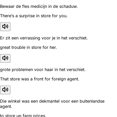
Bewaar de fles medicijn in de schaduw.
There’s a surprise in store for you.
Er zit een verrassing voor je in het verschiet.
great trouble in store for her.
grote problemen voor haar in het verschiet.
That store was a front for foreign agent.
Die winkel was een dekmantel voor een buitenlandse
agent.
to store up farm prices