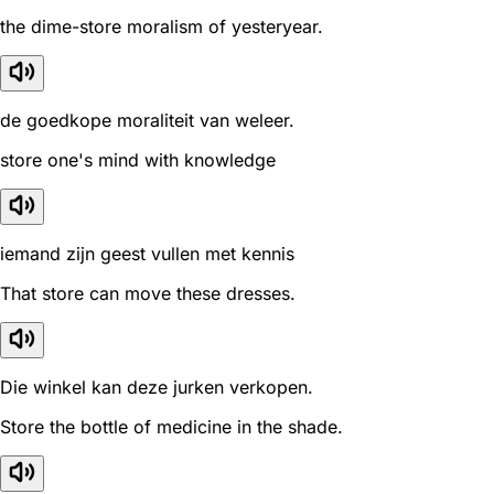
the dime-store moralism of yesteryear.
de goedkope moraliteit van weleer.
store one's mind with knowledge
iemand zijn geest vullen met kennis
That store can move these dresses.
Die winkel kan deze jurken verkopen.
Store the bottle of medicine in the shade.