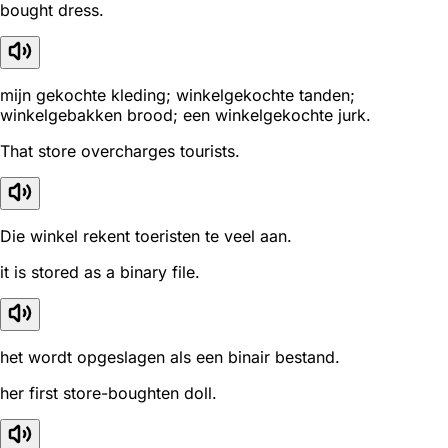
bought dress.
mijn gekochte kleding; winkelgekochte tanden;
winkelgebakken brood; een winkelgekochte jurk.
That store overcharges tourists.
Die winkel rekent toeristen te veel aan.
it is stored as a binary file.
het wordt opgeslagen als een binair bestand.
her first store-boughten doll.