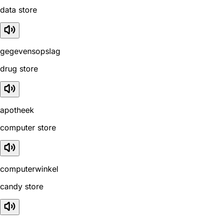
data store
gegevensopslag
drug store
apotheek
computer store
computerwinkel
candy store