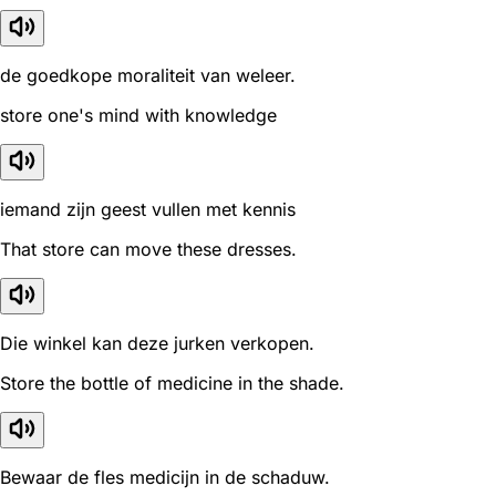
de goedkope moraliteit van weleer.
store one's mind with knowledge
iemand zijn geest vullen met kennis
That store can move these dresses.
Die winkel kan deze jurken verkopen.
Store the bottle of medicine in the shade.
Bewaar de fles medicijn in de schaduw.