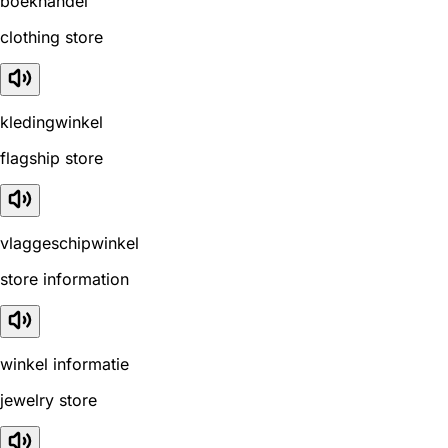
boekhandel
clothing store
kledingwinkel
flagship store
vlaggeschipwinkel
store information
winkel informatie
jewelry store