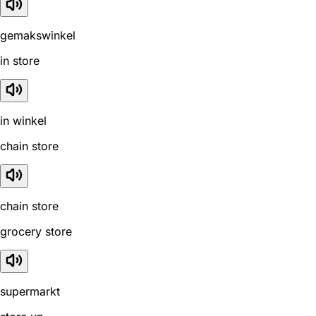
gemakswinkel
in store
in winkel
chain store
chain store
grocery store
supermarkt