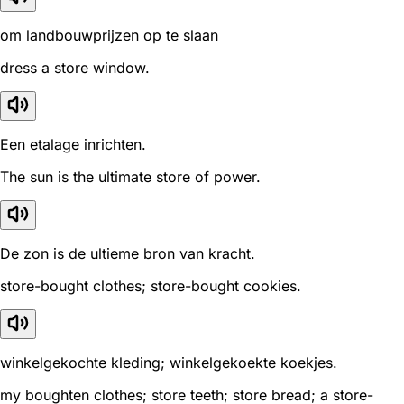
om landbouwprijzen op te slaan
dress a store window.
Een etalage inrichten.
The sun is the ultimate store of power.
De zon is de ultieme bron van kracht.
store-bought clothes; store-bought cookies.
winkelgekochte kleding; winkelgekoekte koekjes.
my boughten clothes; store teeth; store bread; a store-