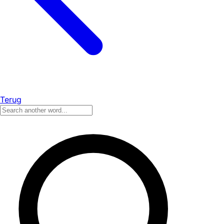
Terug