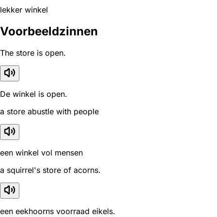
lekker winkel
Voorbeeldzinnen
The store is open.
De winkel is open.
a store abustle with people
een winkel vol mensen
a squirrel's store of acorns.
een eekhoorns voorraad eikels.