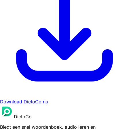
Download DictoGo nu
DictoGo
Biedt een snel woordenboek, audio leren en