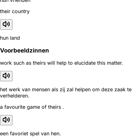
their country
hun land
Voorbeeldzinnen
work such as theirs will help to elucidate this matter.
het werk van mensen als zij zal helpen om deze zaak te
verhelderen.
a favourite game of theirs .
een favoriet spel van hen.