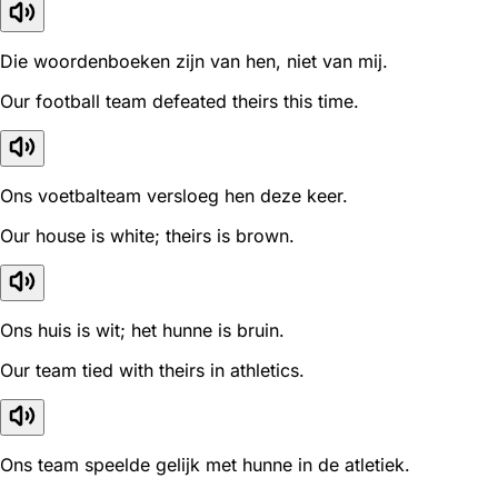
Die woordenboeken zijn van hen, niet van mij.
Our football team defeated theirs this time.
Ons voetbalteam versloeg hen deze keer.
Our house is white; theirs is brown.
Ons huis is wit; het hunne is bruin.
Our team tied with theirs in athletics.
Ons team speelde gelijk met hunne in de atletiek.