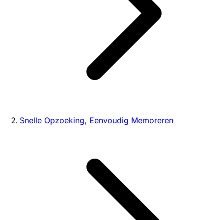
Snelle Opzoeking, Eenvoudig Memoreren