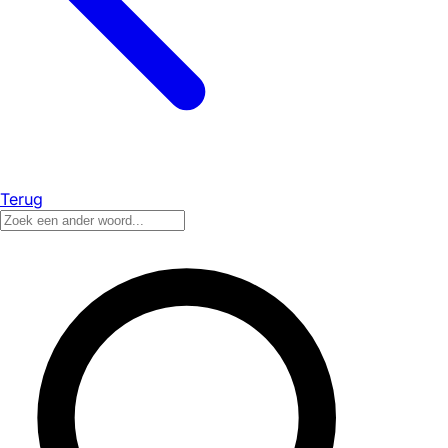
Terug