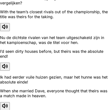
vergelijken?
With the team’s closest rivals out of the championship, the
title was theirs for the taking.
Nu de dichtste rivalen van het team uitgeschakeld zijn in
het kampioenschap, was de titel voor hen.
I’d seen dirty houses before, but theirs was the absolute
end!
Ik had eerder vuile huizen gezien, maar het hunne was het
absolute einde!
When she married Dave, everyone thought that theirs was
a match made in heaven.