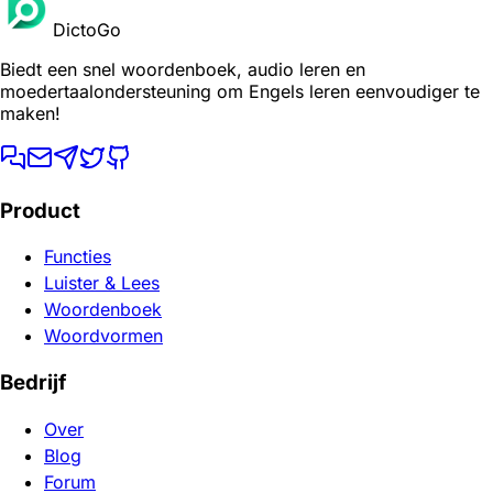
DictoGo
Biedt een snel woordenboek, audio leren en
moedertaalondersteuning om Engels leren eenvoudiger te
maken!
Product
Functies
Luister & Lees
Woordenboek
Woordvormen
Bedrijf
Over
Blog
Forum