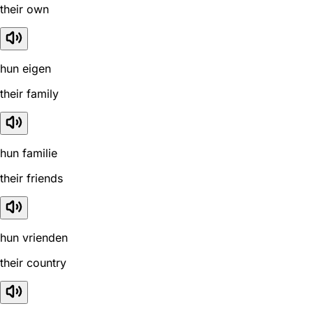
their own
hun eigen
their family
hun familie
their friends
hun vrienden
their country