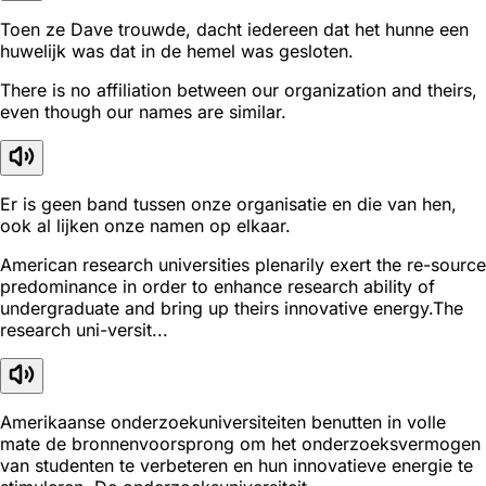
Toen ze Dave trouwde, dacht iedereen dat het hunne een
huwelijk was dat in de hemel was gesloten.
There is no affiliation between our organization and theirs,
even though our names are similar.
Er is geen band tussen onze organisatie en die van hen,
ook al lijken onze namen op elkaar.
American research universities plenarily exert the re-source
predominance in order to enhance research ability of
undergraduate and bring up theirs innovative energy.The
research uni-versit...
Amerikaanse onderzoekuniversiteiten benutten in volle
mate de bronnenvoorsprong om het onderzoeksvermogen
van studenten te verbeteren en hun innovatieve energie te