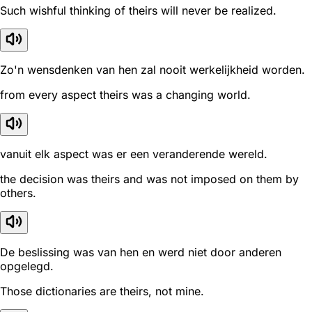
Such wishful thinking of theirs will never be realized.
Zo'n wensdenken van hen zal nooit werkelijkheid worden.
from every aspect theirs was a changing world.
vanuit elk aspect was er een veranderende wereld.
the decision was theirs and was not imposed on them by
others.
De beslissing was van hen en werd niet door anderen
opgelegd.
Those dictionaries are theirs, not mine.