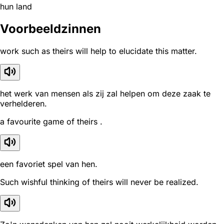
hun land
Voorbeeldzinnen
work such as theirs will help to elucidate this matter.
het werk van mensen als zij zal helpen om deze zaak te
verhelderen.
a favourite game of theirs .
een favoriet spel van hen.
Such wishful thinking of theirs will never be realized.