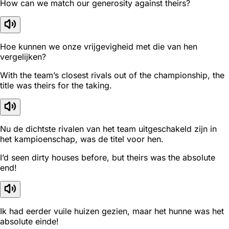
How can we match our generosity against theirs?
Hoe kunnen we onze vrijgevigheid met die van hen
vergelijken?
With the team’s closest rivals out of the championship, the
title was theirs for the taking.
Nu de dichtste rivalen van het team uitgeschakeld zijn in
het kampioenschap, was de titel voor hen.
I’d seen dirty houses before, but theirs was the absolute
end!
Ik had eerder vuile huizen gezien, maar het hunne was het
absolute einde!