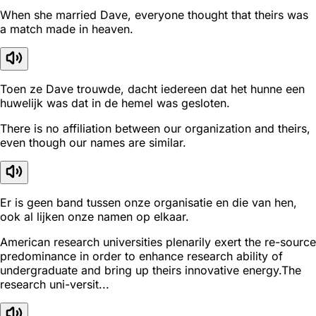
When she married Dave, everyone thought that theirs was
a match made in heaven.
Toen ze Dave trouwde, dacht iedereen dat het hunne een
huwelijk was dat in de hemel was gesloten.
There is no affiliation between our organization and theirs,
even though our names are similar.
Er is geen band tussen onze organisatie en die van hen,
ook al lijken onze namen op elkaar.
American research universities plenarily exert the re-source
predominance in order to enhance research ability of
undergraduate and bring up theirs innovative energy.The
research uni-versit...