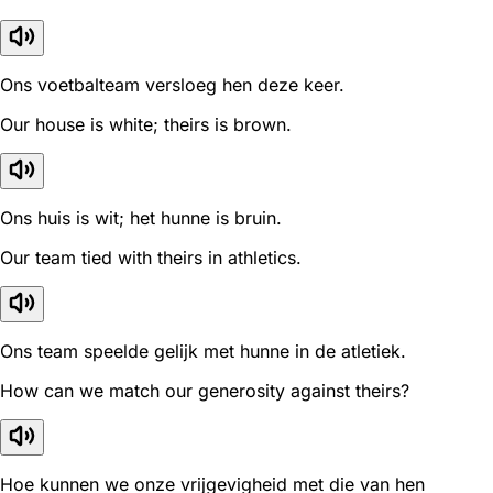
Ons voetbalteam versloeg hen deze keer.
Our house is white; theirs is brown.
Ons huis is wit; het hunne is bruin.
Our team tied with theirs in athletics.
Ons team speelde gelijk met hunne in de atletiek.
How can we match our generosity against theirs?
Hoe kunnen we onze vrijgevigheid met die van hen