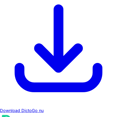
Download DictoGo nu