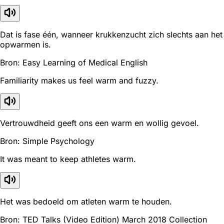
Dat is fase één, wanneer krukkenzucht zich slechts aan het
opwarmen is.
Bron: Easy Learning of Medical English
Familiarity makes us feel warm and fuzzy.
Vertrouwdheid geeft ons een warm en wollig gevoel.
Bron: Simple Psychology
It was meant to keep athletes warm.
Het was bedoeld om atleten warm te houden.
Bron: TED Talks (Video Edition) March 2018 Collection