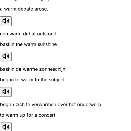
a warm debate arose.
een warm debat ontstond
baskin the warm sunshine
baskin de warme zonneschijn
began to warm to the subject.
begon zich te verwarmen over het onderwerp.
to warm up for a concert