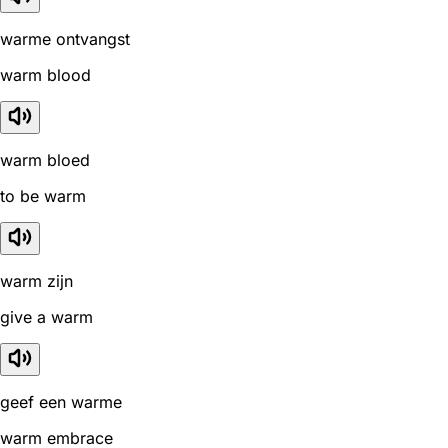
warme ontvangst
warm blood
warm bloed
to be warm
warm zijn
give a warm
geef een warme
warm embrace