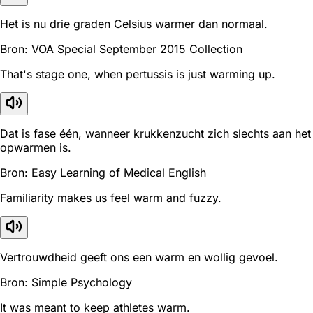
Het is nu drie graden Celsius warmer dan normaal.
Bron: VOA Special September 2015 Collection
That's stage one, when pertussis is just warming up.
Dat is fase één, wanneer krukkenzucht zich slechts aan het
opwarmen is.
Bron: Easy Learning of Medical English
Familiarity makes us feel warm and fuzzy.
Vertrouwdheid geeft ons een warm en wollig gevoel.
Bron: Simple Psychology
It was meant to keep athletes warm.