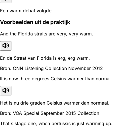
Een warm debat volgde
Voorbeelden uit de praktijk
And the Florida straits are very, very warm.
En de Straat van Florida is erg, erg warm.
Bron: CNN Listening Collection November 2012
It is now three degrees Celsius warmer than normal.
Het is nu drie graden Celsius warmer dan normaal.
Bron: VOA Special September 2015 Collection
That's stage one, when pertussis is just warming up.