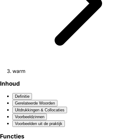
warm
Inhoud
Definitie
Gerelateerde Woorden
Uitdrukkingen & Collocaties
Voorbeeldzinnen
Voorbeelden uit de praktijk
Functies