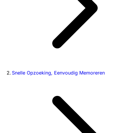
Snelle Opzoeking, Eenvoudig Memoreren