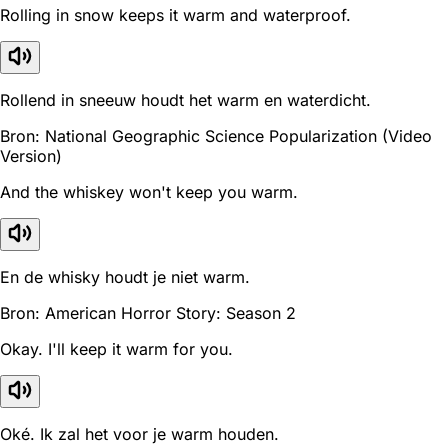
Rolling in snow keeps it warm and waterproof.
Rollend in sneeuw houdt het warm en waterdicht.
Bron: National Geographic Science Popularization (Video
Version)
And the whiskey won't keep you warm.
En de whisky houdt je niet warm.
Bron: American Horror Story: Season 2
Okay. I'll keep it warm for you.
Oké. Ik zal het voor je warm houden.