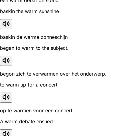
een warm debat ontstond
baskin the warm sunshine
baskin de warme zonneschijn
began to warm to the subject.
begon zich te verwarmen over het onderwerp.
to warm up for a concert
op te warmen voor een concert
A warm debate ensued.