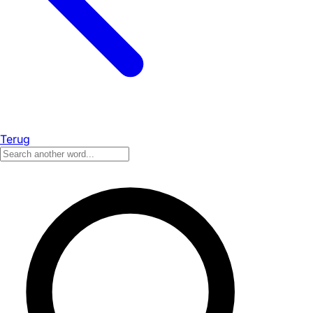
Terug