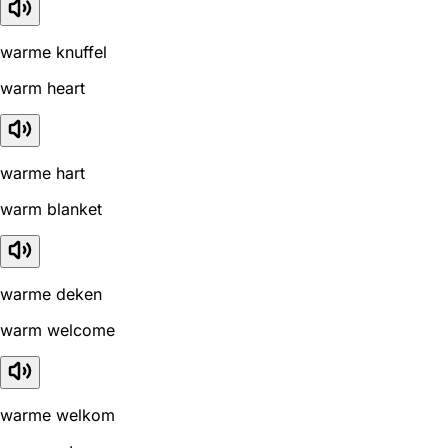
warme knuffel
warm heart
warme hart
warm blanket
warme deken
warm welcome
warme welkom