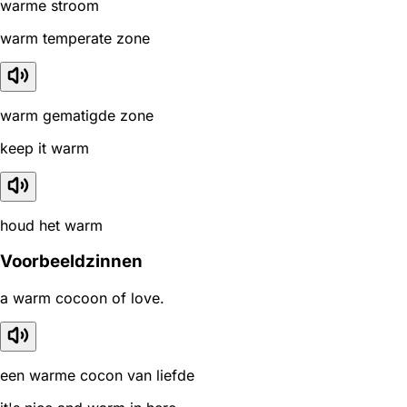
warme stroom
warm temperate zone
warm gematigde zone
keep it warm
houd het warm
Voorbeeldzinnen
a warm cocoon of love.
een warme cocon van liefde