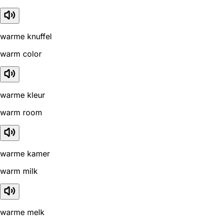
warme knuffel
warm color
warme kleur
warm room
warme kamer
warm milk
warme melk