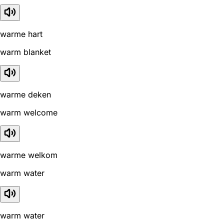
warme hart
warm blanket
warme deken
warm welcome
warme welkom
warm water
warm water