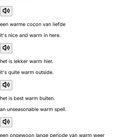
een warme cocon van liefde
it's nice and warm in here.
het is lekker warm hier.
it's quite warm outside.
het is best warm buiten.
an unseasonable warm spell.
een ongewoon lange periode van warm weer