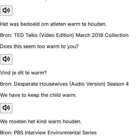
Het was bedoeld om atleten warm te houden.
Bron: TED Talks (Video Edition) March 2018 Collection
Does this seem too warm to you?
Vind je dit te warm?
Bron: Desperate Housewives (Audio Version) Season 4
We have to keep the child warm.
We moeten het kind warm houden.
Bron: PBS Interview Environmental Series