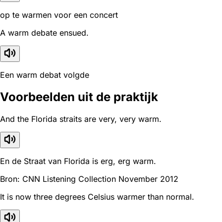
op te warmen voor een concert
A warm debate ensued.
Een warm debat volgde
Voorbeelden uit de praktijk
And the Florida straits are very, very warm.
En de Straat van Florida is erg, erg warm.
Bron: CNN Listening Collection November 2012
It is now three degrees Celsius warmer than normal.