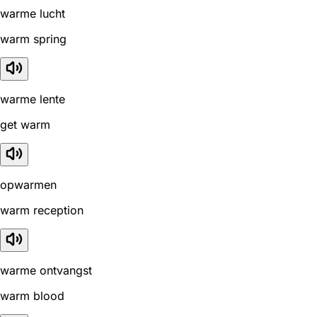
warme lucht
warm spring
warme lente
get warm
opwarmen
warm reception
warme ontvangst
warm blood