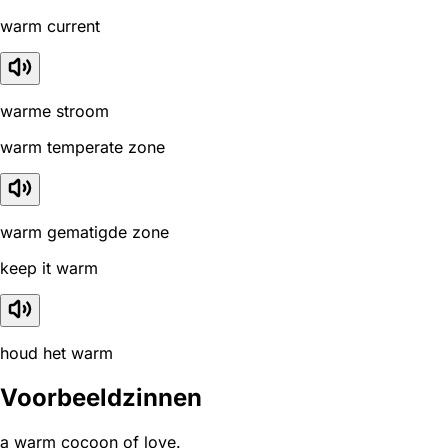
warm current
warme stroom
warm temperate zone
warm gematigde zone
keep it warm
houd het warm
Voorbeeldzinnen
a warm cocoon of love.