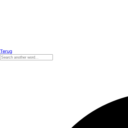
Terug