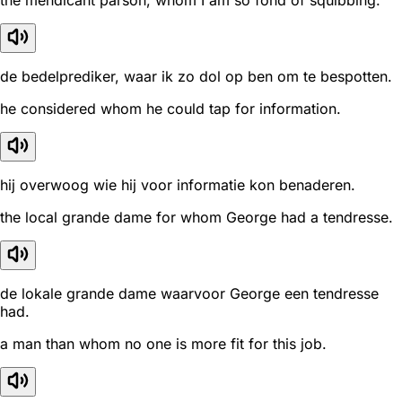
the mendicant parson, whom I am so fond of squibbing.
de bedelprediker, waar ik zo dol op ben om te bespotten.
he considered whom he could tap for information.
hij overwoog wie hij voor informatie kon benaderen.
the local grande dame for whom George had a tendresse.
de lokale grande dame waarvoor George een tendresse
had.
a man than whom no one is more fit for this job.