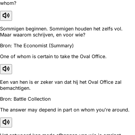
whom?
Sommigen beginnen. Sommigen houden het zelfs vol.
Maar waarom schrijven, en voor wie?
Bron: The Economist (Summary)
One of whom is certain to take the Oval Office.
Een van hen is er zeker van dat hij het Oval Office zal
bemachtigen.
Bron: Battle Collection
The answer may depend in part on whom you're around.