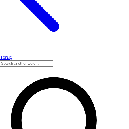
Terug