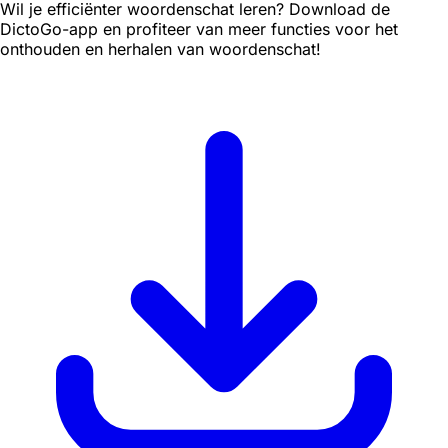
Wil je efficiënter woordenschat leren? Download de
DictoGo-app en profiteer van meer functies voor het
onthouden en herhalen van woordenschat!