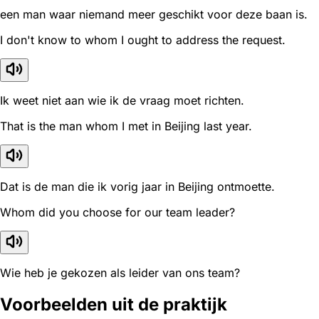
een man waar niemand meer geschikt voor deze baan is.
I don't know to whom I ought to address the request.
Ik weet niet aan wie ik de vraag moet richten.
That is the man whom I met in Beijing last year.
Dat is de man die ik vorig jaar in Beijing ontmoette.
Whom did you choose for our team leader?
Wie heb je gekozen als leider van ons team?
Voorbeelden uit de praktijk