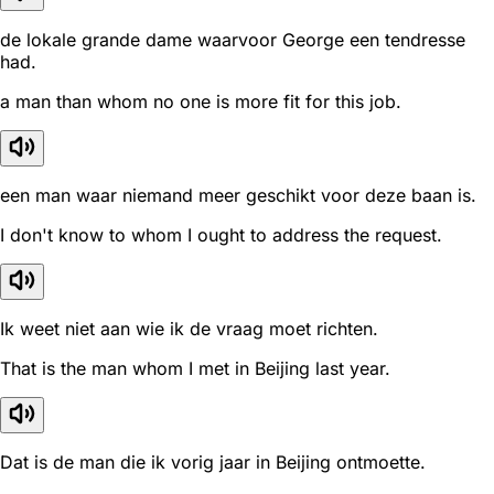
de lokale grande dame waarvoor George een tendresse
had.
a man than whom no one is more fit for this job.
een man waar niemand meer geschikt voor deze baan is.
I don't know to whom I ought to address the request.
Ik weet niet aan wie ik de vraag moet richten.
That is the man whom I met in Beijing last year.
Dat is de man die ik vorig jaar in Beijing ontmoette.