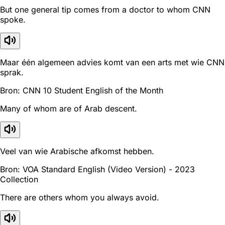
But one general tip comes from a doctor to whom CNN
spoke.
Maar één algemeen advies komt van een arts met wie CNN
sprak.
Bron: CNN 10 Student English of the Month
Many of whom are of Arab descent.
Veel van wie Arabische afkomst hebben.
Bron: VOA Standard English (Video Version) - 2023
Collection
There are others whom you always avoid.