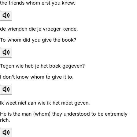
the friends whom erst you knew.
de vrienden die je vroeger kende.
To whom did you give the book?
Tegen wie heb je het boek gegeven?
I don't know whom to give it to.
Ik weet niet aan wie ik het moet geven.
He is the man (whom) they understood to be extremely
rich.