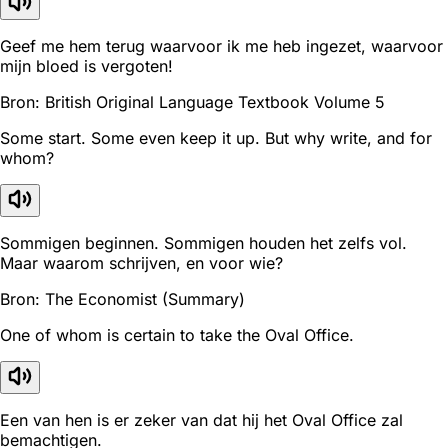
Geef me hem terug waarvoor ik me heb ingezet, waarvoor
mijn bloed is vergoten!
Bron: British Original Language Textbook Volume 5
Some start. Some even keep it up. But why write, and for
whom?
Sommigen beginnen. Sommigen houden het zelfs vol.
Maar waarom schrijven, en voor wie?
Bron: The Economist (Summary)
One of whom is certain to take the Oval Office.
Een van hen is er zeker van dat hij het Oval Office zal
bemachtigen.