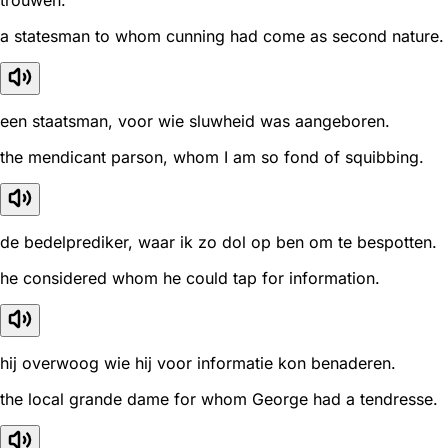
a statesman to whom cunning had come as second nature.
een staatsman, voor wie sluwheid was aangeboren.
the mendicant parson, whom I am so fond of squibbing.
de bedelprediker, waar ik zo dol op ben om te bespotten.
he considered whom he could tap for information.
hij overwoog wie hij voor informatie kon benaderen.
the local grande dame for whom George had a tendresse.