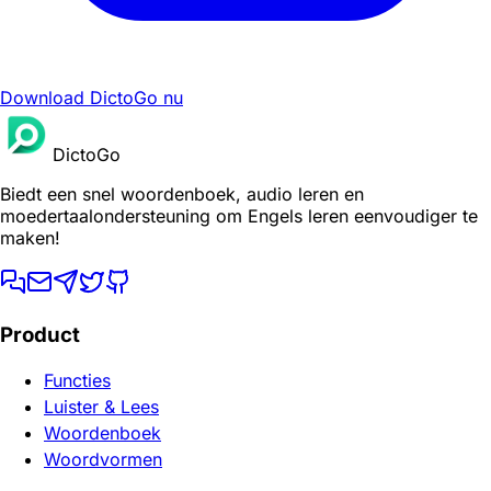
Download DictoGo nu
DictoGo
Biedt een snel woordenboek, audio leren en
moedertaalondersteuning om Engels leren eenvoudiger te
maken!
Product
Functies
Luister & Lees
Woordenboek
Woordvormen