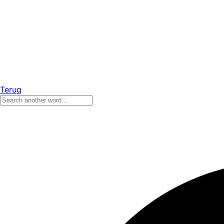
Terug