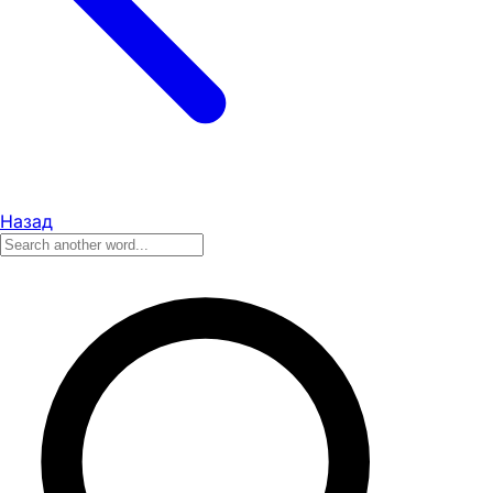
Назад