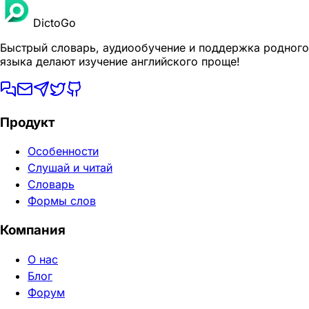
DictoGo
Быстрый словарь, аудиообучение и поддержка родного
языка делают изучение английского проще!
Продукт
Особенности
Слушай и читай
Словарь
Формы слов
Компания
О нас
Блог
Форум