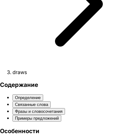
draws
Содержание
Определение
Связанные слова
Фразы и словосочетания
Примеры предложений
Особенности