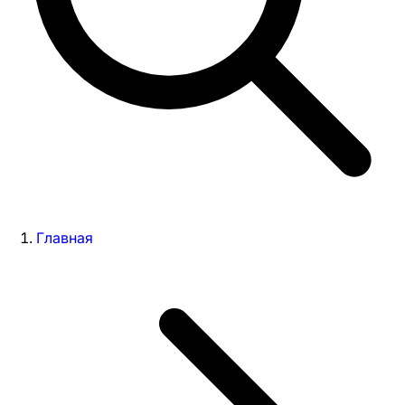
Главная