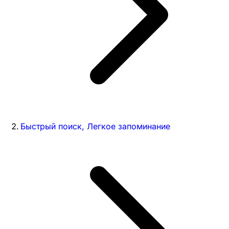
Быстрый поиск, Легкое запоминание