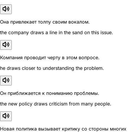
Она привлекает толпу своим вокалом.
the company draws a line in the sand on this issue.
Компания проводит черту в этом вопросе.
he draws closer to understanding the problem.
Он приближается к пониманию проблемы.
the new policy draws criticism from many people.
Новая политика вызывает критику со стороны многих