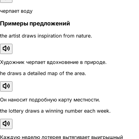
черпает воду
Примеры предложений
the artist draws inspiration from nature.
Художник черпает вдохновение в природе.
he draws a detailed map of the area.
Он наносит подробную карту местности.
the lottery draws a winning number each week.
Каждую неделю лотерея вытягивает выигрышный