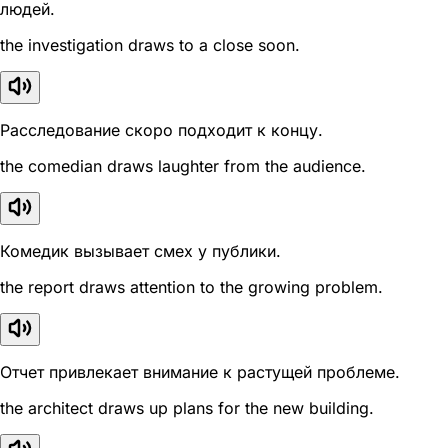
людей.
the investigation draws to a close soon.
Расследование скоро подходит к концу.
the comedian draws laughter from the audience.
Комедик вызывает смех у публики.
the report draws attention to the growing problem.
Отчет привлекает внимание к растущей проблеме.
the architect draws up plans for the new building.