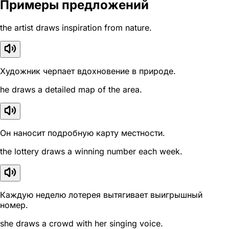
Примеры предложений
the artist draws inspiration from nature.
Художник черпает вдохновение в природе.
he draws a detailed map of the area.
Он наносит подробную карту местности.
the lottery draws a winning number each week.
Каждую неделю лотерея вытягивает выигрышный
номер.
she draws a crowd with her singing voice.