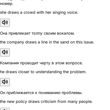
номер.
she draws a crowd with her singing voice.
Она привлекает толпу своим вокалом.
the company draws a line in the sand on this issue.
Компания проводит черту в этом вопросе.
he draws closer to understanding the problem.
Он приближается к пониманию проблемы.
the new policy draws criticism from many people.