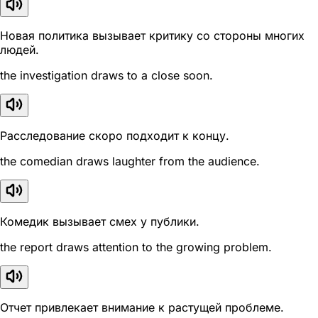
Новая политика вызывает критику со стороны многих
людей.
the investigation draws to a close soon.
Расследование скоро подходит к концу.
the comedian draws laughter from the audience.
Комедик вызывает смех у публики.
the report draws attention to the growing problem.
Отчет привлекает внимание к растущей проблеме.