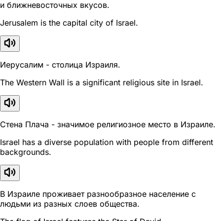
и ближневосточных вкусов.
Jerusalem is the capital city of Israel.
Иерусалим - столица Израиля.
The Western Wall is a significant religious site in Israel.
Стена Плача - значимое религиозное место в Израиле.
Israel has a diverse population with people from different
backgrounds.
В Израиле проживает разнообразное население с
людьми из разных слоев общества.