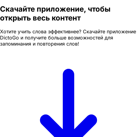
Скачайте приложение, чтобы
открыть весь контент
Хотите учить слова эффективнее? Скачайте приложение
DictoGo и получите больше возможностей для
запоминания и повторения слов!