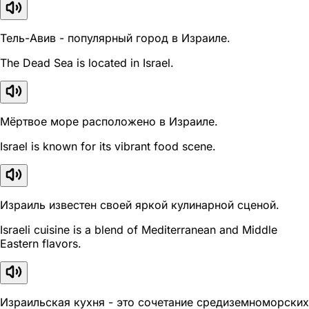
Тель-Авив - популярный город в Израиле.
The Dead Sea is located in Israel.
Мёртвое море расположено в Израиле.
Israel is known for its vibrant food scene.
Израиль известен своей яркой кулинарной сценой.
Israeli cuisine is a blend of Mediterranean and Middle
Eastern flavors.
Израильская кухня - это сочетание средиземноморских