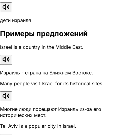
дети израиля
Примеры предложений
Israel is a country in the Middle East.
Израиль - страна на Ближнем Востоке.
Many people visit Israel for its historical sites.
Многие люди посещают Израиль из-за его
исторических мест.
Tel Aviv is a popular city in Israel.