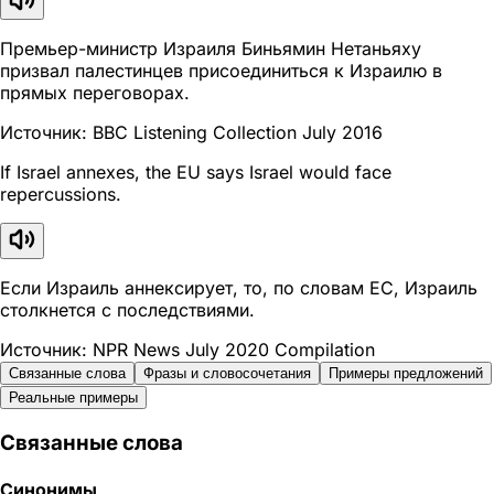
Премьер-министр Израиля Биньямин Нетаньяху
призвал палестинцев присоединиться к Израилю в
прямых переговорах.
Источник: BBC Listening Collection July 2016
If Israel annexes, the EU says Israel would face
repercussions.
Если Израиль аннексирует, то, по словам ЕС, Израиль
столкнется с последствиями.
Источник: NPR News July 2020 Compilation
Связанные слова
Фразы и словосочетания
Примеры предложений
Реальные примеры
Связанные слова
Синонимы