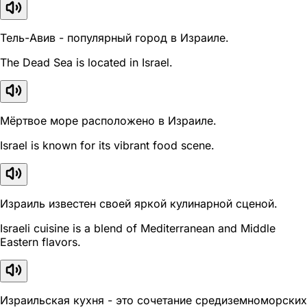
Тель-Авив - популярный город в Израиле.
The Dead Sea is located in Israel.
Мёртвое море расположено в Израиле.
Israel is known for its vibrant food scene.
Израиль известен своей яркой кулинарной сценой.
Israeli cuisine is a blend of Mediterranean and Middle
Eastern flavors.
Израильская кухня - это сочетание средиземноморских