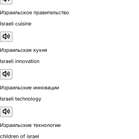
Израильское правительство
Israeli cuisine
Израильская кухня
Israeli innovation
Израильские инновации
Israeli technology
Израильские технологии
children of israel