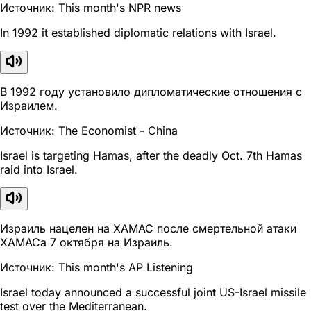
Источник: This month's NPR news
In 1992 it established diplomatic relations with Israel.
В 1992 году установило дипломатические отношения с
Израилем.
Источник: The Economist - China
Israel is targeting Hamas, after the deadly Oct. 7th Hamas
raid into Israel.
Израиль нацелен на ХАМАС после смертельной атаки
ХАМАСа 7 октября на Израиль.
Источник: This month's AP Listening
Israel today announced a successful joint US-Israel missile
test over the Mediterranean.