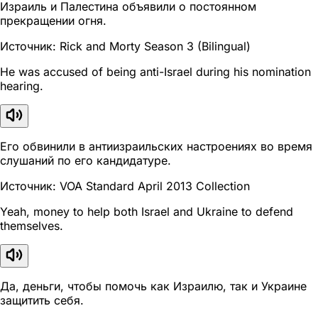
Израиль и Палестина объявили о постоянном
прекращении огня.
Источник: Rick and Morty Season 3 (Bilingual)
He was accused of being anti-Israel during his nomination
hearing.
Его обвинили в антиизраильских настроениях во время
слушаний по его кандидатуре.
Источник: VOA Standard April 2013 Collection
Yeah, money to help both Israel and Ukraine to defend
themselves.
Да, деньги, чтобы помочь как Израилю, так и Украине
защитить себя.