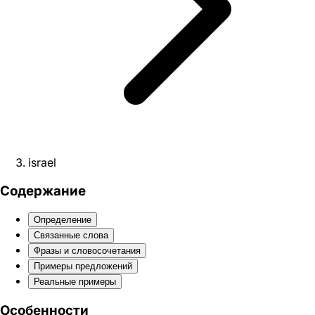
israel
Содержание
Определение
Связанные слова
Фразы и словосочетания
Примеры предложений
Реальные примеры
Особенности