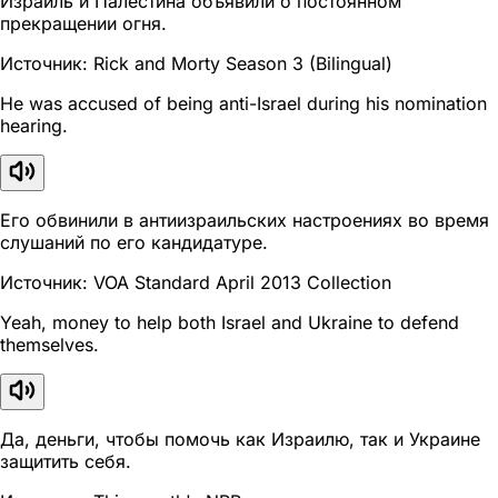
Израиль и Палестина объявили о постоянном
прекращении огня.
Источник: Rick and Morty Season 3 (Bilingual)
He was accused of being anti-Israel during his nomination
hearing.
Его обвинили в антиизраильских настроениях во время
слушаний по его кандидатуре.
Источник: VOA Standard April 2013 Collection
Yeah, money to help both Israel and Ukraine to defend
themselves.
Да, деньги, чтобы помочь как Израилю, так и Украине
защитить себя.