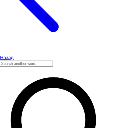
Назад