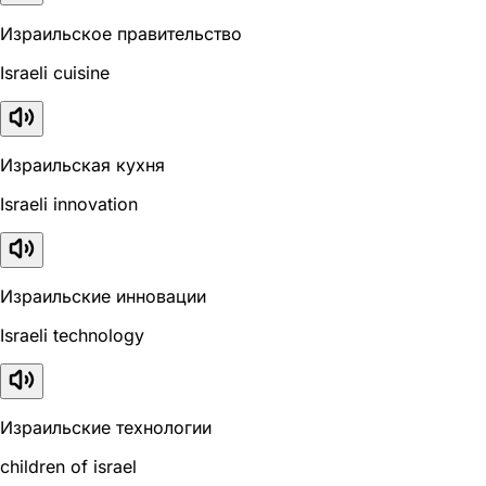
Израильское правительство
Israeli cuisine
Израильская кухня
Israeli innovation
Израильские инновации
Israeli technology
Израильские технологии
children of israel