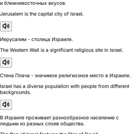
и ближневосточных вкусов.
Jerusalem is the capital city of Israel.
Иерусалим - столица Израиля.
The Western Wall is a significant religious site in Israel.
Стена Плача - значимое религиозное место в Израиле.
Israel has a diverse population with people from different
backgrounds.
В Израиле проживает разнообразное население с
людьми из разных слоев общества.