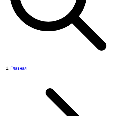
Главная