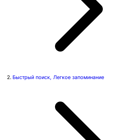
Быстрый поиск, Легкое запоминание