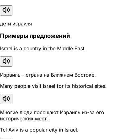
дети израиля
Примеры предложений
Israel is a country in the Middle East.
Израиль - страна на Ближнем Востоке.
Many people visit Israel for its historical sites.
Многие люди посещают Израиль из-за его
исторических мест.
Tel Aviv is a popular city in Israel.