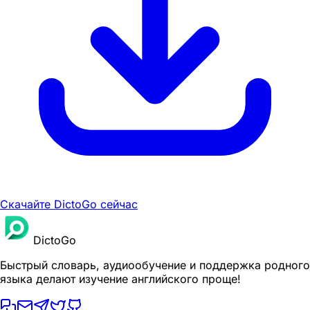
Скачайте DictoGo сейчас
DictoGo
Быстрый словарь, аудиообучение и поддержка родного
языка делают изучение английского проще!