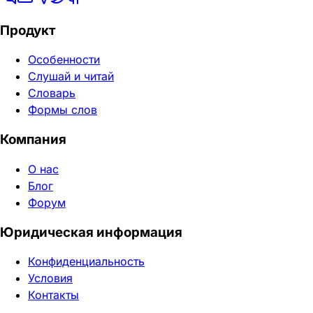
Продукт
Особенности
Слушай и читай
Словарь
Формы слов
Компания
О нас
Блог
Форум
Юридическая информация
Конфиденциальность
Условия
Контакты