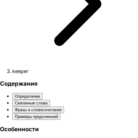
keeper
Содержание
Определение
Связанные слова
Фразы и словосочетания
Примеры предложений
Особенности