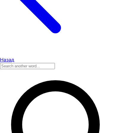
Назад