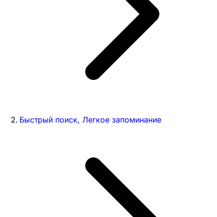
Быстрый поиск, Легкое запоминание