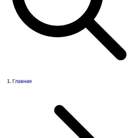
Главная