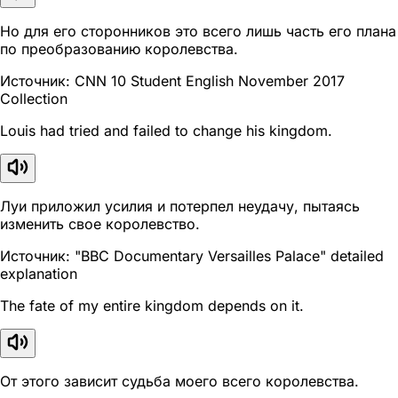
Но для его сторонников это всего лишь часть его плана
по преобразованию королевства.
Источник: CNN 10 Student English November 2017
Collection
Louis had tried and failed to change his kingdom.
Луи приложил усилия и потерпел неудачу, пытаясь
изменить свое королевство.
Источник: "BBC Documentary Versailles Palace" detailed
explanation
The fate of my entire kingdom depends on it.
От этого зависит судьба моего всего королевства.