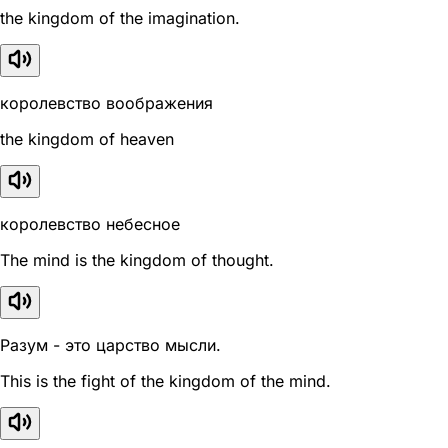
the kingdom of the imagination.
королевство воображения
the kingdom of heaven
королевство небесное
The mind is the kingdom of thought.
Разум - это царство мысли.
This is the fight of the kingdom of the mind.