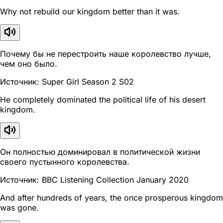
Why not rebuild our kingdom better than it was.
Почему бы не перестроить наше королевство лучше,
чем оно было.
Источник: Super Girl Season 2 S02
He completely dominated the political life of his desert
kingdom.
Он полностью доминировал в политической жизни
своего пустынного королевства.
Источник: BBC Listening Collection January 2020
And after hundreds of years, the once prosperous kingdom
was gone.