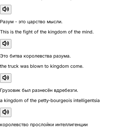
Разум - это царство мысли.
This is the fight of the kingdom of the mind.
Это битва королевства разума.
the truck was blown to kingdom come.
Грузовик был разнесён вдребезги.
a kingdom of the petty-bourgeois intelligentsia
королевство прослойки интеллигенции