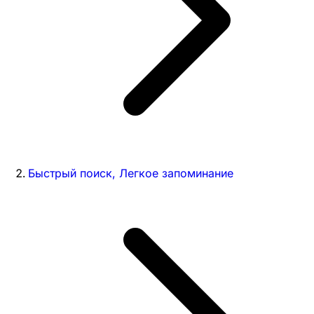
Быстрый поиск, Легкое запоминание