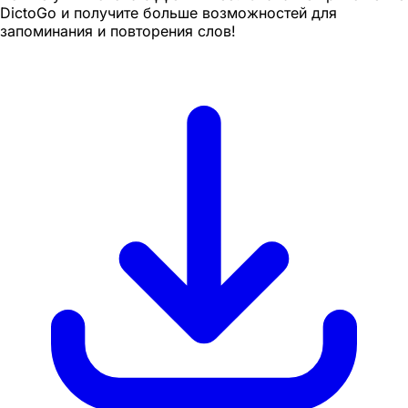
DictoGo и получите больше возможностей для
запоминания и повторения слов!