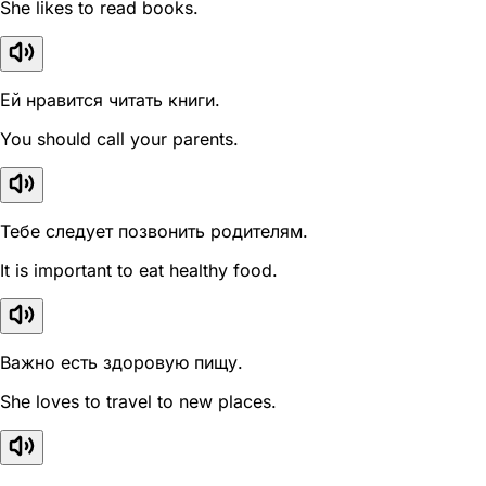
She likes to read books.
Ей нравится читать книги.
You should call your parents.
Тебе следует позвонить родителям.
It is important to eat healthy food.
Важно есть здоровую пищу.
She loves to travel to new places.