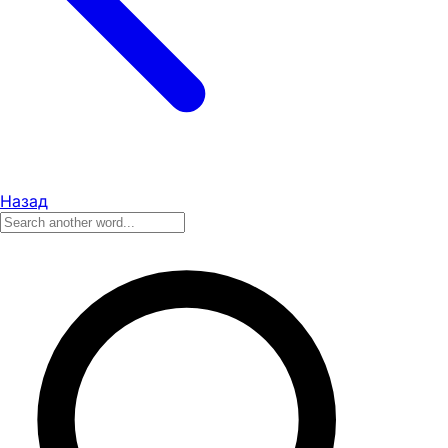
Назад