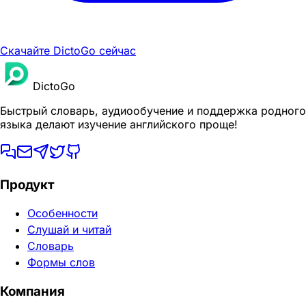
Скачайте DictoGo сейчас
DictoGo
Быстрый словарь, аудиообучение и поддержка родного
языка делают изучение английского проще!
Продукт
Особенности
Слушай и читай
Словарь
Формы слов
Компания