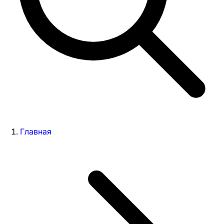
Главная