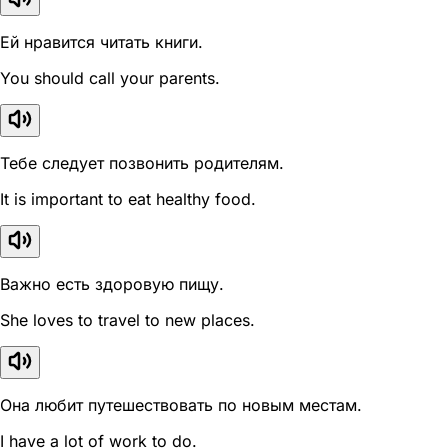
Ей нравится читать книги.
You should call your parents.
Тебе следует позвонить родителям.
It is important to eat healthy food.
Важно есть здоровую пищу.
She loves to travel to new places.
Она любит путешествовать по новым местам.
I have a lot of work to do.