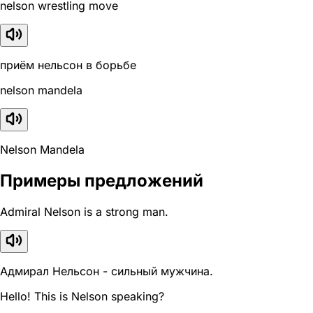
nelson wrestling move
приём нельсон в борьбе
nelson mandela
Nelson Mandela
Примеры предложений
Admiral Nelson is a strong man.
Адмирал Нельсон - сильный мужчина.
Hello! This is Nelson speaking?