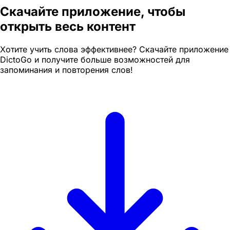
Скачайте приложение, чтобы
открыть весь контент
Хотите учить слова эффективнее? Скачайте приложение
DictoGo и получите больше возможностей для
запоминания и повторения слов!