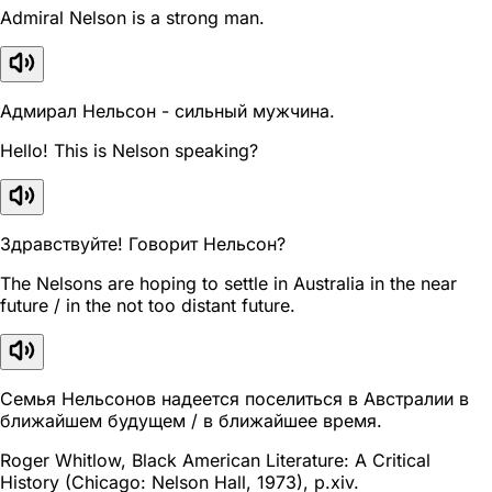
Admiral Nelson is a strong man.
Адмирал Нельсон - сильный мужчина.
Hello! This is Nelson speaking?
Здравствуйте! Говорит Нельсон?
The Nelsons are hoping to settle in Australia in the near
future / in the not too distant future.
Семья Нельсонов надеется поселиться в Австралии в
ближайшем будущем / в ближайшее время.
Roger Whitlow, Black American Literature: A Critical
History (Chicago: Nelson Hall, 1973), p.xiv.