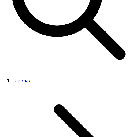
Главная