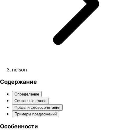
nelson
Содержание
Определение
Связанные слова
Фразы и словосочетания
Примеры предложений
Особенности