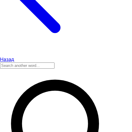
Назад