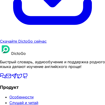
Скачайте DictoGo сейчас
DictoGo
Быстрый словарь, аудиообучение и поддержка родного
языка делают изучение английского проще!
Продукт
Особенности
Слушай и читай