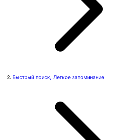
Быстрый поиск, Легкое запоминание