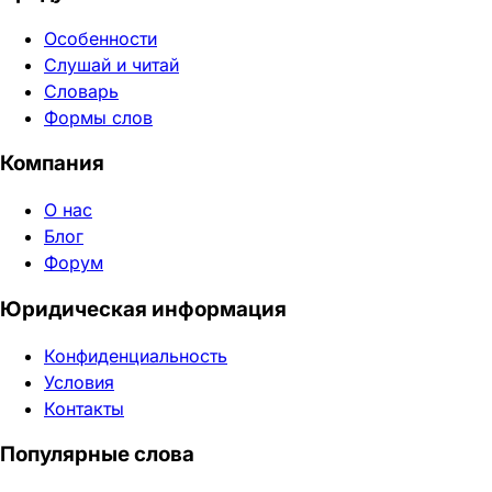
Особенности
Слушай и читай
Словарь
Формы слов
Компания
О нас
Блог
Форум
Юридическая информация
Конфиденциальность
Условия
Контакты
Популярные слова