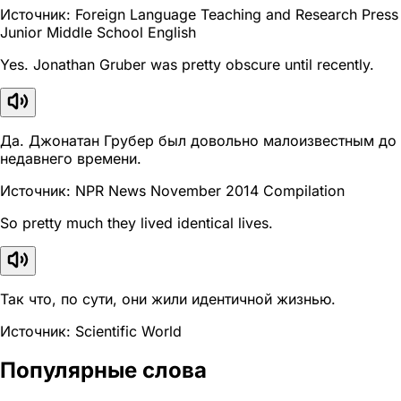
Источник: Foreign Language Teaching and Research Press
Junior Middle School English
Yes. Jonathan Gruber was pretty obscure until recently.
Да. Джонатан Грубер был довольно малоизвестным до
недавнего времени.
Источник: NPR News November 2014 Compilation
So pretty much they lived identical lives.
Так что, по сути, они жили идентичной жизнью.
Источник: Scientific World
Популярные слова