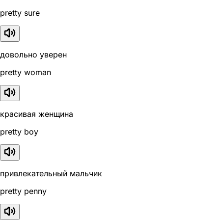
pretty sure
довольно уверен
pretty woman
красивая женщина
pretty boy
привлекательный мальчик
pretty penny