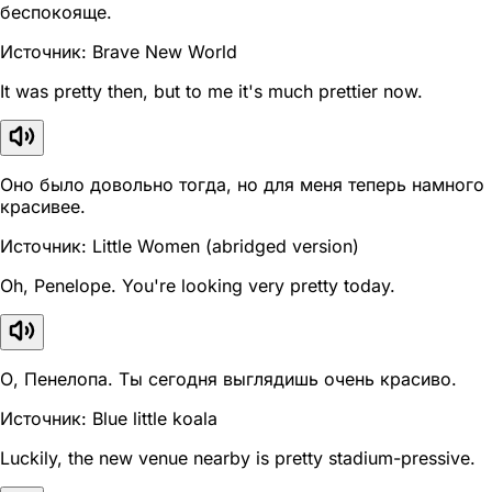
беспокояще.
Источник: Brave New World
It was pretty then, but to me it's much prettier now.
Оно было довольно тогда, но для меня теперь намного
красивее.
Источник: Little Women (abridged version)
Oh, Penelope. You're looking very pretty today.
О, Пенелопа. Ты сегодня выглядишь очень красиво.
Источник: Blue little koala
Luckily, the new venue nearby is pretty stadium-pressive.