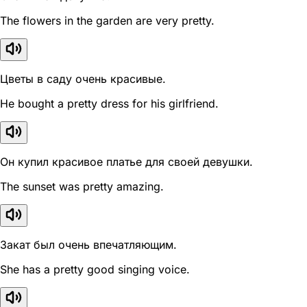
The flowers in the garden are very pretty.
Цветы в саду очень красивые.
He bought a pretty dress for his girlfriend.
Он купил красивое платье для своей девушки.
The sunset was pretty amazing.
Закат был очень впечатляющим.
She has a pretty good singing voice.