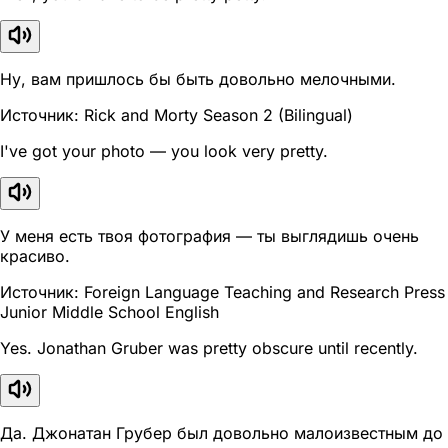
Ну, вам пришлось бы быть довольно мелочными.
Источник: Rick and Morty Season 2 (Bilingual)
I've got your photo — you look very pretty.
У меня есть твоя фотография — ты выглядишь очень
красиво.
Источник: Foreign Language Teaching and Research Press
Junior Middle School English
Yes. Jonathan Gruber was pretty obscure until recently.
Да. Джонатан Грубер был довольно малоизвестным до