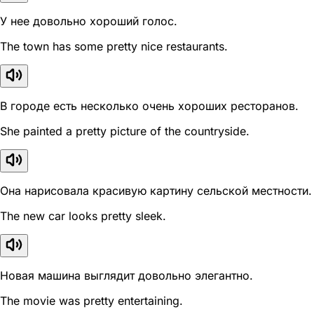
У нее довольно хороший голос.
The town has some pretty nice restaurants.
В городе есть несколько очень хороших ресторанов.
She painted a pretty picture of the countryside.
Она нарисовала красивую картину сельской местности.
The new car looks pretty sleek.
Новая машина выглядит довольно элегантно.
The movie was pretty entertaining.