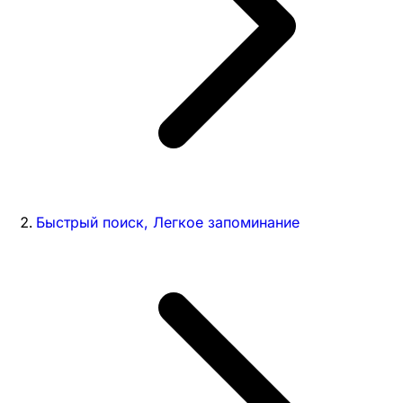
Быстрый поиск, Легкое запоминание