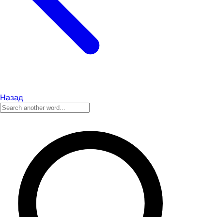
Назад