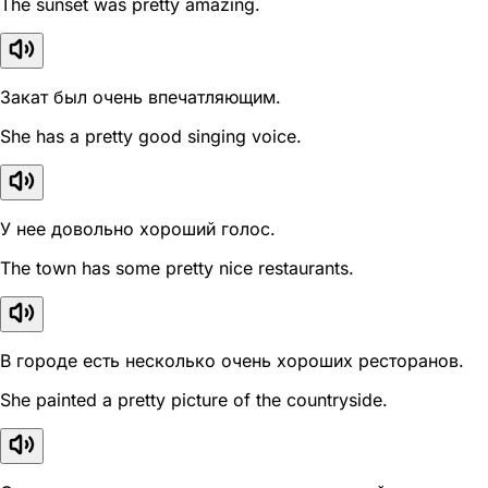
The sunset was pretty amazing.
Закат был очень впечатляющим.
She has a pretty good singing voice.
У нее довольно хороший голос.
The town has some pretty nice restaurants.
В городе есть несколько очень хороших ресторанов.
She painted a pretty picture of the countryside.