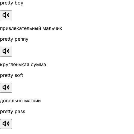
pretty boy
привлекательный мальчик
pretty penny
кругленькая сумма
pretty soft
довольно мягкий
pretty pass