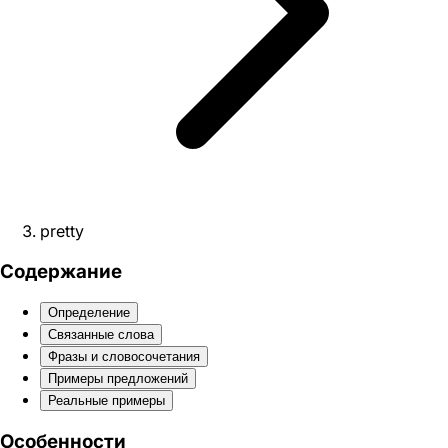
pretty
Содержание
Определение
Связанные слова
Фразы и словосочетания
Примеры предложений
Реальные примеры
Особенности