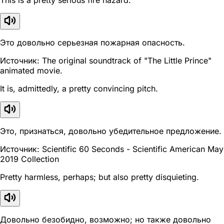
Это довольно серьезная пожарная опасность.
Источник: The original soundtrack of "The Little Prince"
animated movie.
It is, admittedly, a pretty convincing pitch.
Это, признаться, довольно убедительное предложение.
Источник: Scientific 60 Seconds - Scientific American May
2019 Collection
Pretty harmless, perhaps; but also pretty disquieting.
Довольно безобидно, возможно; но также довольно