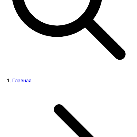
Главная