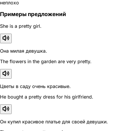
неплохо
Примеры предложений
She is a pretty girl.
Она милая девушка.
The flowers in the garden are very pretty.
Цветы в саду очень красивые.
He bought a pretty dress for his girlfriend.
Он купил красивое платье для своей девушки.