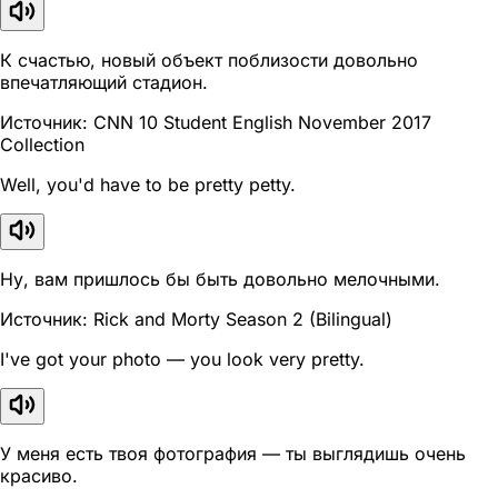
К счастью, новый объект поблизости довольно
впечатляющий стадион.
Источник: CNN 10 Student English November 2017
Collection
Well, you'd have to be pretty petty.
Ну, вам пришлось бы быть довольно мелочными.
Источник: Rick and Morty Season 2 (Bilingual)
I've got your photo — you look very pretty.
У меня есть твоя фотография — ты выглядишь очень
красиво.