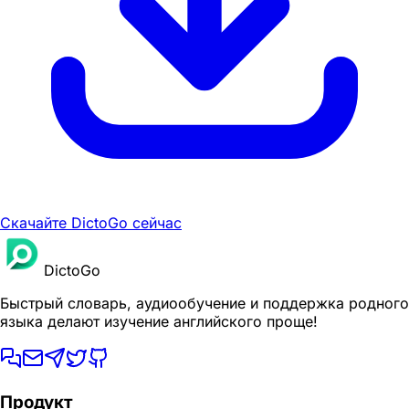
Скачайте DictoGo сейчас
DictoGo
Быстрый словарь, аудиообучение и поддержка родного
языка делают изучение английского проще!
Продукт