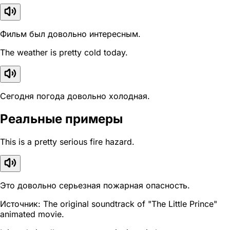
Фильм был довольно интересным.
The weather is pretty cold today.
Сегодня погода довольно холодная.
Реальные примеры
This is a pretty serious fire hazard.
Это довольно серьезная пожарная опасность.
Источник: The original soundtrack of "The Little Prince"
animated movie.