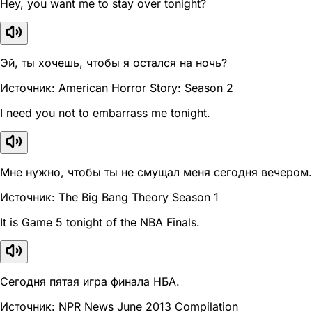
Hey, you want me to stay over tonight?
Эй, ты хочешь, чтобы я остался на ночь?
Источник: American Horror Story: Season 2
I need you not to embarrass me tonight.
Мне нужно, чтобы ты не смущал меня сегодня вечером.
Источник: The Big Bang Theory Season 1
It is Game 5 tonight of the NBA Finals.
Сегодня пятая игра финала НБА.
Источник: NPR News June 2013 Compilation