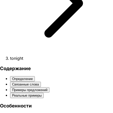
tonight
Содержание
Определение
Связанные слова
Примеры предложений
Реальные примеры
Особенности