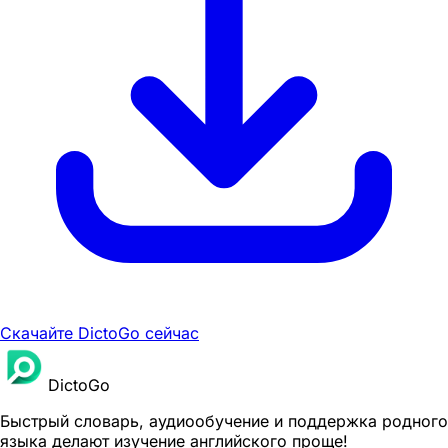
Скачайте DictoGo сейчас
DictoGo
Быстрый словарь, аудиообучение и поддержка родного
языка делают изучение английского проще!