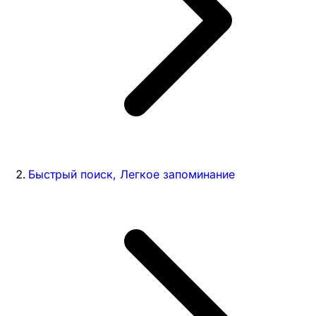
Быстрый поиск, Легкое запоминание