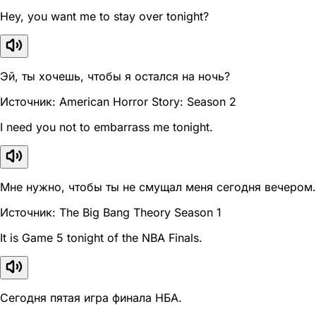
Hey, you want me to stay over tonight?
Эй, ты хочешь, чтобы я остался на ночь?
Источник: American Horror Story: Season 2
I need you not to embarrass me tonight.
Мне нужно, чтобы ты не смущал меня сегодня вечером.
Источник: The Big Bang Theory Season 1
It is Game 5 tonight of the NBA Finals.
Сегодня пятая игра финала НБА.