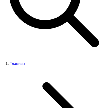
Главная