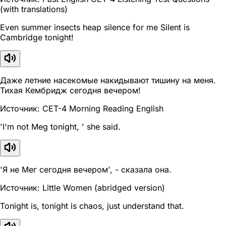
(with translations)
Even summer insects heap silence for me Silent is
Cambridge tonight!
Даже летние насекомые накидывают тишину на меня.
Тихая Кембридж сегодня вечером!
Источник: CET-4 Morning Reading English
'I'm not Meg tonight, ' she said.
'Я не Мег сегодня вечером', - сказала она.
Источник: Little Women (abridged version)
Tonight is, tonight is chaos, just understand that.