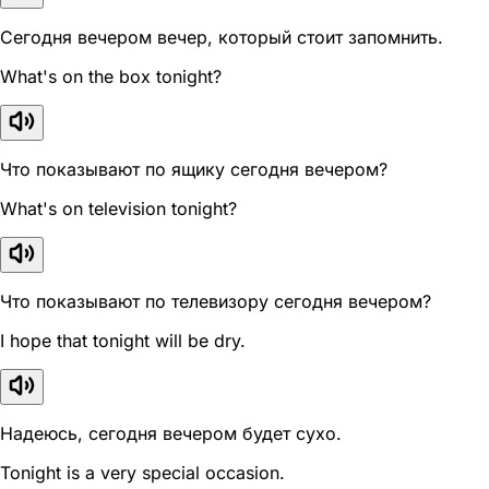
Сегодня вечером вечер, который стоит запомнить.
What's on the box tonight?
Что показывают по ящику сегодня вечером?
What's on television tonight?
Что показывают по телевизору сегодня вечером?
I hope that tonight will be dry.
Надеюсь, сегодня вечером будет сухо.
Tonight is a very special occasion.