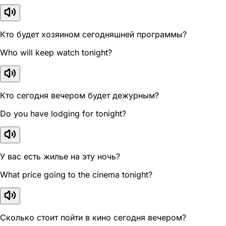
Кто будет хозяином сегодняшней программы?
Who will keep watch tonight?
Кто сегодня вечером будет дежурным?
Do you have lodging for tonight?
У вас есть жилье на эту ночь?
What price going to the cinema tonight?
Сколько стоит пойти в кино сегодня вечером?