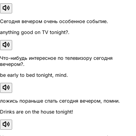
Сегодня вечером очень особенное событие.
anything good on TV tonight?.
Что-нибудь интересное по телевизору сегодня
вечером?.
be early to bed tonight, mind.
ложись пораньше спать сегодня вечером, помни.
Drinks are on the house tonight!