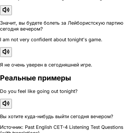
Значит, вы будете болеть за Лейбористскую партию
сегодня вечером?
I am not very confident about tonight's game.
Я не очень уверен в сегодняшней игре.
Реальные примеры
Do you feel like going out tonight?
Вы хотите куда-нибудь выйти сегодня вечером?
Источник: Past English CET-4 Listening Test Questions