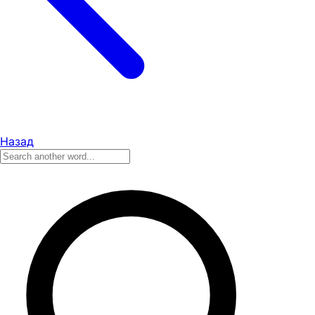
Назад