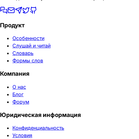
Продукт
Особенности
Слушай и читай
Словарь
Формы слов
Компания
О нас
Блог
Форум
Юридическая информация
Конфиденциальность
Условия