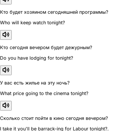
Кто будет хозяином сегодняшней программы?
Who will keep watch tonight?
Кто сегодня вечером будет дежурным?
Do you have lodging for tonight?
У вас есть жилье на эту ночь?
What price going to the cinema tonight?
Сколько стоит пойти в кино сегодня вечером?
I take it you'll be barrack-ing for Labour tonight?.