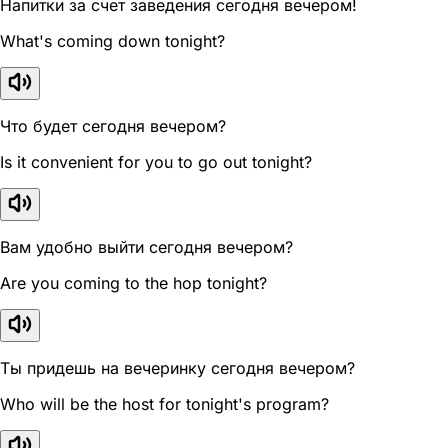
Напитки за счет заведения сегодня вечером!
What's coming down tonight?
Что будет сегодня вечером?
Is it convenient for you to go out tonight?
Вам удобно выйти сегодня вечером?
Are you coming to the hop tonight?
Ты придешь на вечеринку сегодня вечером?
Who will be the host for tonight's program?