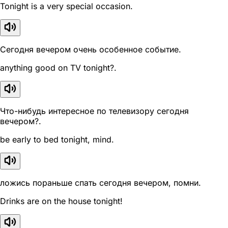
Tonight is a very special occasion.
Сегодня вечером очень особенное событие.
anything good on TV tonight?.
Что-нибудь интересное по телевизору сегодня
вечером?.
be early to bed tonight, mind.
ложись пораньше спать сегодня вечером, помни.
Drinks are on the house tonight!