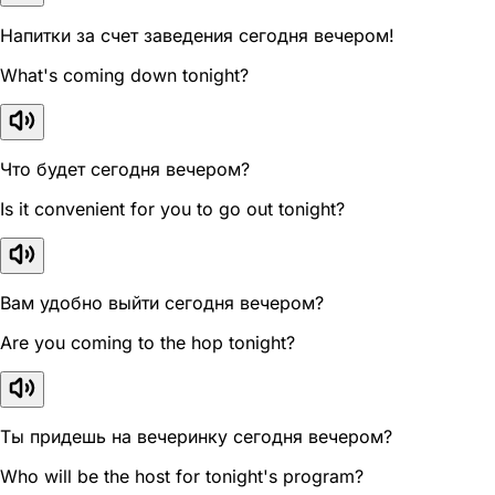
Напитки за счет заведения сегодня вечером!
What's coming down tonight?
Что будет сегодня вечером?
Is it convenient for you to go out tonight?
Вам удобно выйти сегодня вечером?
Are you coming to the hop tonight?
Ты придешь на вечеринку сегодня вечером?
Who will be the host for tonight's program?