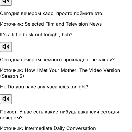
Сегодня вечером хаос, просто поймите это.
Источник: Selected Film and Television News
It's a little brisk out tonight, huh?
Сегодня вечером немного прохладно, не так ли?
Источник: How I Met Your Mother: The Video Version
(Season 5)
Hi. Do you have any vacancies tonight?
Привет. У вас есть какие-нибудь вакансии сегодня
вечером?
Источник: Intermediate Daily Conversation