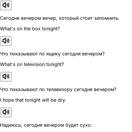
Сегодня вечером вечер, который стоит запомнить.
What's on the box tonight?
Что показывают по ящику сегодня вечером?
What's on television tonight?
Что показывают по телевизору сегодня вечером?
I hope that tonight will be dry.
Надеюсь, сегодня вечером будет сухо.