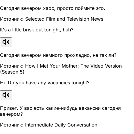
Сегодня вечером хаос, просто поймите это.
Источник: Selected Film and Television News
It's a little brisk out tonight, huh?
Сегодня вечером немного прохладно, не так ли?
Источник: How I Met Your Mother: The Video Version
(Season 5)
Hi. Do you have any vacancies tonight?
Привет. У вас есть какие-нибудь вакансии сегодня
вечером?
Источник: Intermediate Daily Conversation