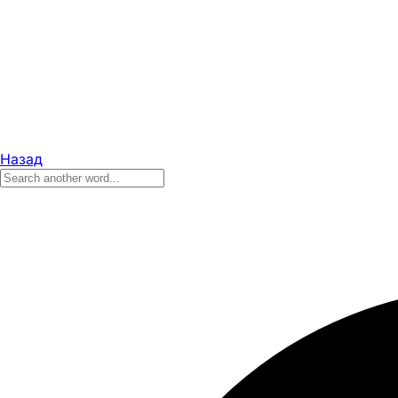
Назад