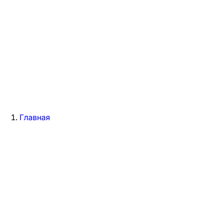
Главная