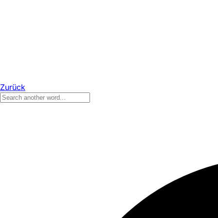
Zurück