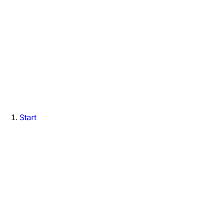
Start