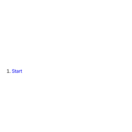
Start