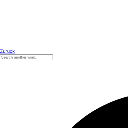
Zurück