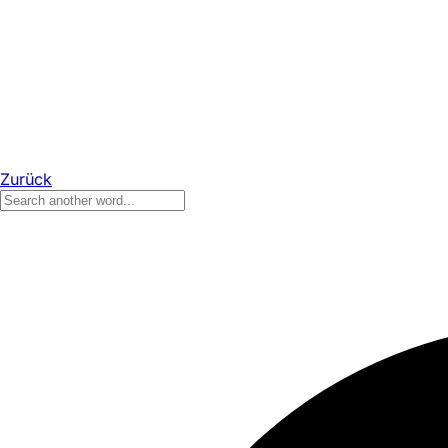
Zurück