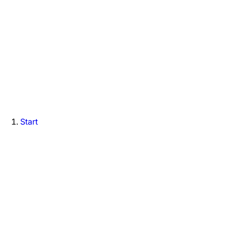
Start