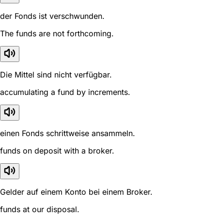
der Fonds ist verschwunden.
The funds are not forthcoming.
Die Mittel sind nicht verfügbar.
accumulating a fund by increments.
einen Fonds schrittweise ansammeln.
funds on deposit with a broker.
Gelder auf einem Konto bei einem Broker.
funds at our disposal.