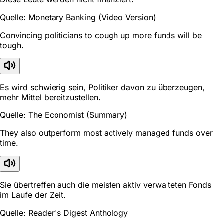
Quelle: Monetary Banking (Video Version)
Convincing politicians to cough up more funds will be
tough.
Es wird schwierig sein, Politiker davon zu überzeugen,
mehr Mittel bereitzustellen.
Quelle: The Economist (Summary)
They also outperform most actively managed funds over
time.
Sie übertreffen auch die meisten aktiv verwalteten Fonds
im Laufe der Zeit.
Quelle: Reader's Digest Anthology