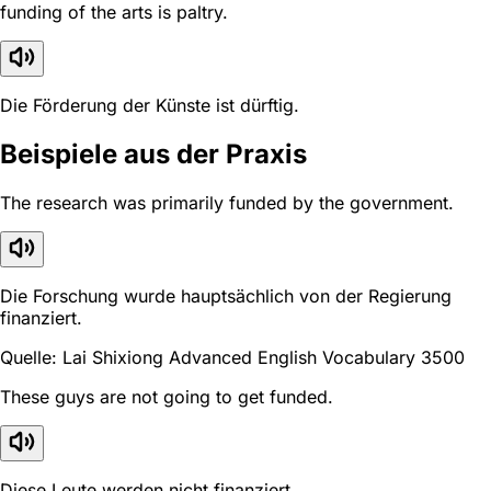
funding of the arts is paltry.
Die Förderung der Künste ist dürftig.
Beispiele aus der Praxis
The research was primarily funded by the government.
Die Forschung wurde hauptsächlich von der Regierung
finanziert.
Quelle: Lai Shixiong Advanced English Vocabulary 3500
These guys are not going to get funded.
Diese Leute werden nicht finanziert.