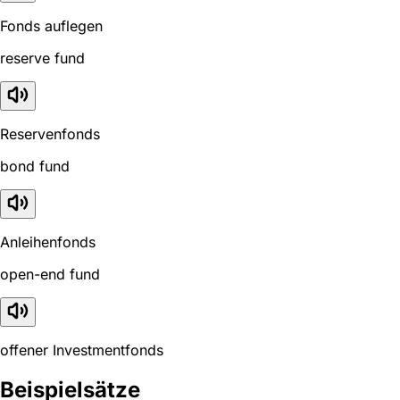
Fonds auflegen
reserve fund
Reservenfonds
bond fund
Anleihenfonds
open-end fund
offener Investmentfonds
Beispielsätze