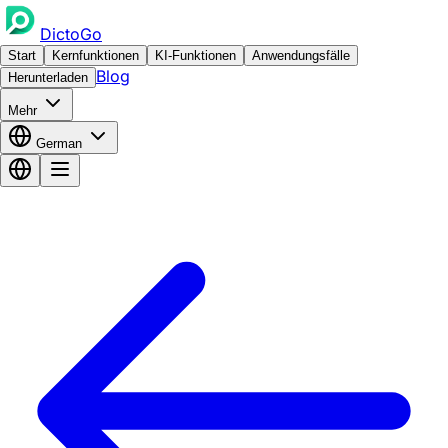
DictoGo
Start
Kernfunktionen
KI-Funktionen
Anwendungsfälle
Blog
Herunterladen
Mehr
German