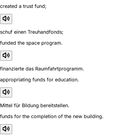
created a trust fund;
schuf einen Treuhandfonds;
funded the space program.
finanzierte das Raumfahrtprogramm.
appropriating funds for education.
Mittel für Bildung bereitstellen.
funds for the completion of the new building.