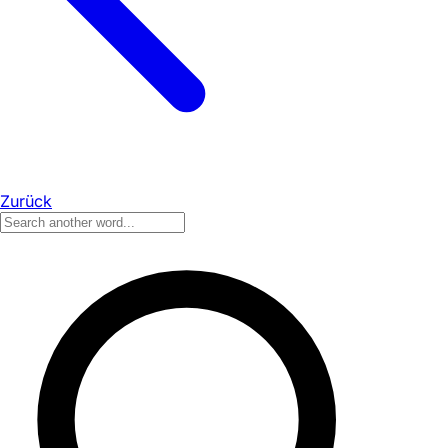
Zurück