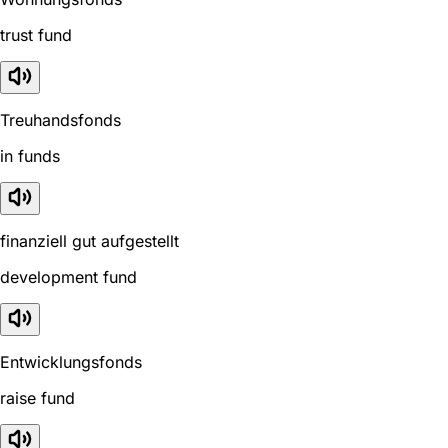
trust fund
Treuhandsfonds
in funds
finanziell gut aufgestellt
development fund
Entwicklungsfonds
raise fund