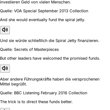
investieren Geld von vielen Menschen.
Quelle: VOA Special September 2013 Collection
And she would eventually fund the spiral jetty.
Und sie würde schließlich die Spiral Jetty finanzieren.
Quelle: Secrets of Masterpieces
But other leaders have welcomed the promised funds.
Aber andere Führungskräfte haben die versprochenen
Mittel begrüßt.
Quelle: BBC Listening February 2016 Collection
The trick is to direct these funds better.