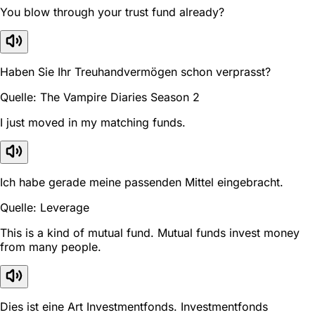
You blow through your trust fund already?
Haben Sie Ihr Treuhandvermögen schon verprasst?
Quelle: The Vampire Diaries Season 2
I just moved in my matching funds.
Ich habe gerade meine passenden Mittel eingebracht.
Quelle: Leverage
This is a kind of mutual fund. Mutual funds invest money
from many people.
Dies ist eine Art Investmentfonds. Investmentfonds