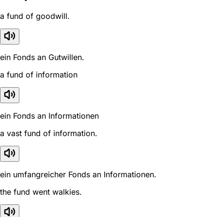
a fund of goodwill.
ein Fonds an Gutwillen.
a fund of information
ein Fonds an Informationen
a vast fund of information.
ein umfangreicher Fonds an Informationen.
the fund went walkies.