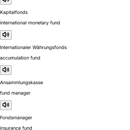
Kapitalfonds
international monetary fund
Internationaler Währungsfonds
accumulation fund
Ansammlungskasse
fund manager
Fondsmanager
insurance fund