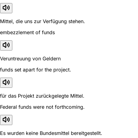
Mittel, die uns zur Verfügung stehen.
embezzlement of funds
Veruntreuung von Geldern
funds set apart for the project.
für das Projekt zurückgelegte Mittel.
Federal funds were not forthcoming.
Es wurden keine Bundesmittel bereitgestellt.