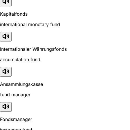
Kapitalfonds
international monetary fund
Internationaler Währungsfonds
accumulation fund
Ansammlungskasse
fund manager
Fondsmanager
insurance fund