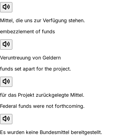
Mittel, die uns zur Verfügung stehen.
embezzlement of funds
Veruntreuung von Geldern
funds set apart for the project.
für das Projekt zurückgelegte Mittel.
Federal funds were not forthcoming.
Es wurden keine Bundesmittel bereitgestellt.