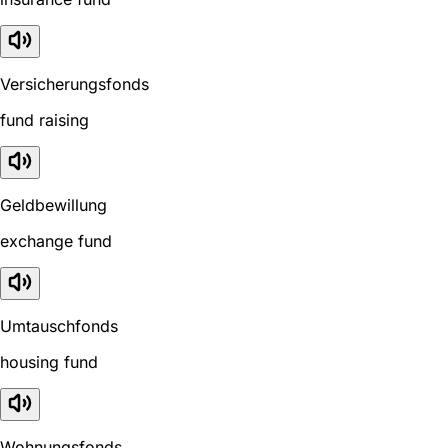
Versicherungsfonds
fund raising
Geldbewillung
exchange fund
Umtauschfonds
housing fund
Wohnungsfonds