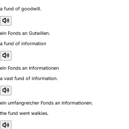
a fund of goodwill.
ein Fonds an Gutwillen.
a fund of information
ein Fonds an Informationen
a vast fund of information.
ein umfangreicher Fonds an Informationen.
the fund went walkies.