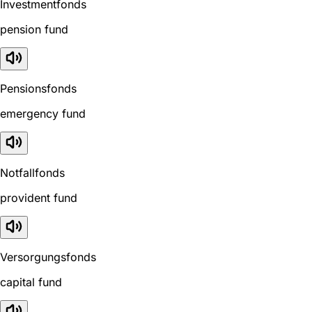
Investmentfonds
pension fund
Pensionsfonds
emergency fund
Notfallfonds
provident fund
Versorgungsfonds
capital fund