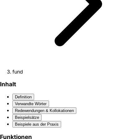
fund
Inhalt
Definition
Verwandte Wörter
Redewendungen & Kollokationen
Beispielsätze
Beispiele aus der Praxis
Funktionen