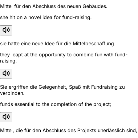
Mittel für den Abschluss des neuen Gebäudes.
she hit on a novel idea for fund-raising.
sie hatte eine neue Idee für die Mittelbeschaffung.
they leapt at the opportunity to combine fun with fund-
raising.
Sie ergriffen die Gelegenheit, Spaß mit Fundraising zu
verbinden.
funds essential to the completion of the project;
Mittel, die für den Abschluss des Projekts unerlässlich sind;