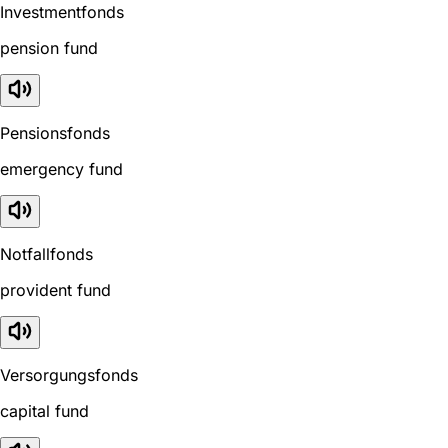
Investmentfonds
pension fund
Pensionsfonds
emergency fund
Notfallfonds
provident fund
Versorgungsfonds
capital fund