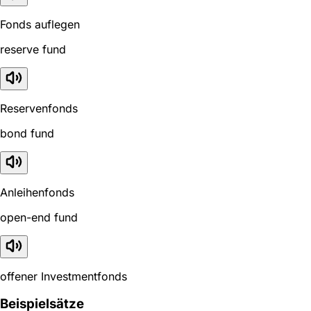
Fonds auflegen
reserve fund
Reservenfonds
bond fund
Anleihenfonds
open-end fund
offener Investmentfonds
Beispielsätze