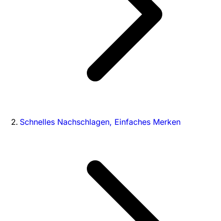
Schnelles Nachschlagen, Einfaches Merken