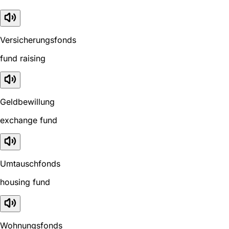
Versicherungsfonds
fund raising
Geldbewillung
exchange fund
Umtauschfonds
housing fund
Wohnungsfonds