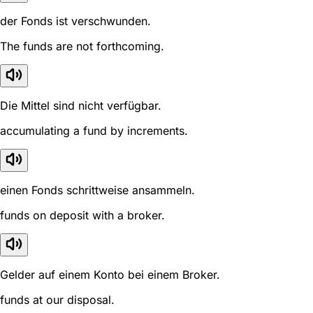
der Fonds ist verschwunden.
The funds are not forthcoming.
Die Mittel sind nicht verfügbar.
accumulating a fund by increments.
einen Fonds schrittweise ansammeln.
funds on deposit with a broker.
Gelder auf einem Konto bei einem Broker.
funds at our disposal.