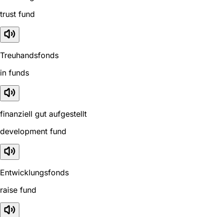
trust fund
Treuhandsfonds
in funds
finanziell gut aufgestellt
development fund
Entwicklungsfonds
raise fund