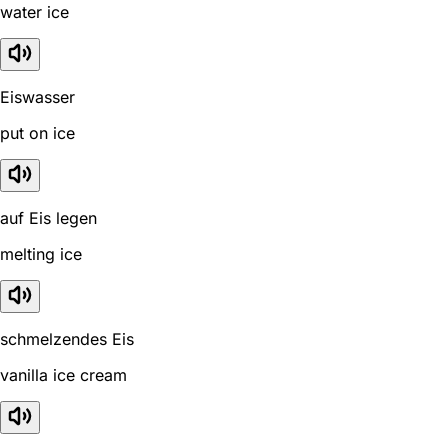
water ice
Eiswasser
put on ice
auf Eis legen
melting ice
schmelzendes Eis
vanilla ice cream