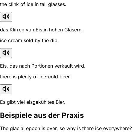
the clink of ice in tall glasses.
das Klirren von Eis in hohen Gläsern.
ice cream sold by the dip.
Eis, das nach Portionen verkauft wird.
there is plenty of ice-cold beer.
Es gibt viel eisgekühltes Bier.
Beispiele aus der Praxis
The glacial epoch is over, so why is there ice everywhere?