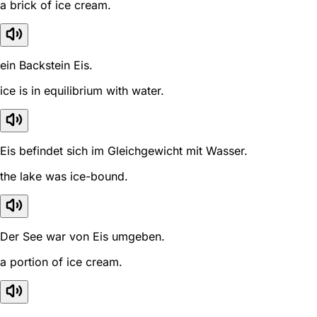
a brick of ice cream.
ein Backstein Eis.
ice is in equilibrium with water.
Eis befindet sich im Gleichgewicht mit Wasser.
the lake was ice-bound.
Der See war von Eis umgeben.
a portion of ice cream.