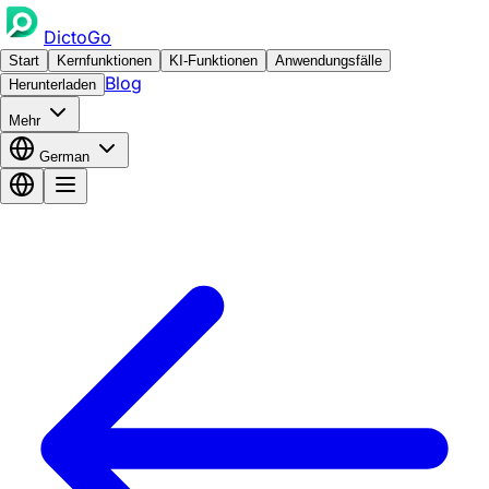
DictoGo
Start
Kernfunktionen
KI-Funktionen
Anwendungsfälle
Blog
Herunterladen
Mehr
German