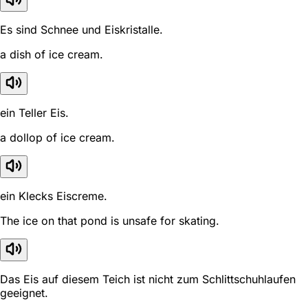
Es sind Schnee und Eiskristalle.
a dish of ice cream.
ein Teller Eis.
a dollop of ice cream.
ein Klecks Eiscreme.
The ice on that pond is unsafe for skating.
Das Eis auf diesem Teich ist nicht zum Schlittschuhlaufen
geeignet.