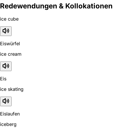
Redewendungen & Kollokationen
ice cube
Eiswürfel
ice cream
Eis
ice skating
Eislaufen
iceberg