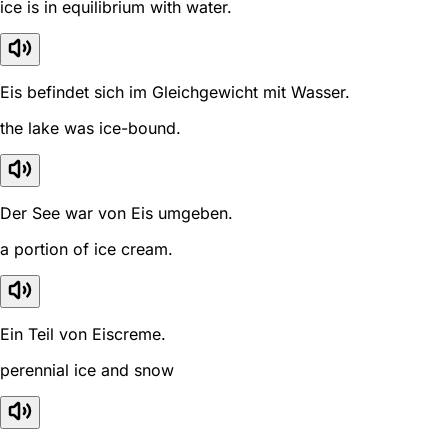
ice is in equilibrium with water.
Eis befindet sich im Gleichgewicht mit Wasser.
the lake was ice-bound.
Der See war von Eis umgeben.
a portion of ice cream.
Ein Teil von Eiscreme.
perennial ice and snow