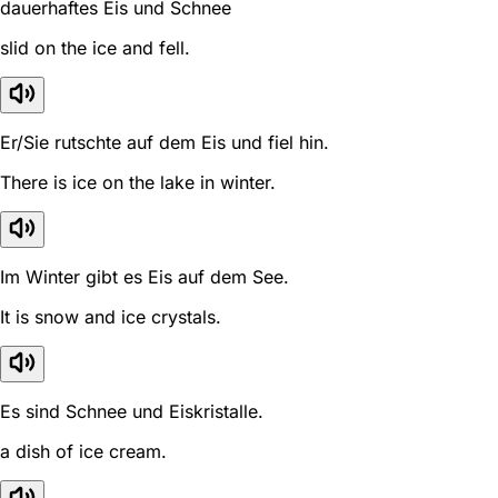
dauerhaftes Eis und Schnee
slid on the ice and fell.
Er/Sie rutschte auf dem Eis und fiel hin.
There is ice on the lake in winter.
Im Winter gibt es Eis auf dem See.
It is snow and ice crystals.
Es sind Schnee und Eiskristalle.
a dish of ice cream.