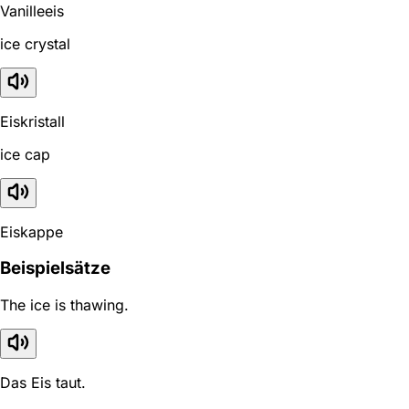
Vanilleeis
ice crystal
Eiskristall
ice cap
Eiskappe
Beispielsätze
The ice is thawing.
Das Eis taut.