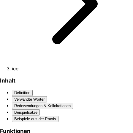
ice
Inhalt
Definition
Verwandte Wörter
Redewendungen & Kollokationen
Beispielsätze
Beispiele aus der Praxis
Funktionen