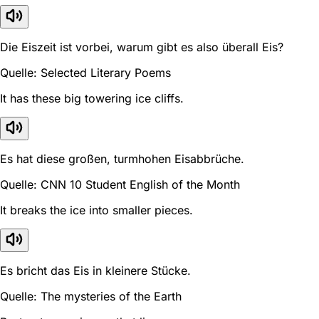
Die Eiszeit ist vorbei, warum gibt es also überall Eis?
Quelle: Selected Literary Poems
It has these big towering ice cliffs.
Es hat diese großen, turmhohen Eisabbrüche.
Quelle: CNN 10 Student English of the Month
It breaks the ice into smaller pieces.
Es bricht das Eis in kleinere Stücke.
Quelle: The mysteries of the Earth