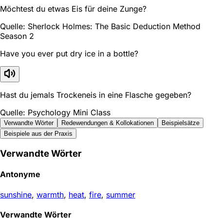
Möchtest du etwas Eis für deine Zunge?
Quelle: Sherlock Holmes: The Basic Deduction Method
Season 2
Have you ever put dry ice in a bottle?
Hast du jemals Trockeneis in eine Flasche gegeben?
Quelle: Psychology Mini Class
Verwandte Wörter
Redewendungen & Kollokationen
Beispielsätze
Beispiele aus der Praxis
Verwandte Wörter
Antonyme
sunshine
,
warmth
,
heat
,
fire
,
summer
Verwandte Wörter