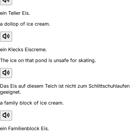
ein Teller Eis.
a dollop of ice cream.
ein Klecks Eiscreme.
The ice on that pond is unsafe for skating.
Das Eis auf diesem Teich ist nicht zum Schlittschuhlaufen
geeignet.
a family block of ice cream.
ein Familienblock Eis.