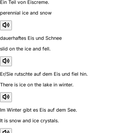
Ein Teil von Eiscreme.
perennial ice and snow
dauerhaftes Eis und Schnee
slid on the ice and fell.
Er/Sie rutschte auf dem Eis und fiel hin.
There is ice on the lake in winter.
Im Winter gibt es Eis auf dem See.
It is snow and ice crystals.