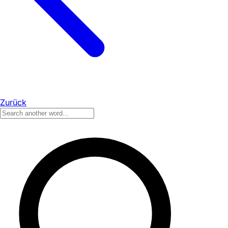
Zurück