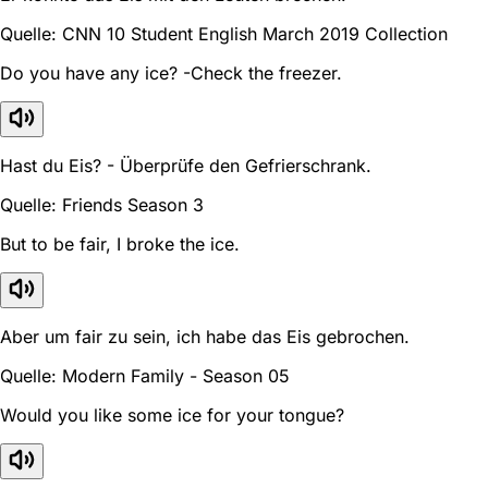
Quelle: CNN 10 Student English March 2019 Collection
Do you have any ice? -Check the freezer.
Hast du Eis? - Überprüfe den Gefrierschrank.
Quelle: Friends Season 3
But to be fair, I broke the ice.
Aber um fair zu sein, ich habe das Eis gebrochen.
Quelle: Modern Family - Season 05
Would you like some ice for your tongue?