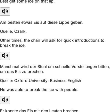
Best get some ice on that lip.
Am besten etwas Eis auf diese Lippe geben.
Quelle: Ozark.
Other times, the chair will ask for quick introductions to
break the ice.
Manchmal wird der Stuhl um schnelle Vorstellungen bitten,
um das Eis zu brechen.
Quelle: Oxford University: Business English
He was able to break the ice with people.
Er konnte das Eis mit den Leuten brechen.