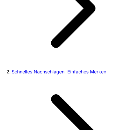
Schnelles Nachschlagen, Einfaches Merken