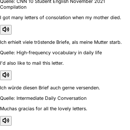
Quelle: CNN 10 Student English November 2021
Compilation
I got many letters of consolation when my mother died.
Ich erhielt viele tröstende Briefe, als meine Mutter starb.
Quelle: High-frequency vocabulary in daily life
I'd also like to mail this letter.
Ich würde diesen Brief auch gerne versenden.
Quelle: Intermediate Daily Conversation
Muchas gracias for all the lovely letters.