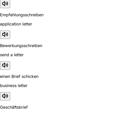
Empfehlungsschreiben
application letter
Bewerbungsschreiben
send a letter
einen Brief schicken
business letter
Geschäftsbrief