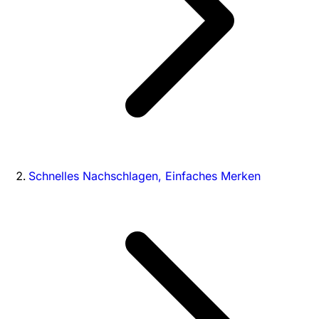
Schnelles Nachschlagen, Einfaches Merken