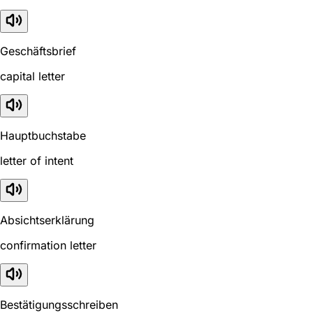
Geschäftsbrief
capital letter
Hauptbuchstabe
letter of intent
Absichtserklärung
confirmation letter
Bestätigungsschreiben