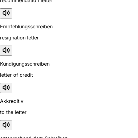
recommendation letter
Empfehlungsschreiben
resignation letter
Kündigungsschreiben
letter of credit
Akkreditiv
to the letter