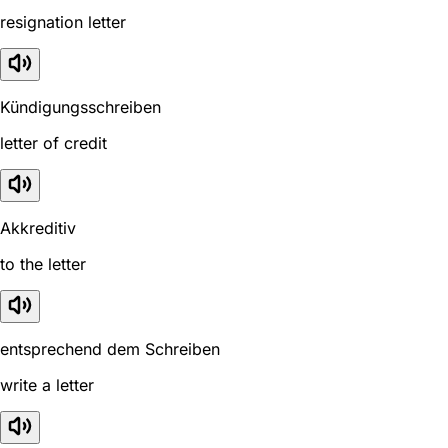
resignation letter
Kündigungsschreiben
letter of credit
Akkreditiv
to the letter
entsprechend dem Schreiben
write a letter