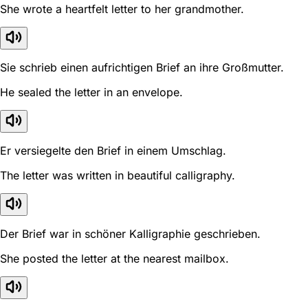
She wrote a heartfelt letter to her grandmother.
Sie schrieb einen aufrichtigen Brief an ihre Großmutter.
He sealed the letter in an envelope.
Er versiegelte den Brief in einem Umschlag.
The letter was written in beautiful calligraphy.
Der Brief war in schöner Kalligraphie geschrieben.
She posted the letter at the nearest mailbox.