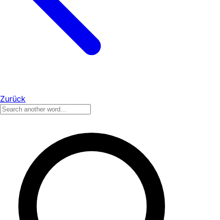
Zurück