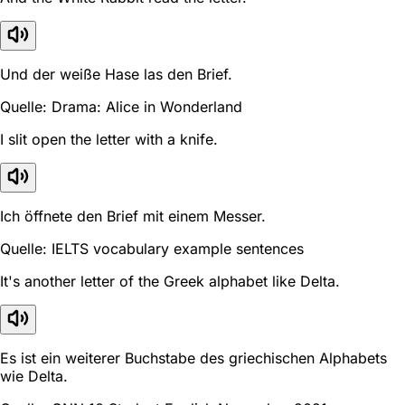
Und der weiße Hase las den Brief.
Quelle: Drama: Alice in Wonderland
I slit open the letter with a knife.
Ich öffnete den Brief mit einem Messer.
Quelle: IELTS vocabulary example sentences
It's another letter of the Greek alphabet like Delta.
Es ist ein weiterer Buchstabe des griechischen Alphabets
wie Delta.