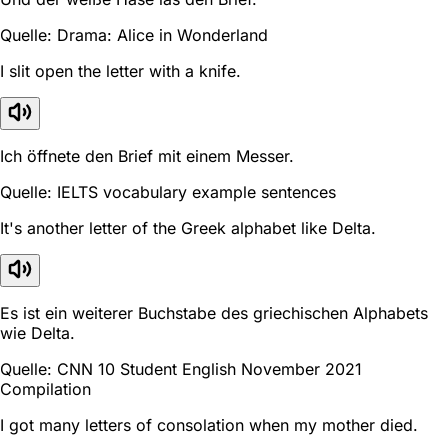
Quelle: Drama: Alice in Wonderland
I slit open the letter with a knife.
Ich öffnete den Brief mit einem Messer.
Quelle: IELTS vocabulary example sentences
It's another letter of the Greek alphabet like Delta.
Es ist ein weiterer Buchstabe des griechischen Alphabets
wie Delta.
Quelle: CNN 10 Student English November 2021
Compilation
I got many letters of consolation when my mother died.