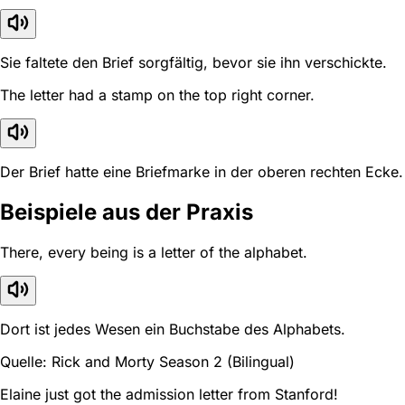
Sie faltete den Brief sorgfältig, bevor sie ihn verschickte.
The letter had a stamp on the top right corner.
Der Brief hatte eine Briefmarke in der oberen rechten Ecke.
Beispiele aus der Praxis
There, every being is a letter of the alphabet.
Dort ist jedes Wesen ein Buchstabe des Alphabets.
Quelle: Rick and Morty Season 2 (Bilingual)
Elaine just got the admission letter from Stanford!