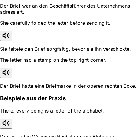
Der Brief war an den Geschäftsführer des Unternehmens
adressiert.
She carefully folded the letter before sending it.
Sie faltete den Brief sorgfältig, bevor sie ihn verschickte.
The letter had a stamp on the top right corner.
Der Brief hatte eine Briefmarke in der oberen rechten Ecke.
Beispiele aus der Praxis
There, every being is a letter of the alphabet.
Dort ist jedes Wesen ein Buchstabe des Alphabets.