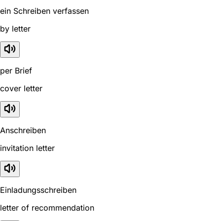
ein Schreiben verfassen
by letter
per Brief
cover letter
Anschreiben
invitation letter
Einladungsschreiben
letter of recommendation