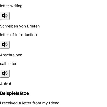
letter writing
Schreiben von Briefen
letter of introduction
Anschreiben
call letter
Aufruf
Beispielsätze
I received a letter from my friend.