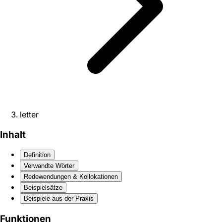
letter
Inhalt
Definition
Verwandte Wörter
Redewendungen & Kollokationen
Beispielsätze
Beispiele aus der Praxis
Funktionen