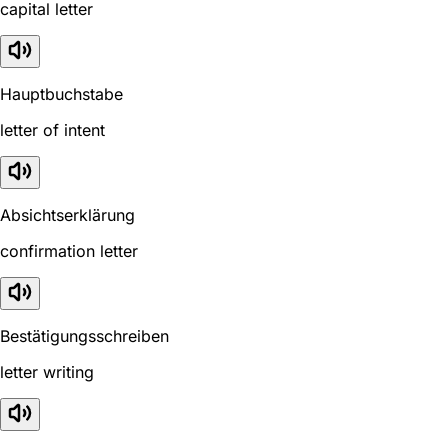
capital letter
Hauptbuchstabe
letter of intent
Absichtserklärung
confirmation letter
Bestätigungsschreiben
letter writing