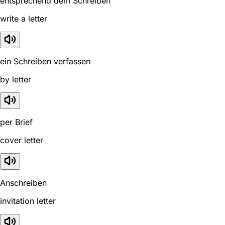
entsprechend dem Schreiben
write a letter
ein Schreiben verfassen
by letter
per Brief
cover letter
Anschreiben
invitation letter