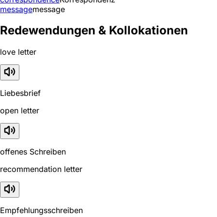
message
message
Redewendungen & Kollokationen
love letter
Liebesbrief
open letter
offenes Schreiben
recommendation letter
Empfehlungsschreiben