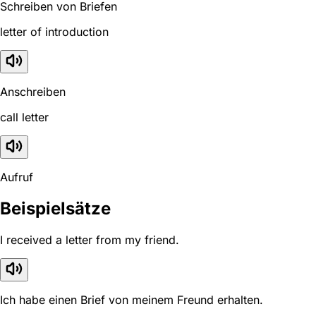
Schreiben von Briefen
letter of introduction
Anschreiben
call letter
Aufruf
Beispielsätze
I received a letter from my friend.
Ich habe einen Brief von meinem Freund erhalten.