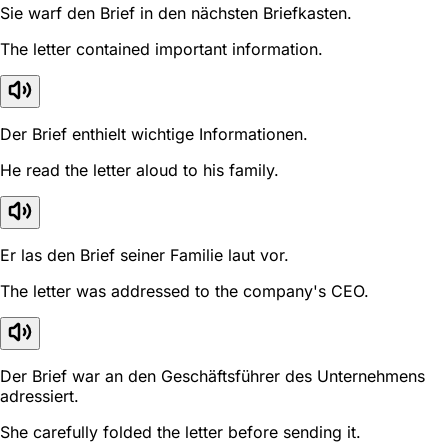
Sie warf den Brief in den nächsten Briefkasten.
The letter contained important information.
Der Brief enthielt wichtige Informationen.
He read the letter aloud to his family.
Er las den Brief seiner Familie laut vor.
The letter was addressed to the company's CEO.
Der Brief war an den Geschäftsführer des Unternehmens
adressiert.
She carefully folded the letter before sending it.