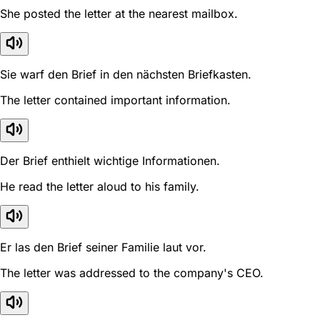
She posted the letter at the nearest mailbox.
Sie warf den Brief in den nächsten Briefkasten.
The letter contained important information.
Der Brief enthielt wichtige Informationen.
He read the letter aloud to his family.
Er las den Brief seiner Familie laut vor.
The letter was addressed to the company's CEO.