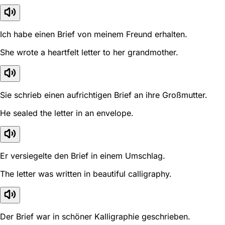
Ich habe einen Brief von meinem Freund erhalten.
She wrote a heartfelt letter to her grandmother.
Sie schrieb einen aufrichtigen Brief an ihre Großmutter.
He sealed the letter in an envelope.
Er versiegelte den Brief in einem Umschlag.
The letter was written in beautiful calligraphy.
Der Brief war in schöner Kalligraphie geschrieben.