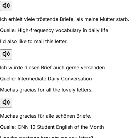
Ich erhielt viele tröstende Briefe, als meine Mutter starb.
Quelle: High-frequency vocabulary in daily life
I'd also like to mail this letter.
Ich würde diesen Brief auch gerne versenden.
Quelle: Intermediate Daily Conversation
Muchas gracias for all the lovely letters.
Muchas gracias für alle schönen Briefe.
Quelle: CNN 10 Student English of the Month
Has the postman brought me any letter?