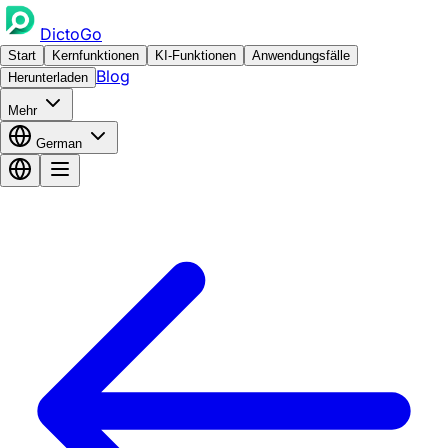
DictoGo
Start
Kernfunktionen
KI-Funktionen
Anwendungsfälle
Blog
Herunterladen
Mehr
German