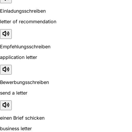
Einladungsschreiben
letter of recommendation
Empfehlungsschreiben
application letter
Bewerbungsschreiben
send a letter
einen Brief schicken
business letter