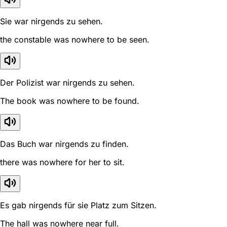
Sie war nirgends zu sehen.
the constable was nowhere to be seen.
Der Polizist war nirgends zu sehen.
The book was nowhere to be found.
Das Buch war nirgends zu finden.
there was nowhere for her to sit.
Es gab nirgends für sie Platz zum Sitzen.
The hall was nowhere near full.