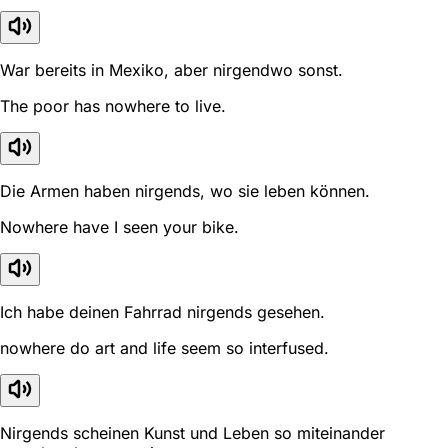
War bereits in Mexiko, aber nirgendwo sonst.
The poor has nowhere to live.
Die Armen haben nirgends, wo sie leben können.
Nowhere have I seen your bike.
Ich habe deinen Fahrrad nirgends gesehen.
nowhere do art and life seem so interfused.
Nirgends scheinen Kunst und Leben so miteinander