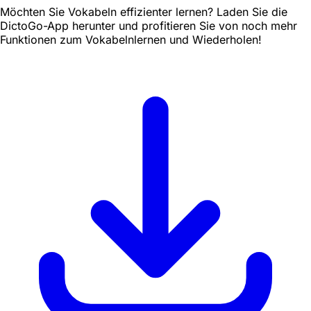
Möchten Sie Vokabeln effizienter lernen? Laden Sie die
DictoGo-App herunter und profitieren Sie von noch mehr
Funktionen zum Vokabelnlernen und Wiederholen!