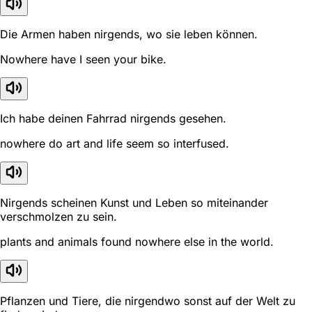
Die Armen haben nirgends, wo sie leben können.
Nowhere have I seen your bike.
Ich habe deinen Fahrrad nirgends gesehen.
nowhere do art and life seem so interfused.
Nirgends scheinen Kunst und Leben so miteinander
verschmolzen zu sein.
plants and animals found nowhere else in the world.
Pflanzen und Tiere, die nirgendwo sonst auf der Welt zu