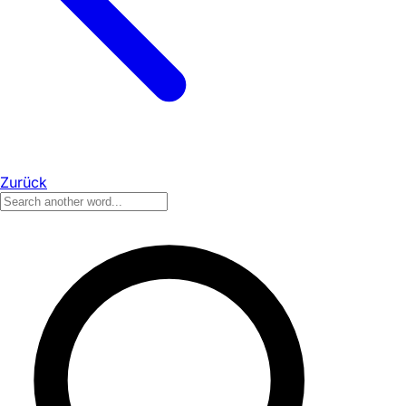
Zurück