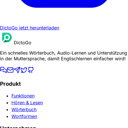
DictoGo jetzt herunterladen
DictoGo
Ein schnelles Wörterbuch, Audio-Lernen und Unterstützung
in der Muttersprache, damit Englischlernen einfacher wird!
Produkt
Funktionen
Hören & Lesen
Wörterbuch
Wortformen