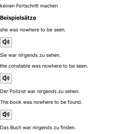
keinen Fortschritt machen
Beispielsätze
she was nowhere to be seen.
Sie war nirgends zu sehen.
the constable was nowhere to be seen.
Der Polizist war nirgends zu sehen.
The book was nowhere to be found.
Das Buch war nirgends zu finden.