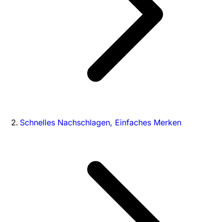
Schnelles Nachschlagen, Einfaches Merken