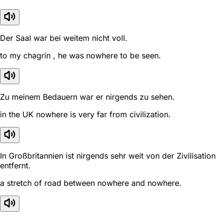
Der Saal war bei weitem nicht voll.
to my chagrin , he was nowhere to be seen.
Zu meinem Bedauern war er nirgends zu sehen.
in the UK nowhere is very far from civilization.
In Großbritannien ist nirgends sehr weit von der Zivilisation
entfernt.
a stretch of road between nowhere and nowhere.