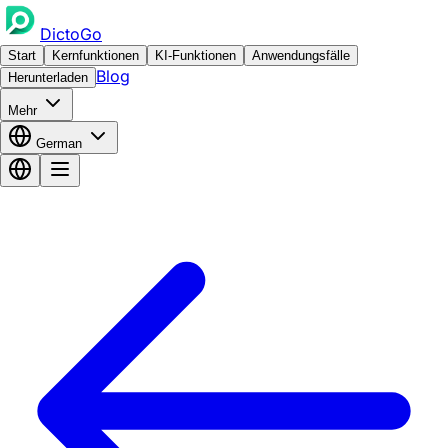
DictoGo
Start
Kernfunktionen
KI-Funktionen
Anwendungsfälle
Blog
Herunterladen
Mehr
German