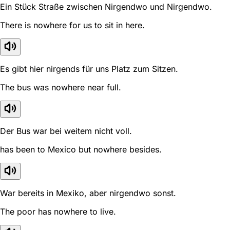
Ein Stück Straße zwischen Nirgendwo und Nirgendwo.
There is nowhere for us to sit in here.
Es gibt hier nirgends für uns Platz zum Sitzen.
The bus was nowhere near full.
Der Bus war bei weitem nicht voll.
has been to Mexico but nowhere besides.
War bereits in Mexiko, aber nirgendwo sonst.
The poor has nowhere to live.