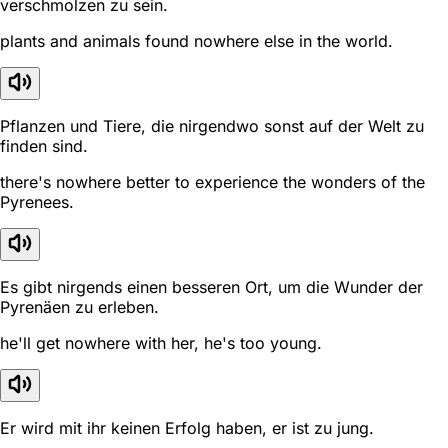
verschmolzen zu sein.
plants and animals found nowhere else in the world.
Pflanzen und Tiere, die nirgendwo sonst auf der Welt zu
finden sind.
there's nowhere better to experience the wonders of the
Pyrenees.
Es gibt nirgends einen besseren Ort, um die Wunder der
Pyrenäen zu erleben.
he'll get nowhere with her, he's too young.
Er wird mit ihr keinen Erfolg haben, er ist zu jung.