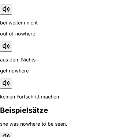
bei weitem nicht
out of nowhere
aus dem Nichts
get nowhere
keinen Fortschritt machen
Beispielsätze
she was nowhere to be seen.