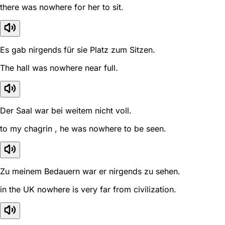
there was nowhere for her to sit.
Es gab nirgends für sie Platz zum Sitzen.
The hall was nowhere near full.
Der Saal war bei weitem nicht voll.
to my chagrin , he was nowhere to be seen.
Zu meinem Bedauern war er nirgends zu sehen.
in the UK nowhere is very far from civilization.