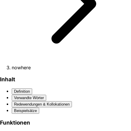
nowhere
Inhalt
Definition
Verwandte Wörter
Redewendungen & Kollokationen
Beispielsätze
Funktionen