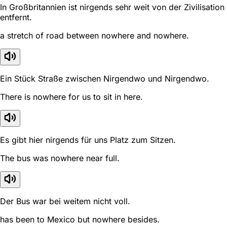
In Großbritannien ist nirgends sehr weit von der Zivilisation
entfernt.
a stretch of road between nowhere and nowhere.
Ein Stück Straße zwischen Nirgendwo und Nirgendwo.
There is nowhere for us to sit in here.
Es gibt hier nirgends für uns Platz zum Sitzen.
The bus was nowhere near full.
Der Bus war bei weitem nicht voll.
has been to Mexico but nowhere besides.