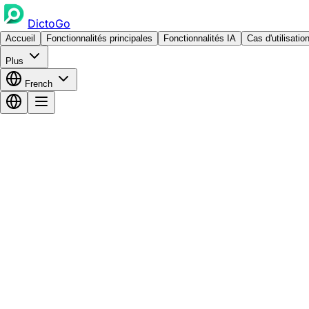
DictoGo
Accueil
Fonctionnalités principales
Fonctionnalités IA
Cas d'utilisatio
Plus
French