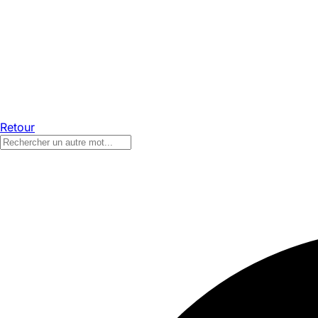
Retour