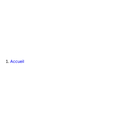
Accueil