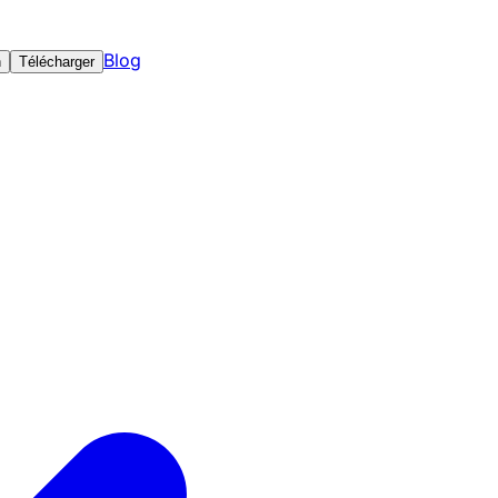
Blog
n
Télécharger