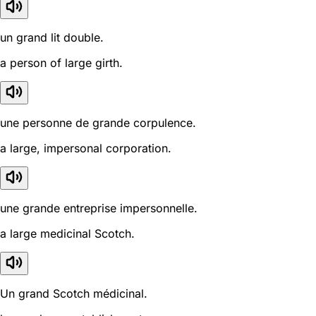
un grand lit double.
a person of large girth.
une personne de grande corpulence.
a large, impersonal corporation.
une grande entreprise impersonnelle.
a large medicinal Scotch.
Un grand Scotch médicinal.