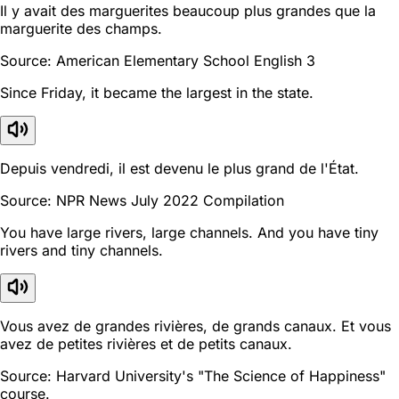
Il y avait des marguerites beaucoup plus grandes que la
marguerite des champs.
Source: American Elementary School English 3
Since Friday, it became the largest in the state.
Depuis vendredi, il est devenu le plus grand de l'État.
Source: NPR News July 2022 Compilation
You have large rivers, large channels. And you have tiny
rivers and tiny channels.
Vous avez de grandes rivières, de grands canaux. Et vous
avez de petites rivières et de petits canaux.
Source: Harvard University's "The Science of Happiness"
course.