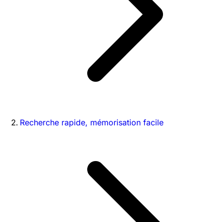
Recherche rapide, mémorisation facile