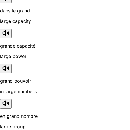
dans le grand
large capacity
grande capacité
large power
grand pouvoir
in large numbers
en grand nombre
large group