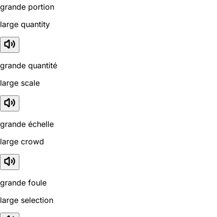
grande portion
large quantity
grande quantité
large scale
grande échelle
large crowd
grande foule
large selection