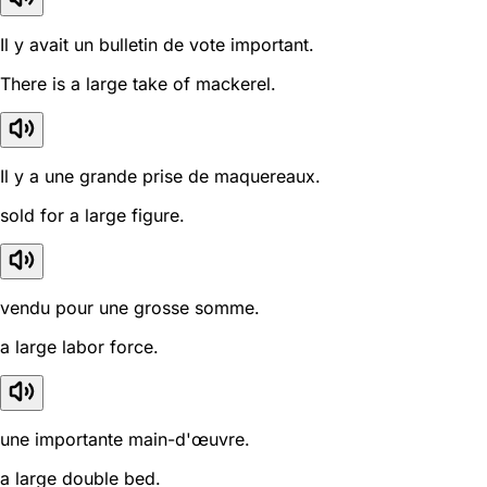
Il y avait un bulletin de vote important.
There is a large take of mackerel.
Il y a une grande prise de maquereaux.
sold for a large figure.
vendu pour une grosse somme.
a large labor force.
une importante main-d'œuvre.
a large double bed.