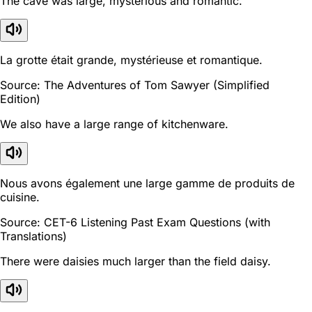
The cave was large, mysterious and romantic.
La grotte était grande, mystérieuse et romantique.
Source: The Adventures of Tom Sawyer (Simplified
Edition)
We also have a large range of kitchenware.
Nous avons également une large gamme de produits de
cuisine.
Source: CET-6 Listening Past Exam Questions (with
Translations)
There were daisies much larger than the field daisy.