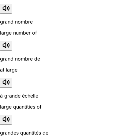
grand nombre
large number of
grand nombre de
at large
à grande échelle
large quantities of
grandes quantités de