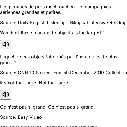
Les pénuries de personnel touchent les compagnies
aériennes grandes et petites.
Source: Daily English Listening | Bilingual Intensive Reading
Which of these man made objects is the largest?
Lequel de ces objets fabriqués par l'homme est le plus
grand ?
Source: CNN 10 Student English December 2019 Collection
It's not that large. Not that large.
Ce n'est pas si grand. Ce n'est pas si grand.
Source: Easy_Video