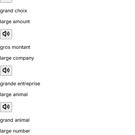
grand choix
large amount
gros montant
large company
grande entreprise
large animal
grand animal
large number