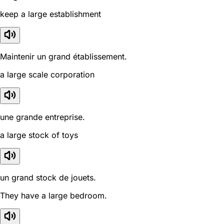
keep a large establishment
Maintenir un grand établissement.
a large scale corporation
une grande entreprise.
a large stock of toys
un grand stock de jouets.
They have a large bedroom.