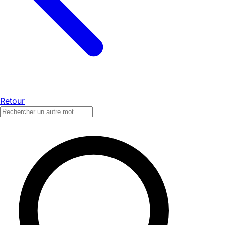
Retour