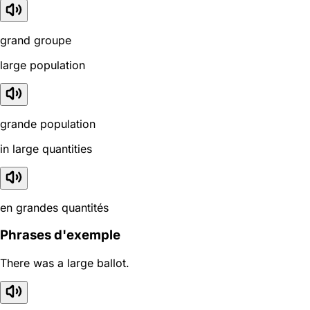
grand groupe
large population
grande population
in large quantities
en grandes quantités
Phrases d'exemple
There was a large ballot.