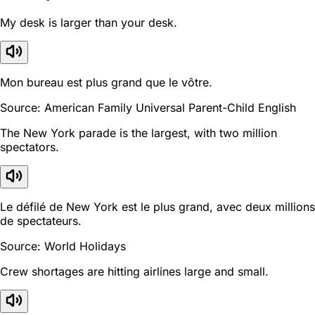
My desk is larger than your desk.
Mon bureau est plus grand que le vôtre.
Source: American Family Universal Parent-Child English
The New York parade is the largest, with two million
spectators.
Le défilé de New York est le plus grand, avec deux millions
de spectateurs.
Source: World Holidays
Crew shortages are hitting airlines large and small.