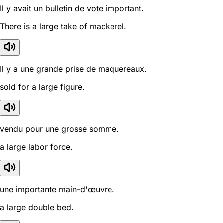
Il y avait un bulletin de vote important.
There is a large take of mackerel.
Il y a une grande prise de maquereaux.
sold for a large figure.
vendu pour une grosse somme.
a large labor force.
une importante main-d'œuvre.
a large double bed.