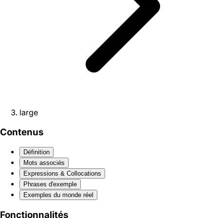
large
Contenus
Définition
Mots associés
Expressions & Collocations
Phrases d'exemple
Exemples du monde réel
Fonctionnalités