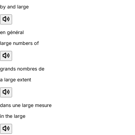
by and large
en général
large numbers of
grands nombres de
a large extent
dans une large mesure
in the large