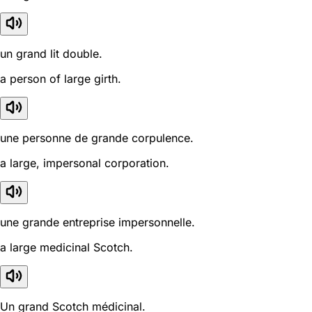
un grand lit double.
a person of large girth.
une personne de grande corpulence.
a large, impersonal corporation.
une grande entreprise impersonnelle.
a large medicinal Scotch.
Un grand Scotch médicinal.