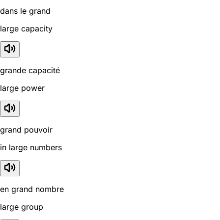
dans le grand
large capacity
grande capacité
large power
grand pouvoir
in large numbers
en grand nombre
large group