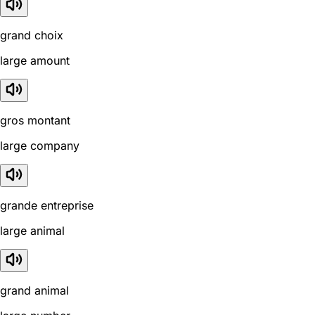
grand choix
large amount
gros montant
large company
grande entreprise
large animal
grand animal