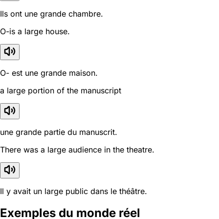
Ils ont une grande chambre.
O-is a large house.
O- est une grande maison.
a large portion of the manuscript
une grande partie du manuscrit.
There was a large audience in the theatre.
Il y avait un large public dans le théâtre.
Exemples du monde réel