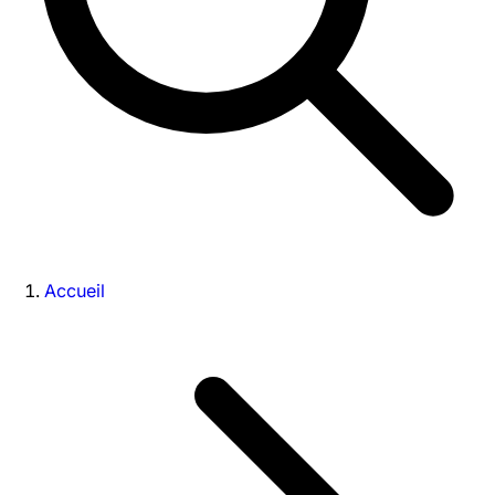
Accueil