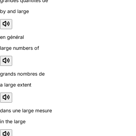
grandes quantités de
by and large
en général
large numbers of
grands nombres de
a large extent
dans une large mesure
in the large