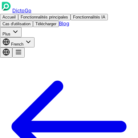
DictoGo
Accueil
Fonctionnalités principales
Fonctionnalités IA
Blog
Cas d'utilisation
Télécharger
Plus
French