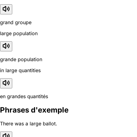
grand groupe
large population
grande population
in large quantities
en grandes quantités
Phrases d'exemple
There was a large ballot.