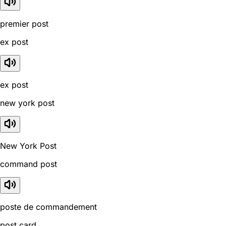
premier post
ex post
ex post
new york post
New York Post
command post
poste de commandement
post card