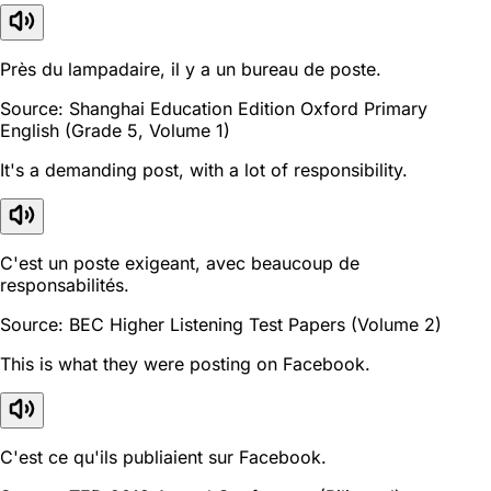
Près du lampadaire, il y a un bureau de poste.
Source: Shanghai Education Edition Oxford Primary
English (Grade 5, Volume 1)
It's a demanding post, with a lot of responsibility.
C'est un poste exigeant, avec beaucoup de
responsabilités.
Source: BEC Higher Listening Test Papers (Volume 2)
This is what they were posting on Facebook.
C'est ce qu'ils publiaient sur Facebook.