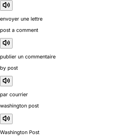
envoyer une lettre
post a comment
publier un commentaire
by post
par courrier
washington post
Washington Post