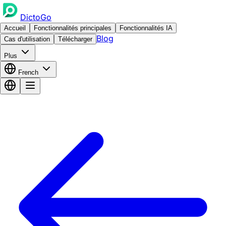
DictoGo
Accueil
Fonctionnalités principales
Fonctionnalités IA
Blog
Cas d'utilisation
Télécharger
Plus
French