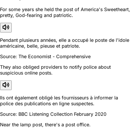
For some years she held the post of America's Sweetheart,
pretty, God-fearing and patriotic.
Pendant plusieurs années, elle a occupé le poste de l'idole
américaine, belle, pieuse et patriote.
Source: The Economist - Comprehensive
They also obliged providers to notify police about
suspicious online posts.
Ils ont également obligé les fournisseurs à informer la
police des publications en ligne suspectes.
Source: BBC Listening Collection February 2020
Near the lamp post, there's a post office.