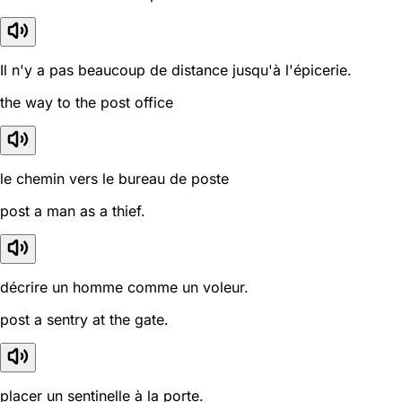
Il n'y a pas beaucoup de distance jusqu'à l'épicerie.
the way to the post office
le chemin vers le bureau de poste
post a man as a thief.
décrire un homme comme un voleur.
post a sentry at the gate.
placer un sentinelle à la porte.