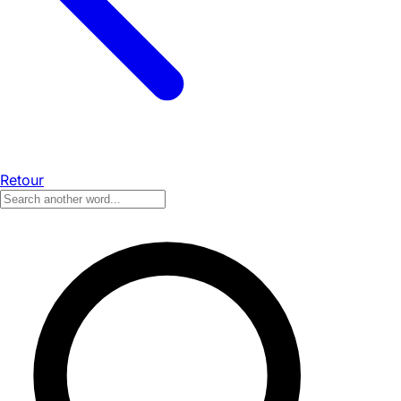
Retour