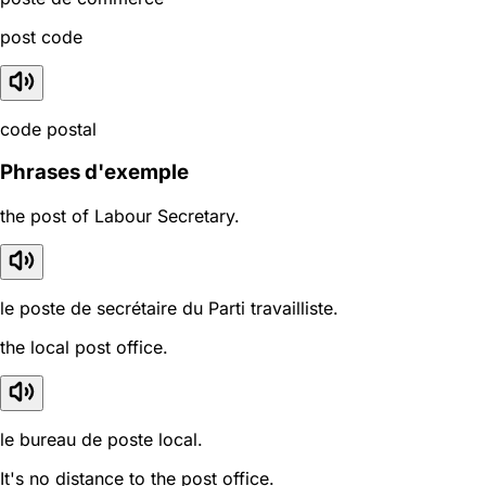
post code
code postal
Phrases d'exemple
the post of Labour Secretary.
le poste de secrétaire du Parti travailliste.
the local post office.
le bureau de poste local.
It's no distance to the post office.