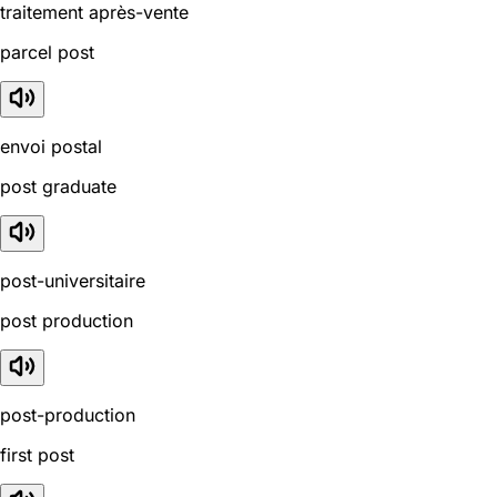
traitement après-vente
parcel post
envoi postal
post graduate
post-universitaire
post production
post-production
first post