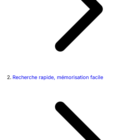
Recherche rapide, mémorisation facile