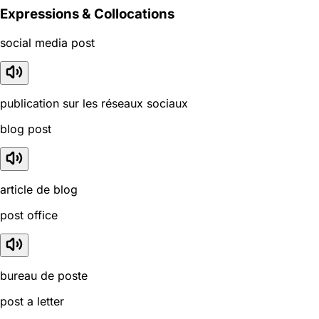
Expressions & Collocations
social media post
publication sur les réseaux sociaux
blog post
article de blog
post office
bureau de poste
post a letter