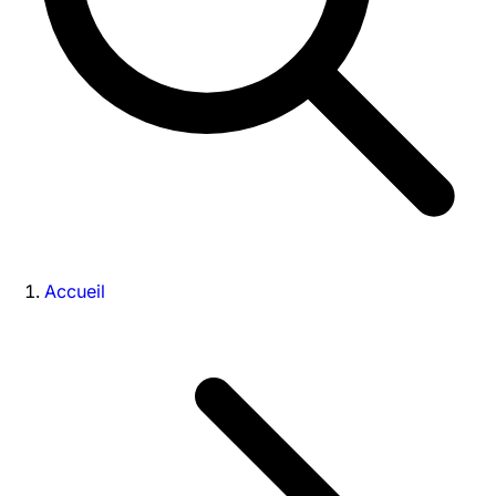
Accueil