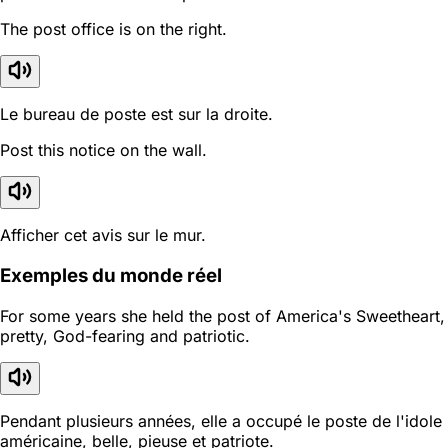
The post office is on the right.
Le bureau de poste est sur la droite.
Post this notice on the wall.
Afficher cet avis sur le mur.
Exemples du monde réel
For some years she held the post of America's Sweetheart,
pretty, God-fearing and patriotic.
Pendant plusieurs années, elle a occupé le poste de l'idole
américaine, belle, pieuse et patriote.