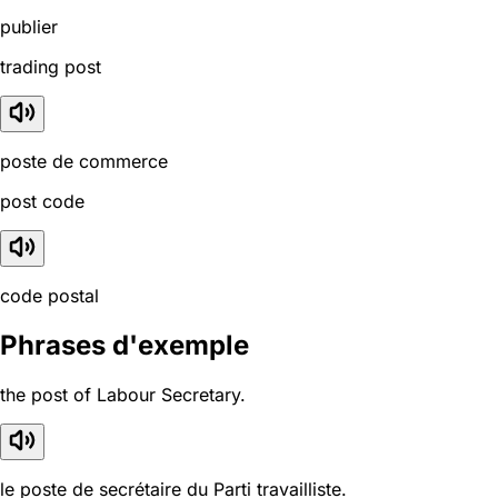
publier
trading post
poste de commerce
post code
code postal
Phrases d'exemple
the post of Labour Secretary.
le poste de secrétaire du Parti travailliste.