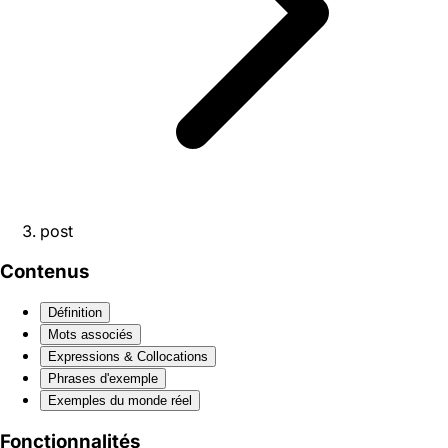
post
Contenus
Définition
Mots associés
Expressions & Collocations
Phrases d'exemple
Exemples du monde réel
Fonctionnalités