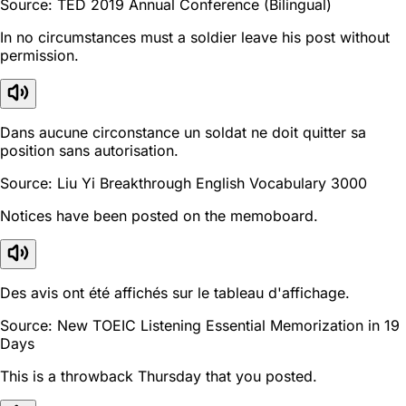
Source: TED 2019 Annual Conference (Bilingual)
In no circumstances must a soldier leave his post without
permission.
Dans aucune circonstance un soldat ne doit quitter sa
position sans autorisation.
Source: Liu Yi Breakthrough English Vocabulary 3000
Notices have been posted on the memoboard.
Des avis ont été affichés sur le tableau d'affichage.
Source: New TOEIC Listening Essential Memorization in 19
Days
This is a throwback Thursday that you posted.