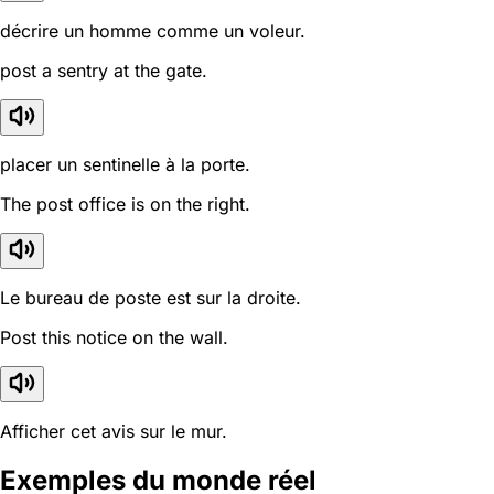
décrire un homme comme un voleur.
post a sentry at the gate.
placer un sentinelle à la porte.
The post office is on the right.
Le bureau de poste est sur la droite.
Post this notice on the wall.
Afficher cet avis sur le mur.
Exemples du monde réel