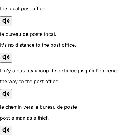
the local post office.
le bureau de poste local.
It's no distance to the post office.
Il n'y a pas beaucoup de distance jusqu'à l'épicerie.
the way to the post office
le chemin vers le bureau de poste
post a man as a thief.