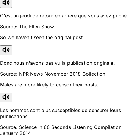
C'est un jeudi de retour en arrière que vous avez publié.
Source: The Ellen Show
So we haven't seen the original post.
Donc nous n'avons pas vu la publication originale.
Source: NPR News November 2018 Collection
Males are more likely to censor their posts.
Les hommes sont plus susceptibles de censurer leurs
publications.
Source: Science in 60 Seconds Listening Compilation
January 2014