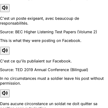
C'est un poste exigeant, avec beaucoup de
responsabilités.
Source: BEC Higher Listening Test Papers (Volume 2)
This is what they were posting on Facebook.
C'est ce qu'ils publiaient sur Facebook.
Source: TED 2019 Annual Conference (Bilingual)
In no circumstances must a soldier leave his post without
permission.
Dans aucune circonstance un soldat ne doit quitter sa