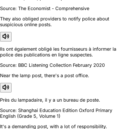
Source: The Economist - Comprehensive
They also obliged providers to notify police about
suspicious online posts.
Ils ont également obligé les fournisseurs à informer la
police des publications en ligne suspectes.
Source: BBC Listening Collection February 2020
Near the lamp post, there's a post office.
Près du lampadaire, il y a un bureau de poste.
Source: Shanghai Education Edition Oxford Primary
English (Grade 5, Volume 1)
It's a demanding post, with a lot of responsibility.