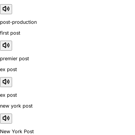
post-production
first post
premier post
ex post
ex post
new york post
New York Post