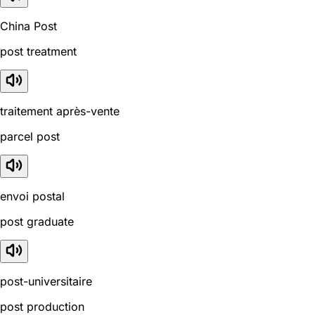
China Post
post treatment
traitement après-vente
parcel post
envoi postal
post graduate
post-universitaire
post production