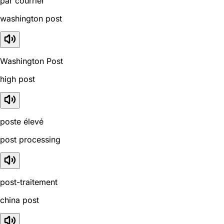
par courrier
washington post
Washington Post
high post
poste élevé
post processing
post-traitement
china post