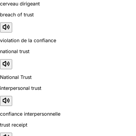
cerveau dirigeant
breach of trust
violation de la confiance
national trust
National Trust
interpersonal trust
confiance interpersonnelle
trust receipt