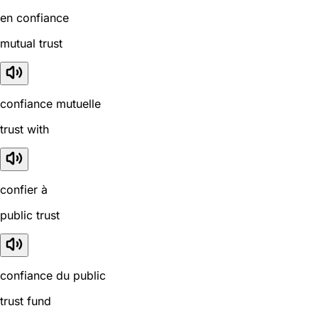
en confiance
mutual trust
confiance mutuelle
trust with
confier à
public trust
confiance du public
trust fund