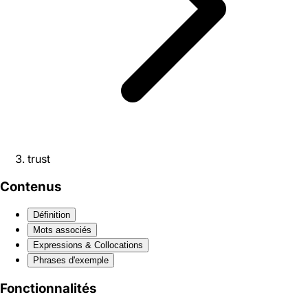
trust
Contenus
Définition
Mots associés
Expressions & Collocations
Phrases d'exemple
Fonctionnalités