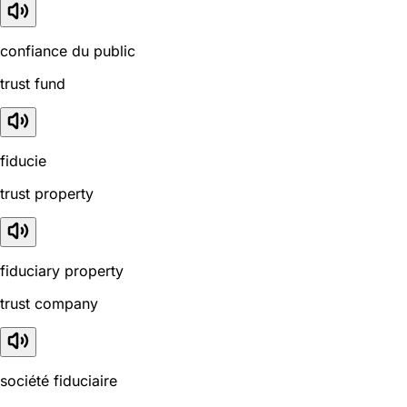
confiance du public
trust fund
fiducie
trust property
fiduciary property
trust company
société fiduciaire