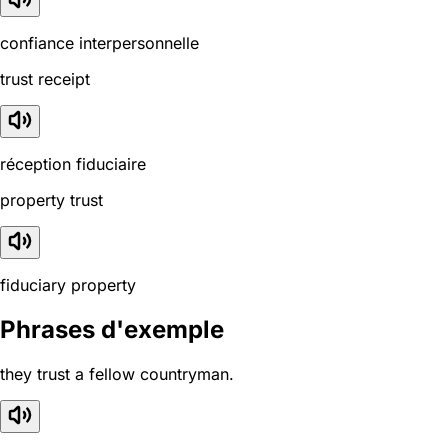
confiance interpersonnelle
trust receipt
réception fiduciaire
property trust
fiduciary property
Phrases d'exemple
they trust a fellow countryman.