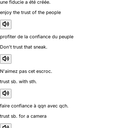
une fiducie a été créée.
enjoy the trust of the people
profiter de la confiance du peuple
Don't trust that sneak.
N'aimez pas cet escroc.
trust sb. with sth.
faire confiance à qqn avec qch.
trust sb. for a camera