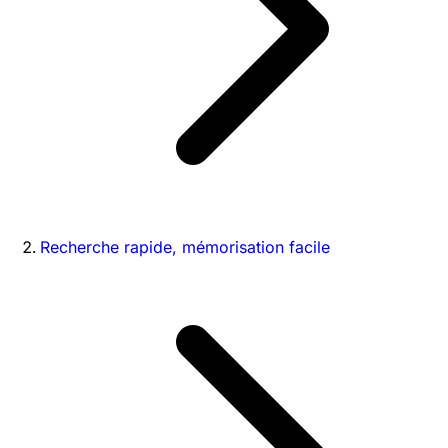
Recherche rapide, mémorisation facile