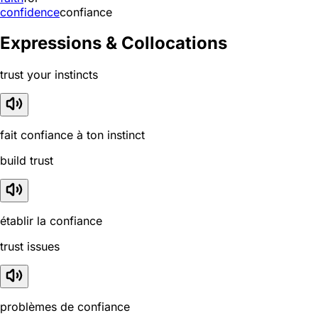
confidence
confiance
Expressions & Collocations
trust your instincts
fait confiance à ton instinct
build trust
établir la confiance
trust issues
problèmes de confiance