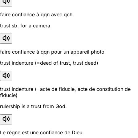
faire confiance à qqn avec qch.
trust sb. for a camera
faire confiance à qqn pour un appareil photo
trust indenture (=deed of trust, trust deed)
trust indenture (=acte de fiducie, acte de constitution de
fiducie)
rulership is a trust from God.
Le règne est une confiance de Dieu.