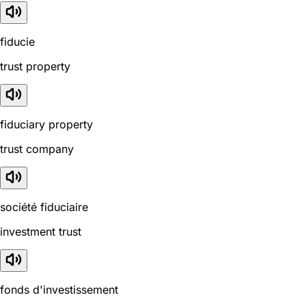
fiducie
trust property
fiduciary property
trust company
société fiduciaire
investment trust
fonds d'investissement