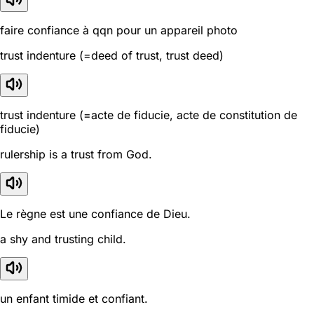
faire confiance à qqn pour un appareil photo
trust indenture (=deed of trust, trust deed)
trust indenture (=acte de fiducie, acte de constitution de
fiducie)
rulership is a trust from God.
Le règne est une confiance de Dieu.
a shy and trusting child.
un enfant timide et confiant.