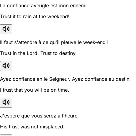
La confiance aveugle est mon ennemi.
Trust it to rain at the weekend!
Il faut s'attendre à ce qu'il pleuve le week-end !
Trust in the Lord. Trust to destiny.
Ayez confiance en le Seigneur. Ayez confiance au destin.
I trust that you will be on time.
J'espère que vous serez à l'heure.
His trust was not misplaced.