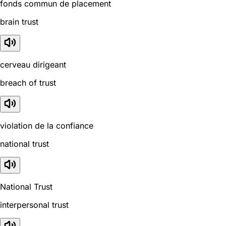
fonds commun de placement
brain trust
cerveau dirigeant
breach of trust
violation de la confiance
national trust
National Trust
interpersonal trust