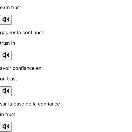
earn trust
gagner la confiance
trust in
avoir confiance en
on trust
sur la base de la confiance
in trust