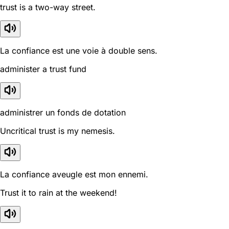
trust is a two-way street.
La confiance est une voie à double sens.
administer a trust fund
administrer un fonds de dotation
Uncritical trust is my nemesis.
La confiance aveugle est mon ennemi.
Trust it to rain at the weekend!