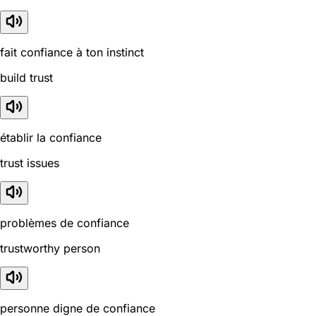
fait confiance à ton instinct
build trust
établir la confiance
trust issues
problèmes de confiance
trustworthy person
personne digne de confiance