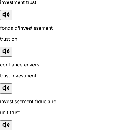
investment trust
fonds d'investissement
trust on
confiance envers
trust investment
investissement fiduciaire
unit trust