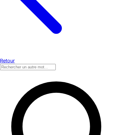
Retour