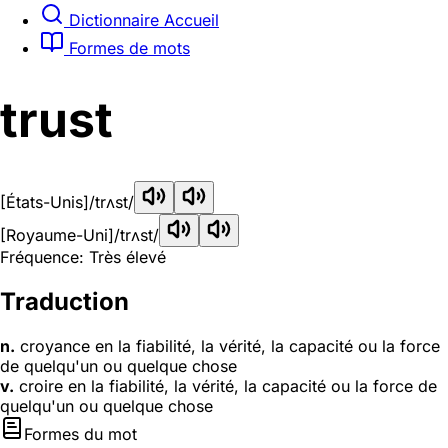
Dictionnaire Accueil
Formes de mots
trust
[États-Unis]
/trʌst/
[Royaume-Uni]
/trʌst/
Fréquence: Très élevé
Traduction
n.
croyance en la fiabilité, la vérité, la capacité ou la force
de quelqu'un ou quelque chose
v.
croire en la fiabilité, la vérité, la capacité ou la force de
quelqu'un ou quelque chose
Formes du mot