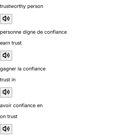
trustworthy person
personne digne de confiance
earn trust
gagner la confiance
trust in
avoir confiance en
on trust