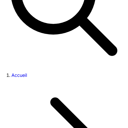
Accueil