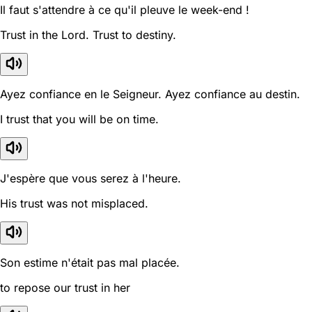
Il faut s'attendre à ce qu'il pleuve le week-end !
Trust in the Lord. Trust to destiny.
Ayez confiance en le Seigneur. Ayez confiance au destin.
I trust that you will be on time.
J'espère que vous serez à l'heure.
His trust was not misplaced.
Son estime n'était pas mal placée.
to repose our trust in her