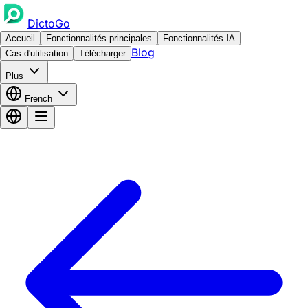
DictoGo
Accueil
Fonctionnalités principales
Fonctionnalités IA
Blog
Cas d'utilisation
Télécharger
Plus
French