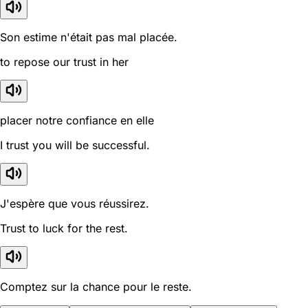
Son estime n'était pas mal placée.
to repose our trust in her
placer notre confiance en elle
I trust you will be successful.
J'espère que vous réussirez.
Trust to luck for the rest.
Comptez sur la chance pour le reste.