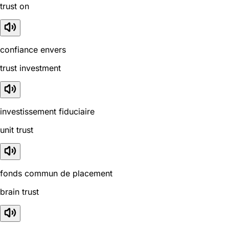
trust on
confiance envers
trust investment
investissement fiduciaire
unit trust
fonds commun de placement
brain trust