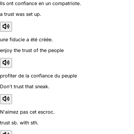
Ils ont confiance en un compatriote.
a trust was set up.
une fiducie a été créée.
enjoy the trust of the people
profiter de la confiance du peuple
Don't trust that sneak.
N'aimez pas cet escroc.
trust sb. with sth.