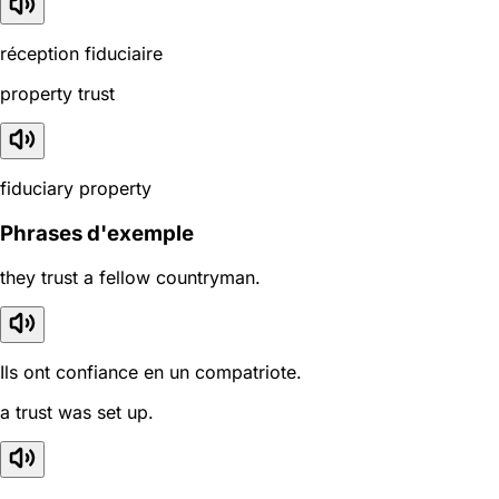
réception fiduciaire
property trust
fiduciary property
Phrases d'exemple
they trust a fellow countryman.
Ils ont confiance en un compatriote.
a trust was set up.