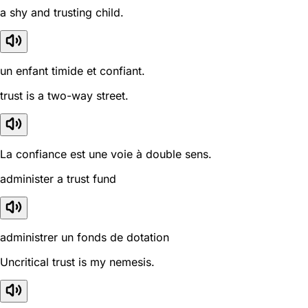
a shy and trusting child.
un enfant timide et confiant.
trust is a two-way street.
La confiance est une voie à double sens.
administer a trust fund
administrer un fonds de dotation
Uncritical trust is my nemesis.