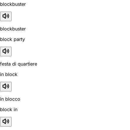
blockbuster
blockbuster
block party
festa di quartiere
in block
in blocco
block in