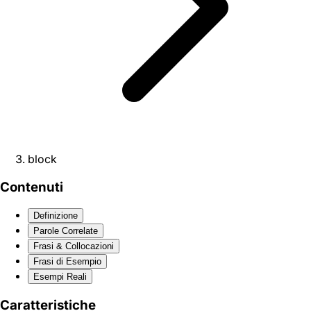
block
Contenuti
Definizione
Parole Correlate
Frasi & Collocazioni
Frasi di Esempio
Esempi Reali
Caratteristiche