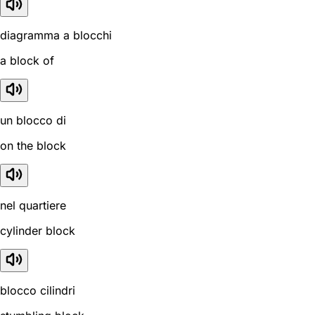
diagramma a blocchi
a block of
un blocco di
on the block
nel quartiere
cylinder block
blocco cilindri