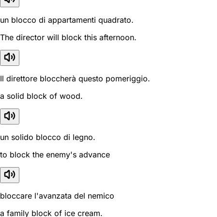
un blocco di appartamenti quadrato.
The director will block this afternoon.
Il direttore bloccherà questo pomeriggio.
a solid block of wood.
un solido blocco di legno.
to block the enemy's advance
bloccare l'avanzata del nemico
a family block of ice cream.