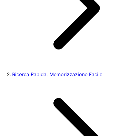
Ricerca Rapida, Memorizzazione Facile