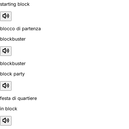
starting block
blocco di partenza
blockbuster
blockbuster
block party
festa di quartiere
in block