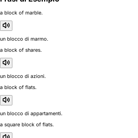
a block of marble.
un blocco di marmo.
a block of shares.
un blocco di azioni.
a block of flats.
un blocco di appartamenti.
a square block of flats.