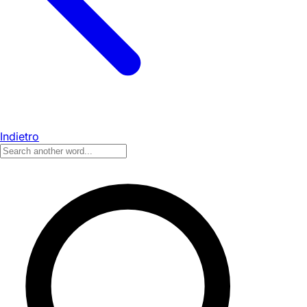
Indietro