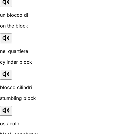
un blocco di
on the block
nel quartiere
cylinder block
blocco cilindri
stumbling block
ostacolo