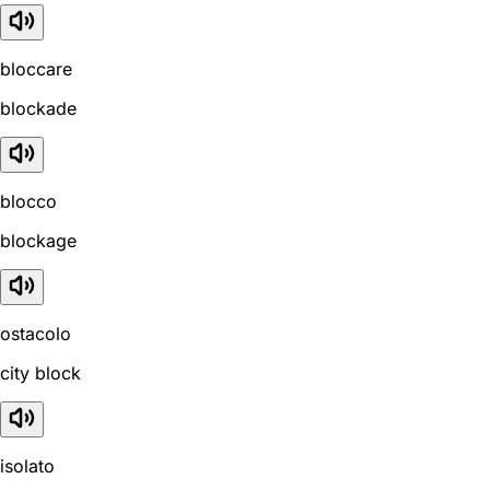
bloccare
blockade
blocco
blockage
ostacolo
city block
isolato