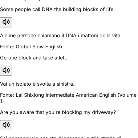
Some people call DNA the building blocks of life.
Alcune persone chiamano il DNA i mattoni della vita.
Fonte: Global Slow English
Go one block and take a left.
Vai un isolato e svolta a sinistra.
Fonte: Lai Shixiong Intermediate American English (Volume
1)
Are you aware that you're blocking my driveway?