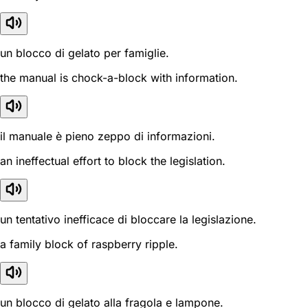
un blocco di gelato per famiglie.
the manual is chock-a-block with information.
il manuale è pieno zeppo di informazioni.
an ineffectual effort to block the legislation.
un tentativo inefficace di bloccare la legislazione.
a family block of raspberry ripple.
un blocco di gelato alla fragola e lampone.