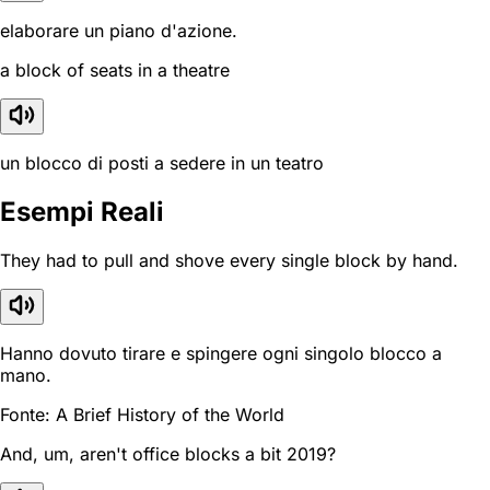
elaborare un piano d'azione.
a block of seats in a theatre
un blocco di posti a sedere in un teatro
Esempi Reali
They had to pull and shove every single block by hand.
Hanno dovuto tirare e spingere ogni singolo blocco a
mano.
Fonte: A Brief History of the World
And, um, aren't office blocks a bit 2019?