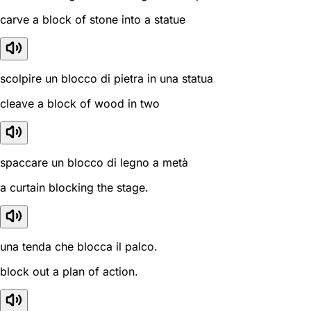
carve a block of stone into a statue
scolpire un blocco di pietra in una statua
cleave a block of wood in two
spaccare un blocco di legno a metà
a curtain blocking the stage.
una tenda che blocca il palco.
block out a plan of action.