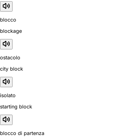
blocco
blockage
ostacolo
city block
isolato
starting block
blocco di partenza