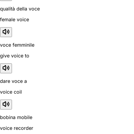
qualità della voce
female voice
voce femminile
give voice to
dare voce a
voice coil
bobina mobile
voice recorder