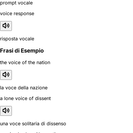
prompt vocale
voice response
risposta vocale
Frasi di Esempio
the voice of the nation
la voce della nazione
a lone voice of dissent
una voce solitaria di dissenso