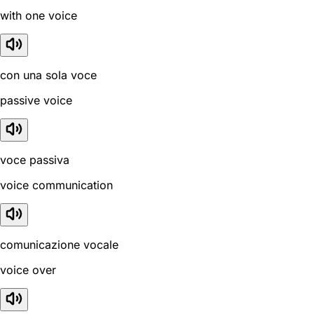
with one voice
con una sola voce
passive voice
voce passiva
voice communication
comunicazione vocale
voice over