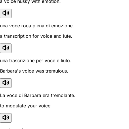
a voice husky with emotion.
una voce roca piena di emozione.
a transcription for voice and lute.
una trascrizione per voce e liuto.
Barbara's voice was tremulous.
La voce di Barbara era tremolante.
to modulate your voice