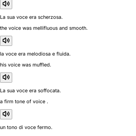
La sua voce era scherzosa.
the voice was mellifluous and smooth.
la voce era melodiosa e fluida.
his voice was muffled.
La sua voce era soffocata.
a firm tone of voice .
un tono di voce fermo.