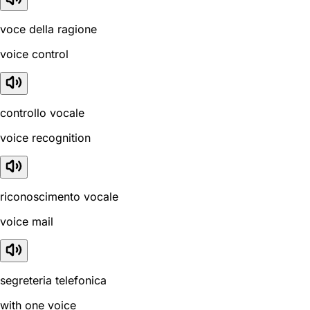
voce della ragione
voice control
controllo vocale
voice recognition
riconoscimento vocale
voice mail
segreteria telefonica
with one voice