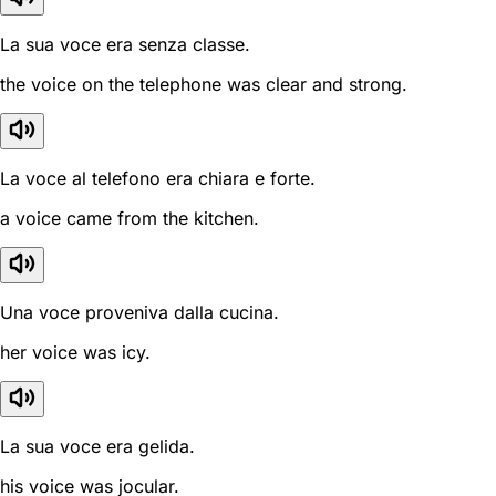
La sua voce era senza classe.
the voice on the telephone was clear and strong.
La voce al telefono era chiara e forte.
a voice came from the kitchen.
Una voce proveniva dalla cucina.
her voice was icy.
La sua voce era gelida.
his voice was jocular.