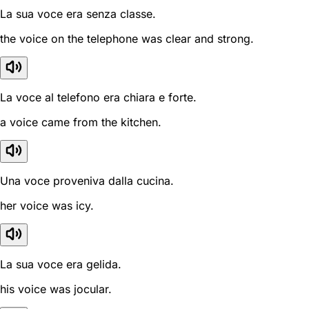
La sua voce era senza classe.
the voice on the telephone was clear and strong.
La voce al telefono era chiara e forte.
a voice came from the kitchen.
Una voce proveniva dalla cucina.
her voice was icy.
La sua voce era gelida.
his voice was jocular.