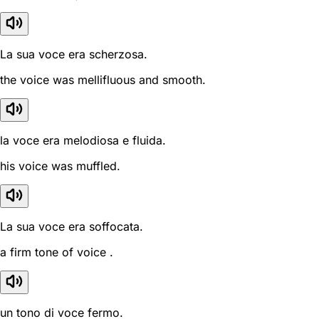
La sua voce era scherzosa.
the voice was mellifluous and smooth.
la voce era melodiosa e fluida.
his voice was muffled.
La sua voce era soffocata.
a firm tone of voice .
un tono di voce fermo.