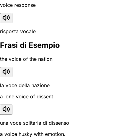
voice response
risposta vocale
Frasi di Esempio
the voice of the nation
la voce della nazione
a lone voice of dissent
una voce solitaria di dissenso
a voice husky with emotion.