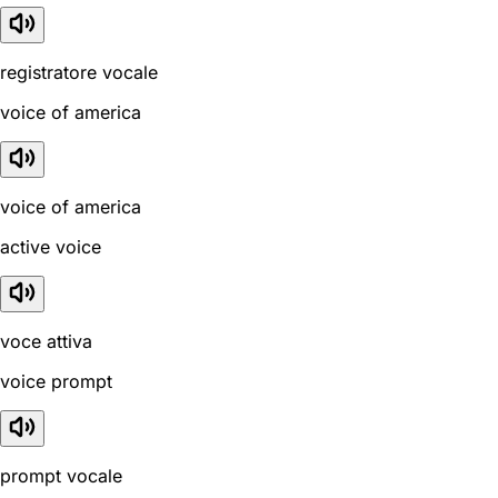
registratore vocale
voice of america
voice of america
active voice
voce attiva
voice prompt
prompt vocale