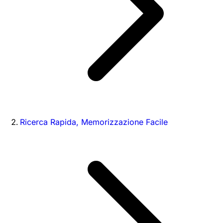
Ricerca Rapida, Memorizzazione Facile