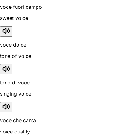
voce fuori campo
sweet voice
voce dolce
tone of voice
tono di voce
singing voice
voce che canta
voice quality