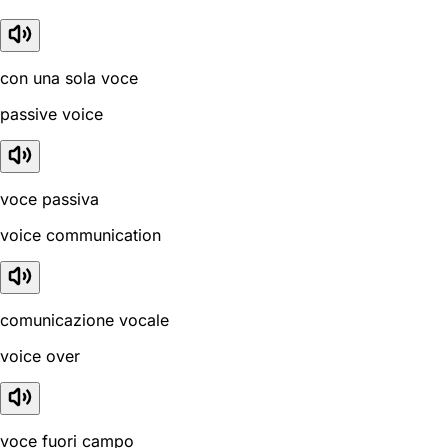
con una sola voce
passive voice
voce passiva
voice communication
comunicazione vocale
voice over
voce fuori campo