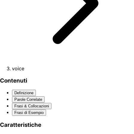
voice
Contenuti
Definizione
Parole Correlate
Frasi & Collocazioni
Frasi di Esempio
Caratteristiche