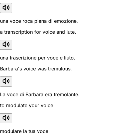
una voce roca piena di emozione.
a transcription for voice and lute.
una trascrizione per voce e liuto.
Barbara's voice was tremulous.
La voce di Barbara era tremolante.
to modulate your voice
modulare la tua voce