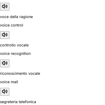
voce della ragione
voice control
controllo vocale
voice recognition
riconoscimento vocale
voice mail
segreteria telefonica