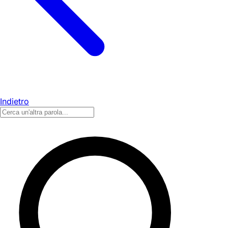
Indietro