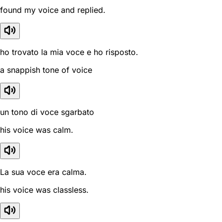
found my voice and replied.
ho trovato la mia voce e ho risposto.
a snappish tone of voice
un tono di voce sgarbato
his voice was calm.
La sua voce era calma.
his voice was classless.