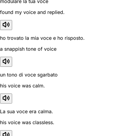
modulare la tua voce
found my voice and replied.
ho trovato la mia voce e ho risposto.
a snappish tone of voice
un tono di voce sgarbato
his voice was calm.
La sua voce era calma.
his voice was classless.