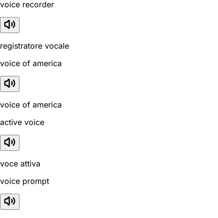
voice recorder
registratore vocale
voice of america
voice of america
active voice
voce attiva
voice prompt