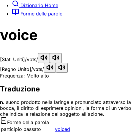
Dizionario Home
Forme delle parole
voice
[Stati Uniti]
/vɒɪs/
[Regno Unito]
/vɔɪs/
Frequenza: Molto alto
Traduzione
n.
suono prodotto nella laringe e pronunciato attraverso la
bocca, il diritto di esprimere opinioni, la forma di un verbo
che indica la relazione del soggetto all'azione.
Forme della parola
participio passato
voiced