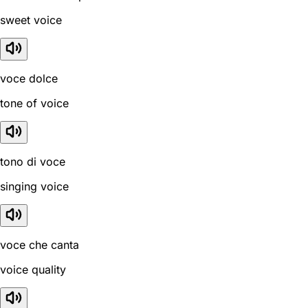
sweet voice
voce dolce
tone of voice
tono di voce
singing voice
voce che canta
voice quality