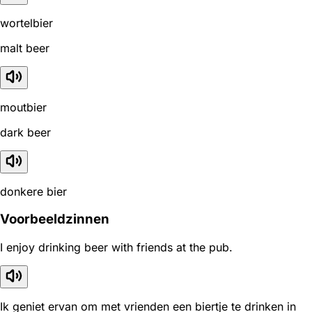
wortelbier
malt beer
moutbier
dark beer
donkere bier
Voorbeeldzinnen
I enjoy drinking beer with friends at the pub.
Ik geniet ervan om met vrienden een biertje te drinken in