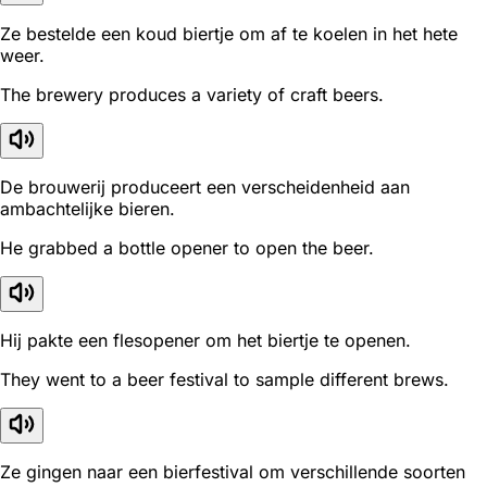
Ze bestelde een koud biertje om af te koelen in het hete
weer.
The brewery produces a variety of craft beers.
De brouwerij produceert een verscheidenheid aan
ambachtelijke bieren.
He grabbed a bottle opener to open the beer.
Hij pakte een flesopener om het biertje te openen.
They went to a beer festival to sample different brews.
Ze gingen naar een bierfestival om verschillende soorten