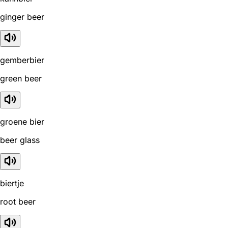
ginger beer
gemberbier
green beer
groene bier
beer glass
biertje
root beer