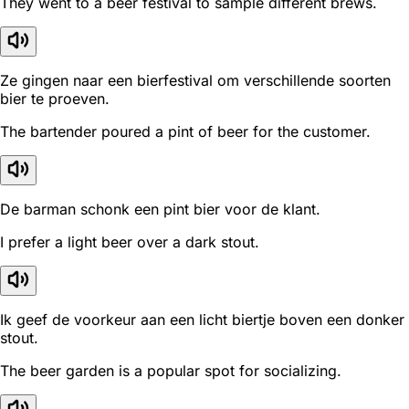
They went to a beer festival to sample different brews.
Ze gingen naar een bierfestival om verschillende soorten
bier te proeven.
The bartender poured a pint of beer for the customer.
De barman schonk een pint bier voor de klant.
I prefer a light beer over a dark stout.
Ik geef de voorkeur aan een licht biertje boven een donker
stout.
The beer garden is a popular spot for socializing.