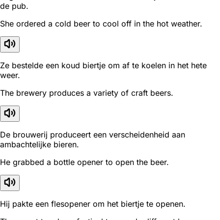
de pub.
She ordered a cold beer to cool off in the hot weather.
Ze bestelde een koud biertje om af te koelen in het hete
weer.
The brewery produces a variety of craft beers.
De brouwerij produceert een verscheidenheid aan
ambachtelijke bieren.
He grabbed a bottle opener to open the beer.
Hij pakte een flesopener om het biertje te openen.