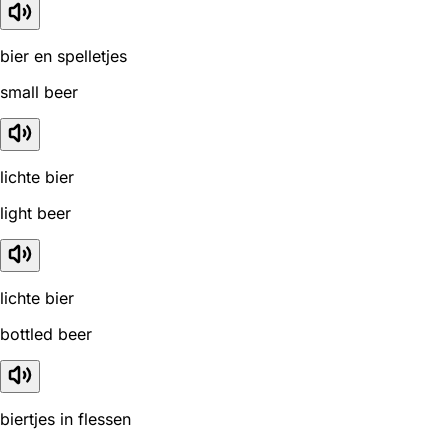
bier en spelletjes
small beer
lichte bier
light beer
lichte bier
bottled beer
biertjes in flessen