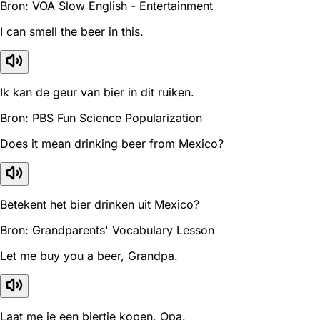
Bron: VOA Slow English - Entertainment
I can smell the beer in this.
Ik kan de geur van bier in dit ruiken.
Bron: PBS Fun Science Popularization
Does it mean drinking beer from Mexico?
Betekent het bier drinken uit Mexico?
Bron: Grandparents' Vocabulary Lesson
Let me buy you a beer, Grandpa.
Laat me je een biertje kopen, Opa.