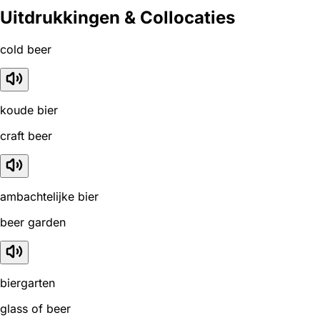
Uitdrukkingen & Collocaties
cold beer
koude bier
craft beer
ambachtelijke bier
beer garden
biergarten
glass of beer