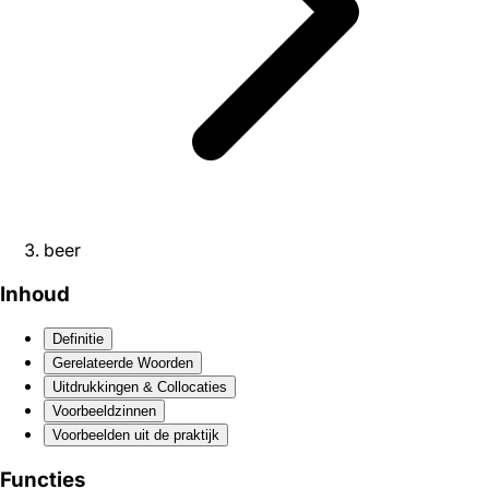
beer
Inhoud
Definitie
Gerelateerde Woorden
Uitdrukkingen & Collocaties
Voorbeeldzinnen
Voorbeelden uit de praktijk
Functies