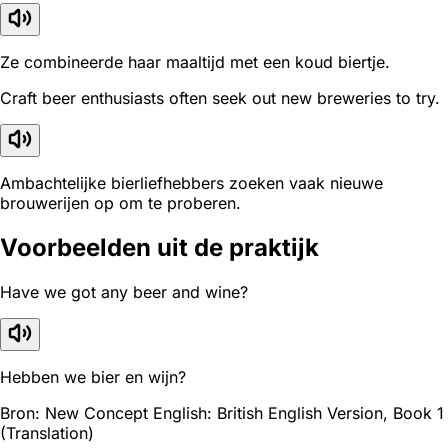
Ze combineerde haar maaltijd met een koud biertje.
Craft beer enthusiasts often seek out new breweries to try.
Ambachtelijke bierliefhebbers zoeken vaak nieuwe
brouwerijen op om te proberen.
Voorbeelden uit de praktijk
Have we got any beer and wine?
Hebben we bier en wijn?
Bron: New Concept English: British English Version, Book 1
(Translation)