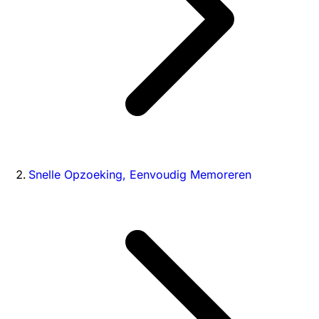
Snelle Opzoeking, Eenvoudig Memoreren