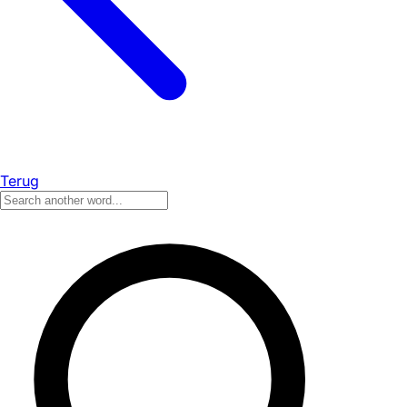
Terug