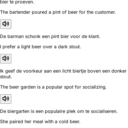
bier te proeven.
The bartender poured a pint of beer for the customer.
De barman schonk een pint bier voor de klant.
I prefer a light beer over a dark stout.
Ik geef de voorkeur aan een licht biertje boven een donker
stout.
The beer garden is a popular spot for socializing.
De biergarten is een populaire plek om te socialiseren.
She paired her meal with a cold beer.