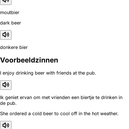
moutbier
dark beer
donkere bier
Voorbeeldzinnen
I enjoy drinking beer with friends at the pub.
Ik geniet ervan om met vrienden een biertje te drinken in
de pub.
She ordered a cold beer to cool off in the hot weather.