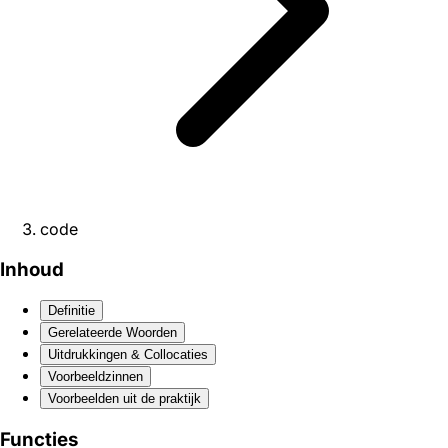
code
Inhoud
Definitie
Gerelateerde Woorden
Uitdrukkingen & Collocaties
Voorbeeldzinnen
Voorbeelden uit de praktijk
Functies