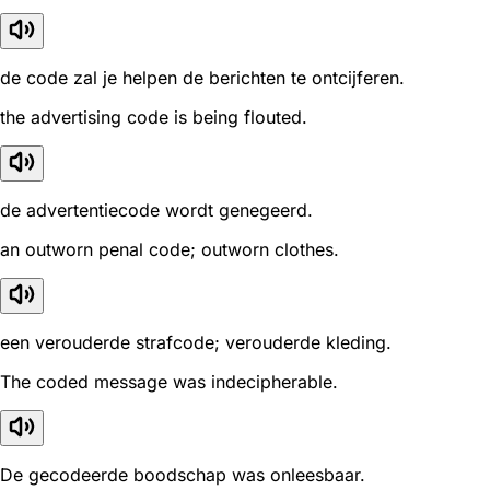
de code zal je helpen de berichten te ontcijferen.
the advertising code is being flouted.
de advertentiecode wordt genegeerd.
an outworn penal code; outworn clothes.
een verouderde strafcode; verouderde kleding.
The coded message was indecipherable.
De gecodeerde boodschap was onleesbaar.