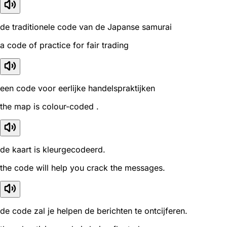
de traditionele code van de Japanse samurai
a code of practice for fair trading
een code voor eerlijke handelspraktijken
the map is colour-coded .
de kaart is kleurgecodeerd.
the code will help you crack the messages.
de code zal je helpen de berichten te ontcijferen.