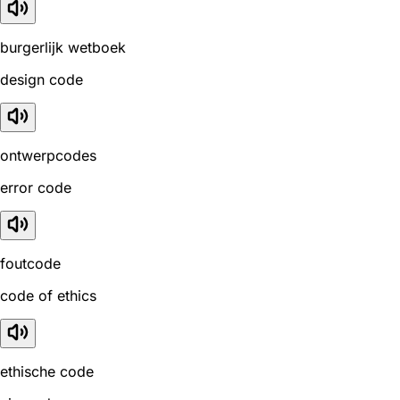
burgerlijk wetboek
design code
ontwerpcodes
error code
foutcode
code of ethics
ethische code