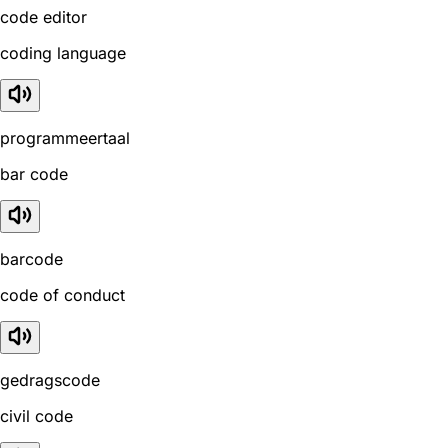
code editor
coding language
programmeertaal
bar code
barcode
code of conduct
gedragscode
civil code