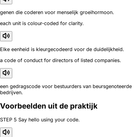
genen die coderen voor menselijk groeihormoon.
each unit is colour-coded for clarity.
Elke eenheid is kleurgecodeerd voor de duidelijkheid.
a code of conduct for directors of listed companies.
een gedragscode voor bestuurders van beursgenoteerde
bedrijven.
Voorbeelden uit de praktijk
STEP 5 Say hello using your code.