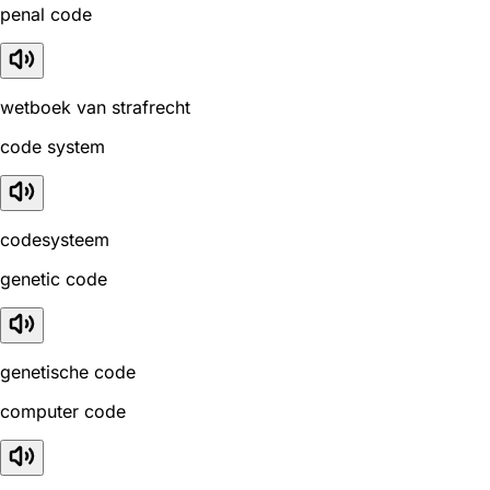
penal code
wetboek van strafrecht
code system
codesysteem
genetic code
genetische code
computer code