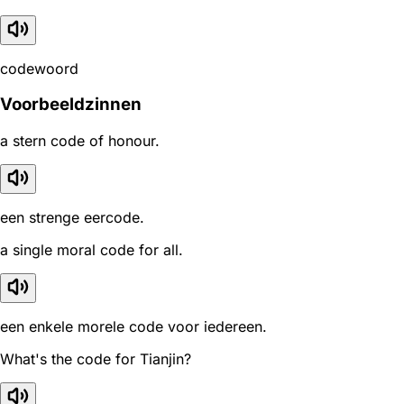
codewoord
Voorbeeldzinnen
a stern code of honour.
een strenge eercode.
a single moral code for all.
een enkele morele code voor iedereen.
What's the code for Tianjin?