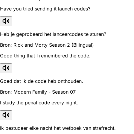
Have you tried sending it launch codes?
Heb je geprobeerd het lanceercodes te sturen?
Bron: Rick and Morty Season 2 (Bilingual)
Good thing that I remembered the code.
Goed dat ik de code heb onthouden.
Bron: Modern Family - Season 07
I study the penal code every night.
Ik bestudeer elke nacht het wetboek van strafrecht.