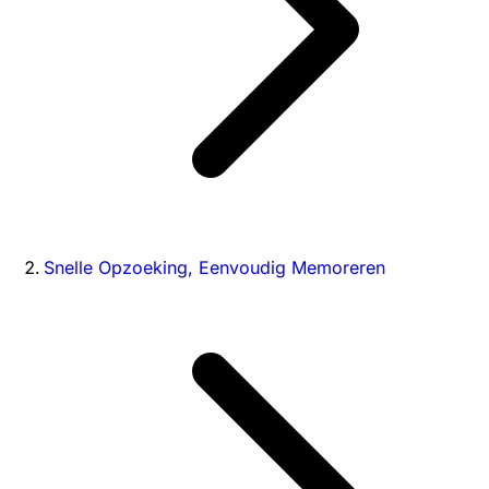
Snelle Opzoeking, Eenvoudig Memoreren