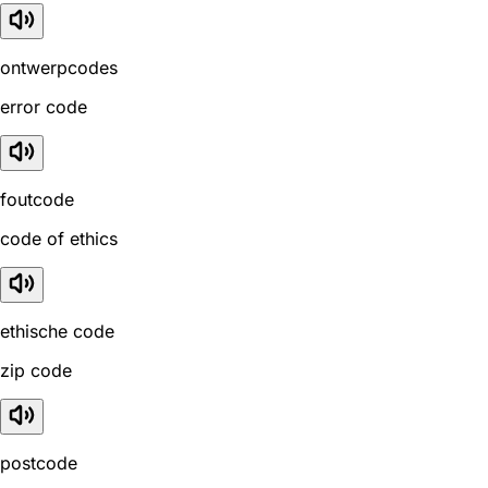
ontwerpcodes
error code
foutcode
code of ethics
ethische code
zip code
postcode