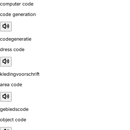
computer code
code generation
codegeneratie
dress code
kledingvoorschrift
area code
gebiedscode
object code