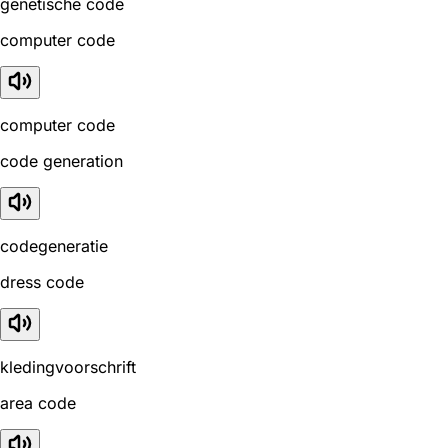
genetische code
computer code
computer code
code generation
codegeneratie
dress code
kledingvoorschrift
area code