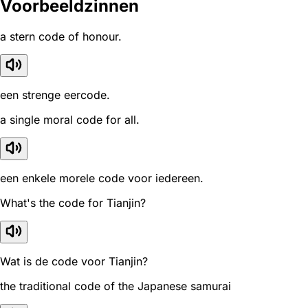
Voorbeeldzinnen
a stern code of honour.
een strenge eercode.
a single moral code for all.
een enkele morele code voor iedereen.
What's the code for Tianjin?
Wat is de code voor Tianjin?
the traditional code of the Japanese samurai