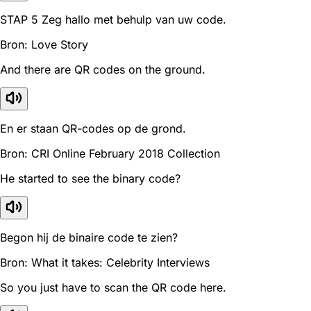
STAP 5 Zeg hallo met behulp van uw code.
Bron: Love Story
And there are QR codes on the ground.
En er staan QR-codes op de grond.
Bron: CRI Online February 2018 Collection
He started to see the binary code?
Begon hij de binaire code te zien?
Bron: What it takes: Celebrity Interviews
So you just have to scan the QR code here.