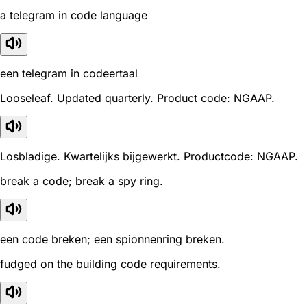
a telegram in code language
een telegram in codeertaal
Looseleaf. Updated quarterly. Product code: NGAAP.
Losbladige. Kwartelijks bijgewerkt. Productcode: NGAAP.
break a code; break a spy ring.
een code breken; een spionnenring breken.
fudged on the building code requirements.