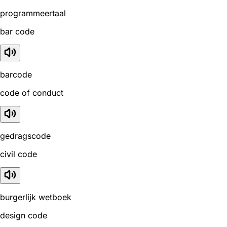
programmeertaal
bar code
barcode
code of conduct
gedragscode
civil code
burgerlijk wetboek
design code