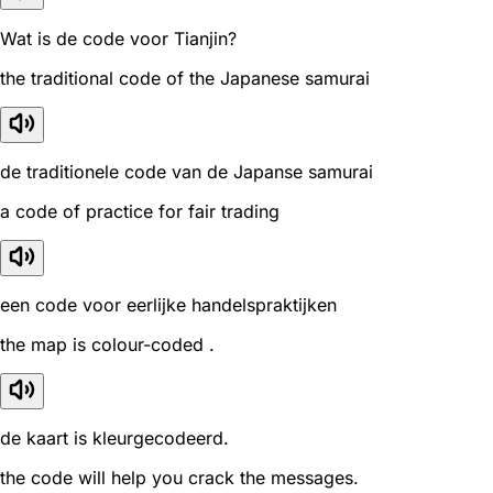
Wat is de code voor Tianjin?
the traditional code of the Japanese samurai
de traditionele code van de Japanse samurai
a code of practice for fair trading
een code voor eerlijke handelspraktijken
the map is colour-coded .
de kaart is kleurgecodeerd.
the code will help you crack the messages.