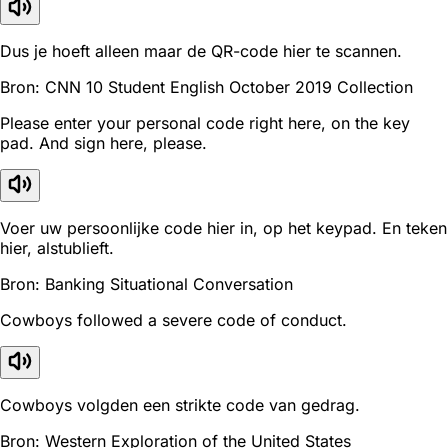
Dus je hoeft alleen maar de QR-code hier te scannen.
Bron: CNN 10 Student English October 2019 Collection
Please enter your personal code right here, on the key
pad. And sign here, please.
Voer uw persoonlijke code hier in, op het keypad. En teken
hier, alstublieft.
Bron: Banking Situational Conversation
Cowboys followed a severe code of conduct.
Cowboys volgden een strikte code van gedrag.
Bron: Western Exploration of the United States