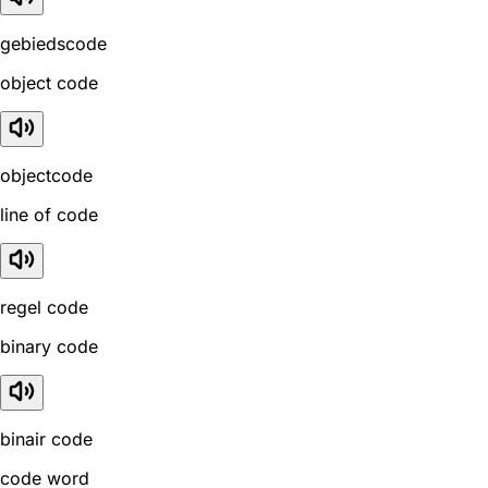
gebiedscode
object code
objectcode
line of code
regel code
binary code
binair code
code word