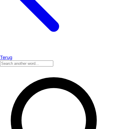
Terug