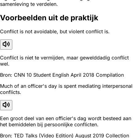
samenleving te verdelen.
Voorbeelden uit de praktijk
Conflict is not avoidable, but violent conflict is.
Conflict is niet te vermijden, maar gewelddadig conflict
wel.
Bron: CNN 10 Student English April 2018 Compilation
Much of an officer's day is spent mediating interpersonal
conflicts.
Een groot deel van een officier's dag wordt besteed aan
het bemiddelen bij persoonlijke conflicten.
Bron: TED Talks (Video Edition) August 2019 Collection