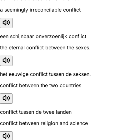
a seemingly irreconcilable conflict
een schijnbaar onverzoenlijk conflict
the eternal conflict between the sexes.
het eeuwige conflict tussen de seksen.
conflict between the two countries
conflict tussen de twee landen
conflict between religion and science