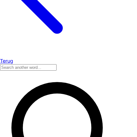
Terug