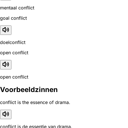
mentaal conflict
goal conflict
doelconflict
open conflict
open conflict
Voorbeeldzinnen
conflict is the essence of drama.
conflict is de essentie van drama.