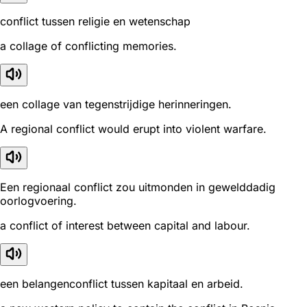
conflict tussen religie en wetenschap
a collage of conflicting memories.
een collage van tegenstrijdige herinneringen.
A regional conflict would erupt into violent warfare.
Een regionaal conflict zou uitmonden in gewelddadig
oorlogvoering.
a conflict of interest between capital and labour.
een belangenconflict tussen kapitaal en arbeid.