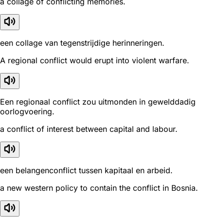
a collage of conflicting memories.
een collage van tegenstrijdige herinneringen.
A regional conflict would erupt into violent warfare.
Een regionaal conflict zou uitmonden in gewelddadig
oorlogvoering.
a conflict of interest between capital and labour.
een belangenconflict tussen kapitaal en arbeid.
a new western policy to contain the conflict in Bosnia.