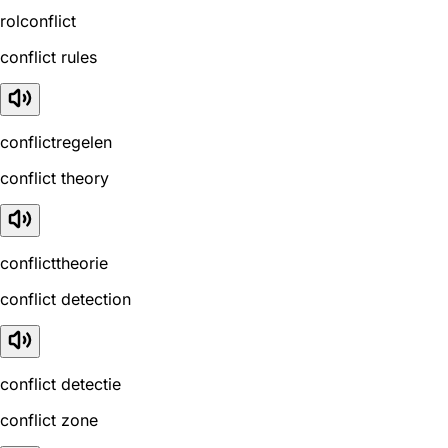
rolconflict
conflict rules
conflictregelen
conflict theory
conflicttheorie
conflict detection
conflict detectie
conflict zone