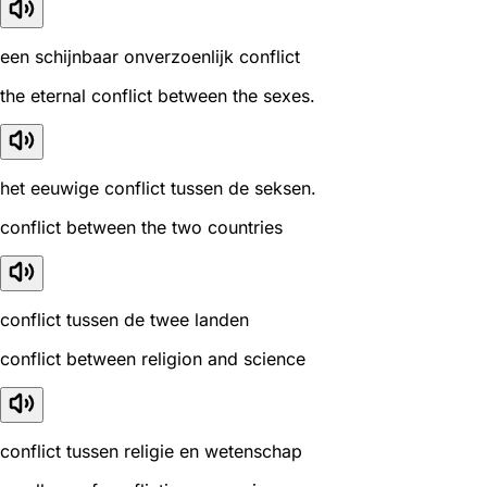
een schijnbaar onverzoenlijk conflict
the eternal conflict between the sexes.
het eeuwige conflict tussen de seksen.
conflict between the two countries
conflict tussen de twee landen
conflict between religion and science
conflict tussen religie en wetenschap