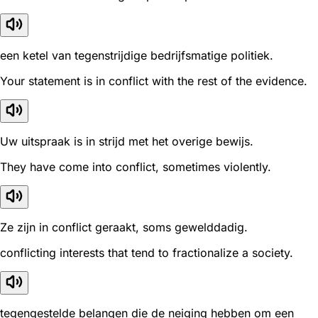
een ketel van tegenstrijdige bedrijfsmatige politiek.
Your statement is in conflict with the rest of the evidence.
Uw uitspraak is in strijd met het overige bewijs.
They have come into conflict, sometimes violently.
Ze zijn in conflict geraakt, soms gewelddadig.
conflicting interests that tend to fractionalize a society.
tegengestelde belangen die de neiging hebben om een