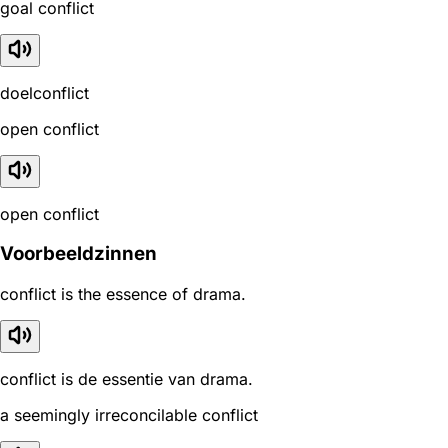
goal conflict
doelconflict
open conflict
open conflict
Voorbeeldzinnen
conflict is the essence of drama.
conflict is de essentie van drama.
a seemingly irreconcilable conflict