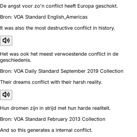
De angst voor zo'n conflict heeft Europa geschokt.
Bron: VOA Standard English_Americas
It was also the most destructive conflict in history.
Het was ook het meest verwoestende conflict in de
geschiedenis.
Bron: VOA Daily Standard September 2019 Collection
Their dreams conflict with their harsh reality.
Hun dromen zijn in strijd met hun harde realiteit.
Bron: VOA Standard February 2013 Collection
And so this generates a internal conflict.