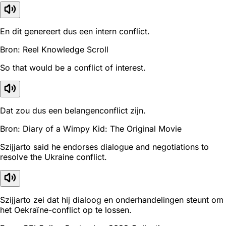
En dit genereert dus een intern conflict.
Bron: Reel Knowledge Scroll
So that would be a conflict of interest.
Dat zou dus een belangenconflict zijn.
Bron: Diary of a Wimpy Kid: The Original Movie
Szijjarto said he endorses dialogue and negotiations to
resolve the Ukraine conflict.
Szijjarto zei dat hij dialoog en onderhandelingen steunt om
het Oekraïne-conflict op te lossen.