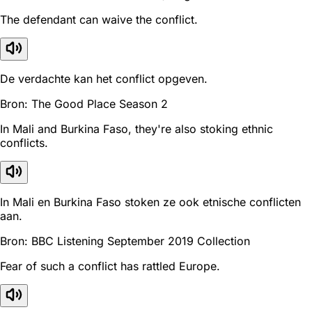
The defendant can waive the conflict.
De verdachte kan het conflict opgeven.
Bron: The Good Place Season 2
In Mali and Burkina Faso, they're also stoking ethnic
conflicts.
In Mali en Burkina Faso stoken ze ook etnische conflicten
aan.
Bron: BBC Listening September 2019 Collection
Fear of such a conflict has rattled Europe.