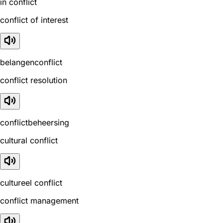
in conflict
conflict of interest
belangenconflict
conflict resolution
conflictbeheersing
cultural conflict
cultureel conflict
conflict management