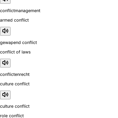
conflictmanagement
armed conflict
gewapend conflict
conflict of laws
conflictenrecht
culture conflict
culture conflict
role conflict