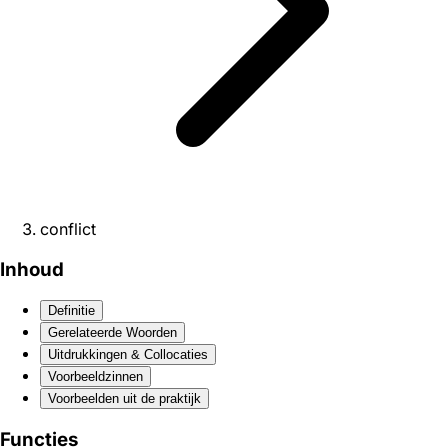
conflict
Inhoud
Definitie
Gerelateerde Woorden
Uitdrukkingen & Collocaties
Voorbeeldzinnen
Voorbeelden uit de praktijk
Functies