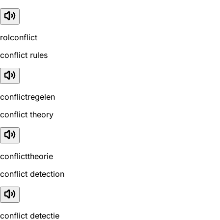
rolconflict
conflict rules
conflictregelen
conflict theory
conflicttheorie
conflict detection
conflict detectie