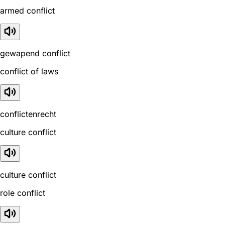
armed conflict
gewapend conflict
conflict of laws
conflictenrecht
culture conflict
culture conflict
role conflict