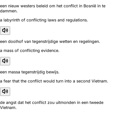
een nieuw westers beleid om het conflict in Bosnië in te
dammen.
a labyrinth of conflicting laws and regulations.
een doolhof van tegenstrijdige wetten en regelingen.
a mass of conflicting evidence.
een massa tegenstrijdig bewijs.
a fear that the conflict would turn into a second Vietnam.
de angst dat het conflict zou uitmonden in een tweede
Vietnam.