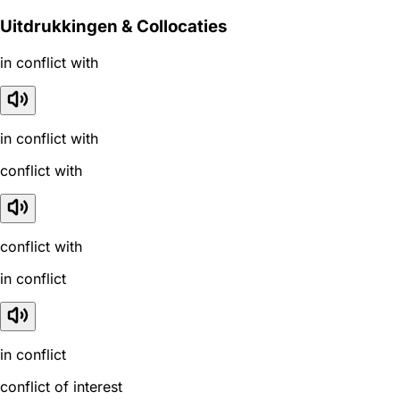
Uitdrukkingen & Collocaties
in conflict with
in conflict with
conflict with
conflict with
in conflict
in conflict
conflict of interest