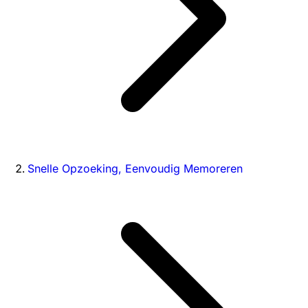
Snelle Opzoeking, Eenvoudig Memoreren