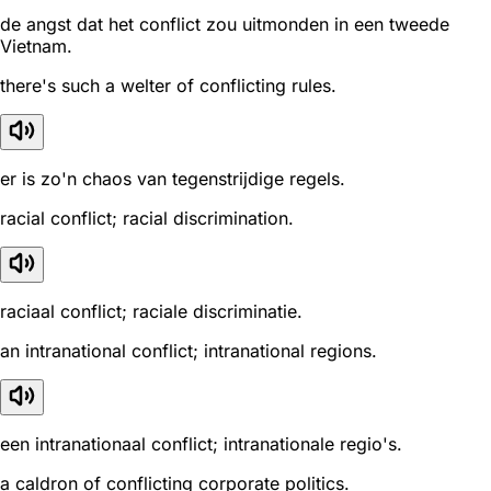
de angst dat het conflict zou uitmonden in een tweede
Vietnam.
there's such a welter of conflicting rules.
er is zo'n chaos van tegenstrijdige regels.
racial conflict; racial discrimination.
raciaal conflict; raciale discriminatie.
an intranational conflict; intranational regions.
een intranationaal conflict; intranationale regio's.
a caldron of conflicting corporate politics.