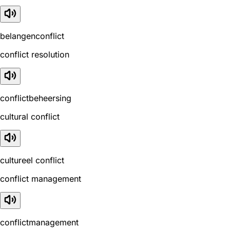
belangenconflict
conflict resolution
conflictbeheersing
cultural conflict
cultureel conflict
conflict management
conflictmanagement