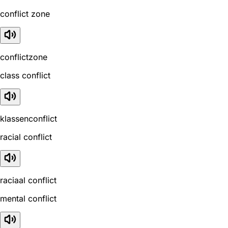
conflict zone
conflictzone
class conflict
klassenconflict
racial conflict
raciaal conflict
mental conflict