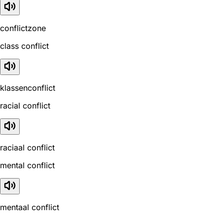
conflictzone
class conflict
klassenconflict
racial conflict
raciaal conflict
mental conflict
mentaal conflict