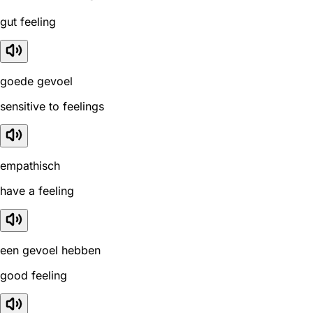
gut feeling
goede gevoel
sensitive to feelings
empathisch
have a feeling
een gevoel hebben
good feeling