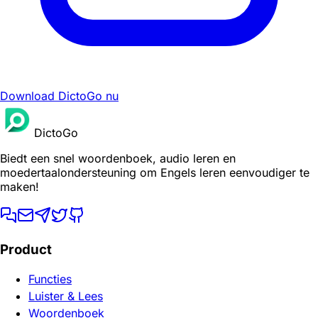
Download DictoGo nu
DictoGo
Biedt een snel woordenboek, audio leren en
moedertaalondersteuning om Engels leren eenvoudiger te
maken!
Product
Functies
Luister & Lees
Woordenboek