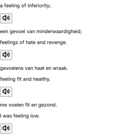
a feeling of inferiority;
een gevoel van minderwaardigheid;
feelings of hate and revenge.
gevoelens van haat en wraak.
feeling fit and healthy.
me voelen fit en gezond.
I was feeling low.