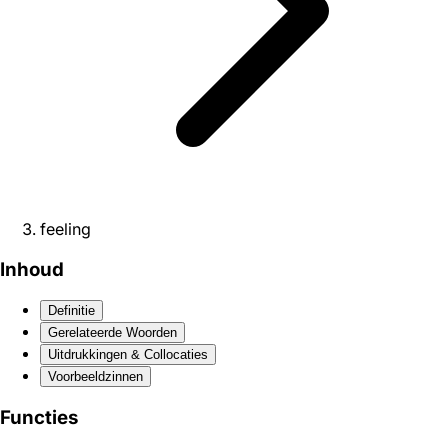
feeling
Inhoud
Definitie
Gerelateerde Woorden
Uitdrukkingen & Collocaties
Voorbeeldzinnen
Functies