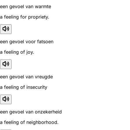
een gevoel van warmte
a feeling for propriety.
een gevoel voor fatsoen
a feeling of joy.
een gevoel van vreugde
a feeling of insecurity
een gevoel van onzekerheid
a feeling of neighborhood.