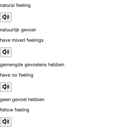
natural feeling
natuurlijk gevoel
have mixed feelings
gemengde gevoelens hebben
have no feeling
geen gevoel hebben
fellow feeling