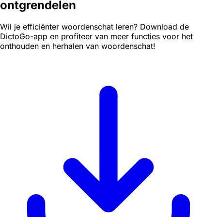
ontgrendelen
Wil je efficiënter woordenschat leren? Download de
DictoGo-app en profiteer van meer functies voor het
onthouden en herhalen van woordenschat!