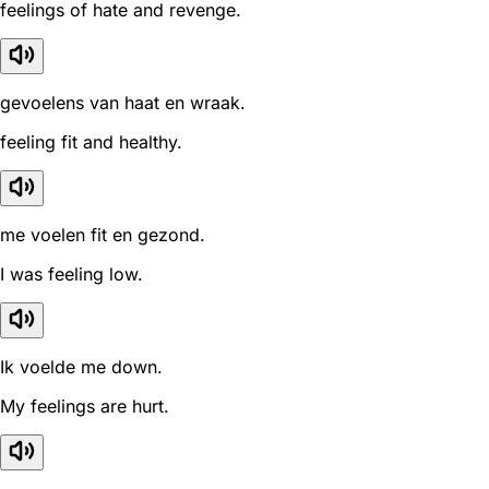
feelings of hate and revenge.
gevoelens van haat en wraak.
feeling fit and healthy.
me voelen fit en gezond.
I was feeling low.
Ik voelde me down.
My feelings are hurt.