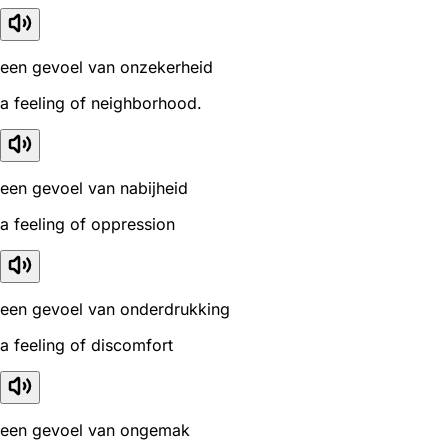
een gevoel van onzekerheid
a feeling of neighborhood.
een gevoel van nabijheid
a feeling of oppression
een gevoel van onderdrukking
a feeling of discomfort
een gevoel van ongemak