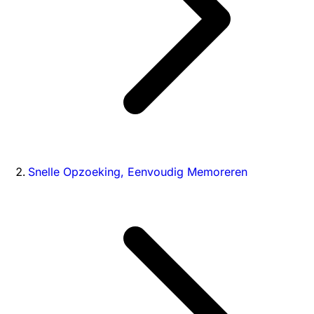
Snelle Opzoeking, Eenvoudig Memoreren