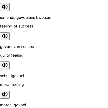
iemands gevoelens kwetsen
feeling of success
gevoel van succes
guilty feeling
schuldgevoel
moral feeling
moreel gevoel