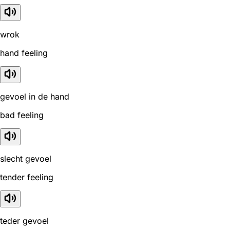
wrok
hand feeling
gevoel in de hand
bad feeling
slecht gevoel
tender feeling
teder gevoel