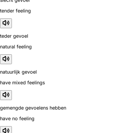
tender feeling
teder gevoel
natural feeling
natuurlijk gevoel
have mixed feelings
gemengde gevoelens hebben
have no feeling