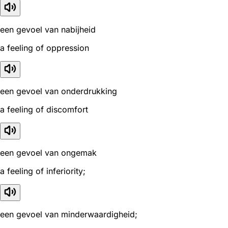
een gevoel van nabijheid
a feeling of oppression
een gevoel van onderdrukking
a feeling of discomfort
een gevoel van ongemak
a feeling of inferiority;
een gevoel van minderwaardigheid;