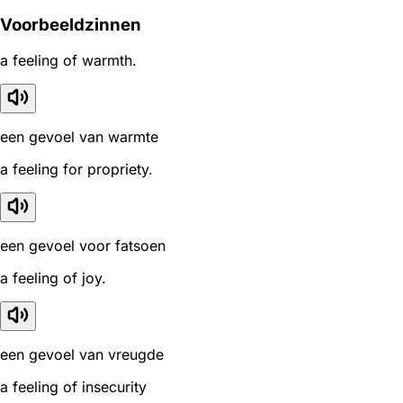
Voorbeeldzinnen
a feeling of warmth.
een gevoel van warmte
a feeling for propriety.
een gevoel voor fatsoen
a feeling of joy.
een gevoel van vreugde
a feeling of insecurity