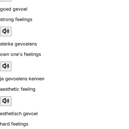
goed gevoel
strong feelings
sterke gevoelens
own one's feelings
je gevoelens kennen
aesthetic feeling
esthetisch gevoel
hard feelings