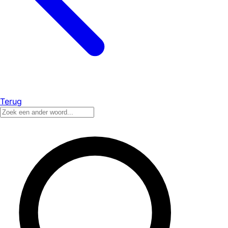
Terug