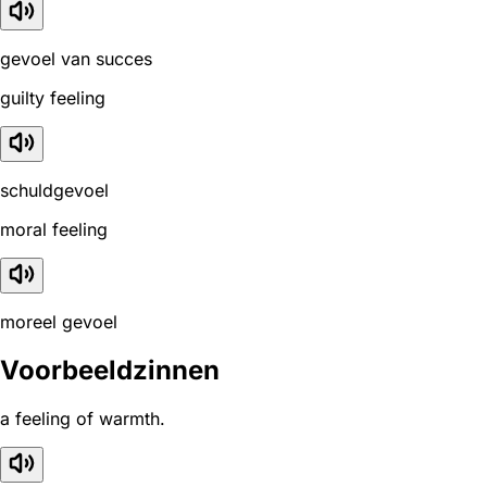
gevoel van succes
guilty feeling
schuldgevoel
moral feeling
moreel gevoel
Voorbeeldzinnen
a feeling of warmth.