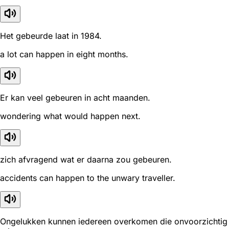
Het gebeurde laat in 1984.
a lot can happen in eight months.
Er kan veel gebeuren in acht maanden.
wondering what would happen next.
zich afvragend wat er daarna zou gebeuren.
accidents can happen to the unwary traveller.
Ongelukken kunnen iedereen overkomen die onvoorzichtig