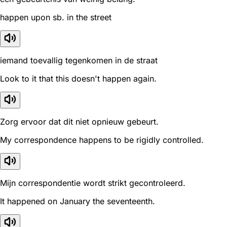
happen upon sb. in the street
iemand toevallig tegenkomen in de straat
Look to it that this doesn't happen again.
Zorg ervoor dat dit niet opnieuw gebeurt.
My correspondence happens to be rigidly controlled.
Mijn correspondentie wordt strikt gecontroleerd.
It happened on January the seventeenth.