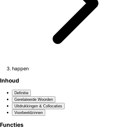
happen
Inhoud
Definitie
Gerelateerde Woorden
Uitdrukkingen & Collocaties
Voorbeeldzinnen
Functies