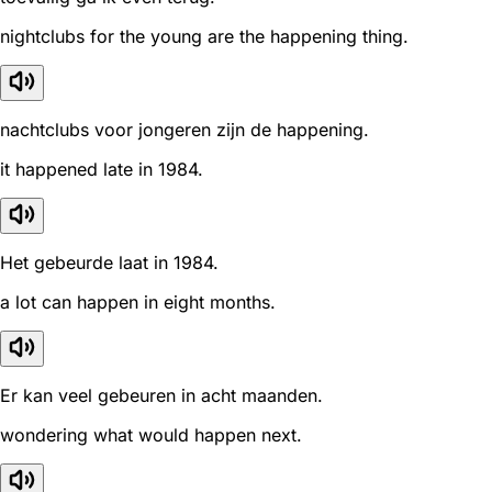
nightclubs for the young are the happening thing.
nachtclubs voor jongeren zijn de happening.
it happened late in 1984.
Het gebeurde laat in 1984.
a lot can happen in eight months.
Er kan veel gebeuren in acht maanden.
wondering what would happen next.