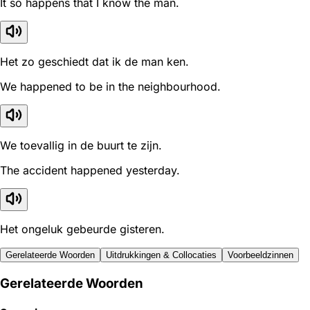
It so happens that I know the man.
Het zo geschiedt dat ik de man ken.
We happened to be in the neighbourhood.
We toevallig in de buurt te zijn.
The accident happened yesterday.
Het ongeluk gebeurde gisteren.
Gerelateerde Woorden
Uitdrukkingen & Collocaties
Voorbeeldzinnen
Gerelateerde Woorden