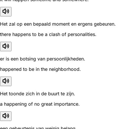
Het zal op een bepaald moment en ergens gebeuren.
there happens to be a clash of personalities.
er is een botsing van persoonlijkheden.
happened to be in the neighborhood.
Het toonde zich in de buurt te zijn.
a happening of no great importance.
een gebeurtenis van weinig belang.