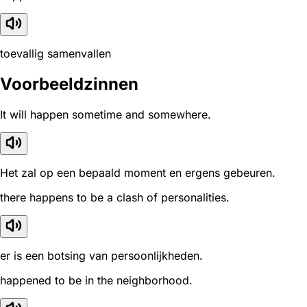
toevallig samenvallen
Voorbeeldzinnen
It will happen sometime and somewhere.
Het zal op een bepaald moment en ergens gebeuren.
there happens to be a clash of personalities.
er is een botsing van persoonlijkheden.
happened to be in the neighborhood.