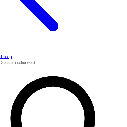
Terug