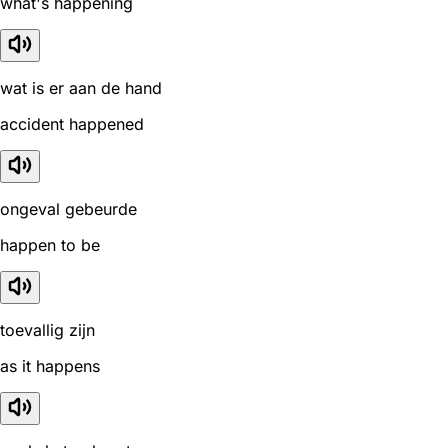
what's happening
wat is er aan de hand
accident happened
ongeval gebeurde
happen to be
toevallig zijn
as it happens