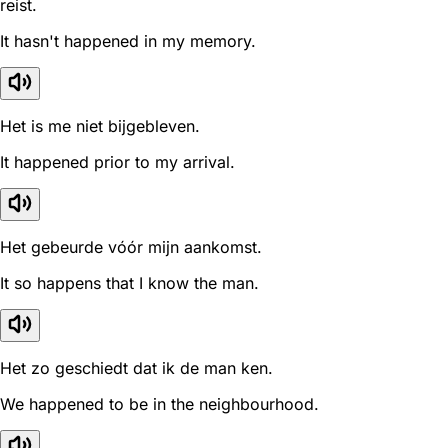
reist.
It hasn't happened in my memory.
Het is me niet bijgebleven.
It happened prior to my arrival.
Het gebeurde vóór mijn aankomst.
It so happens that I know the man.
Het zo geschiedt dat ik de man ken.
We happened to be in the neighbourhood.