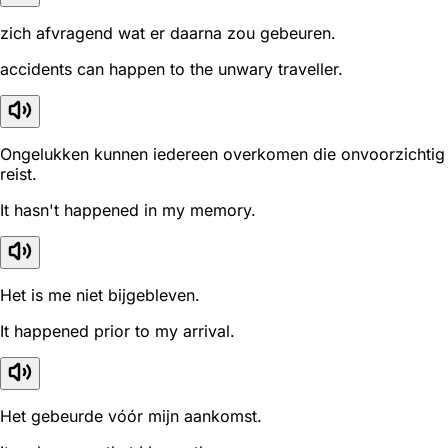
zich afvragend wat er daarna zou gebeuren.
accidents can happen to the unwary traveller.
Ongelukken kunnen iedereen overkomen die onvoorzichtig
reist.
It hasn't happened in my memory.
Het is me niet bijgebleven.
It happened prior to my arrival.
Het gebeurde vóór mijn aankomst.