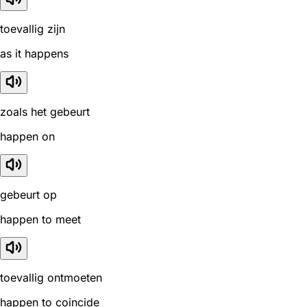
toevallig zijn
as it happens
zoals het gebeurt
happen on
gebeurt op
happen to meet
toevallig ontmoeten
happen to coincide