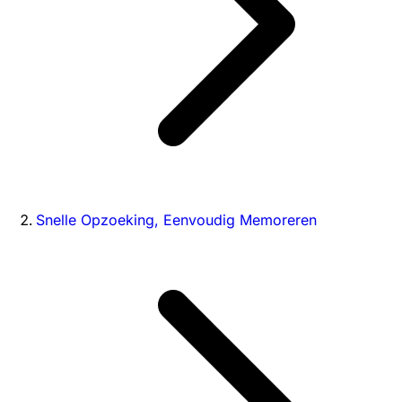
Snelle Opzoeking, Eenvoudig Memoreren