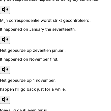
Mijn correspondentie wordt strikt gecontroleerd.
It happened on January the seventeenth.
Het gebeurde op zeventien januari.
It happened on November first.
Het gebeurde op 1 november.
happen I'll go back just for a while.
toevallig ga ik even terug.