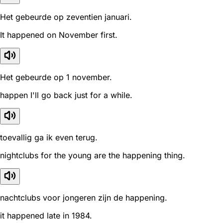
Het gebeurde op zeventien januari.
It happened on November first.
Het gebeurde op 1 november.
happen I'll go back just for a while.
toevallig ga ik even terug.
nightclubs for the young are the happening thing.
nachtclubs voor jongeren zijn de happening.
it happened late in 1984.