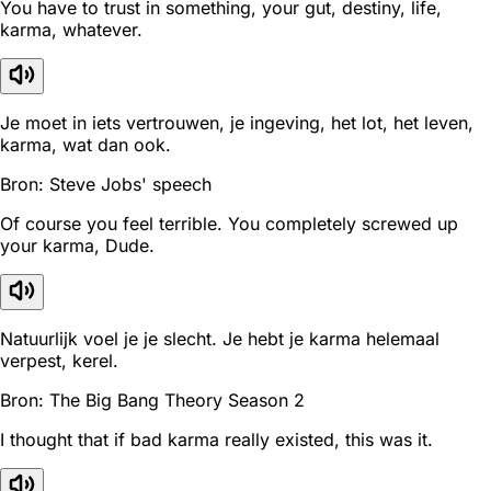
You have to trust in something, your gut, destiny, life,
karma, whatever.
Je moet in iets vertrouwen, je ingeving, het lot, het leven,
karma, wat dan ook.
Bron: Steve Jobs' speech
Of course you feel terrible. You completely screwed up
your karma, Dude.
Natuurlijk voel je je slecht. Je hebt je karma helemaal
verpest, kerel.
Bron: The Big Bang Theory Season 2
I thought that if bad karma really existed, this was it.