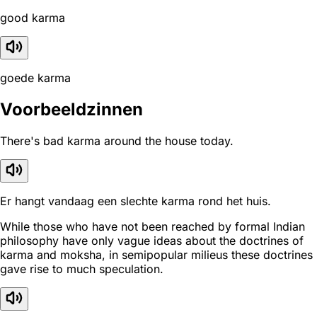
good karma
goede karma
Voorbeeldzinnen
There's bad karma around the house today.
Er hangt vandaag een slechte karma rond het huis.
While those who have not been reached by formal Indian
philosophy have only vague ideas about the doctrines of
karma and moksha, in semipopular milieus these doctrines
gave rise to much speculation.