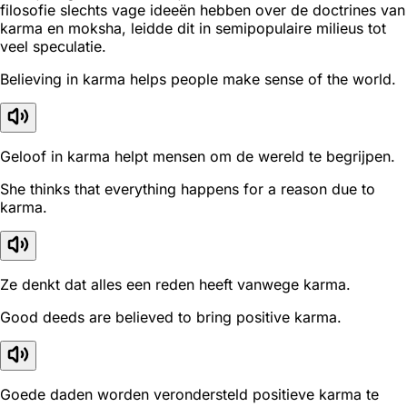
filosofie slechts vage ideeën hebben over de doctrines van
karma en moksha, leidde dit in semipopulaire milieus tot
veel speculatie.
Believing in karma helps people make sense of the world.
Geloof in karma helpt mensen om de wereld te begrijpen.
She thinks that everything happens for a reason due to
karma.
Ze denkt dat alles een reden heeft vanwege karma.
Good deeds are believed to bring positive karma.
Goede daden worden verondersteld positieve karma te