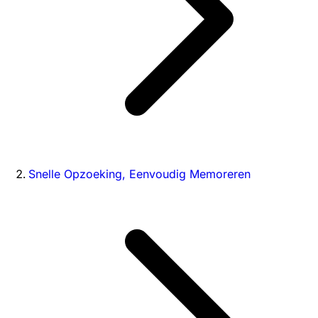
Snelle Opzoeking, Eenvoudig Memoreren