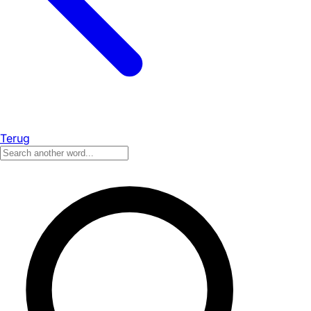
Terug