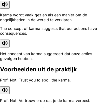
Karma wordt vaak gezien als een manier om de
ongelijkheden in de wereld te verklaren.
The concept of karma suggests that our actions have
consequences.
Het concept van karma suggereert dat onze acties
gevolgen hebben.
Voorbeelden uit de praktijk
Prof. Not: Trust you to spoil the karma.
Prof. Not: Vertrouw erop dat je de karma verpest.