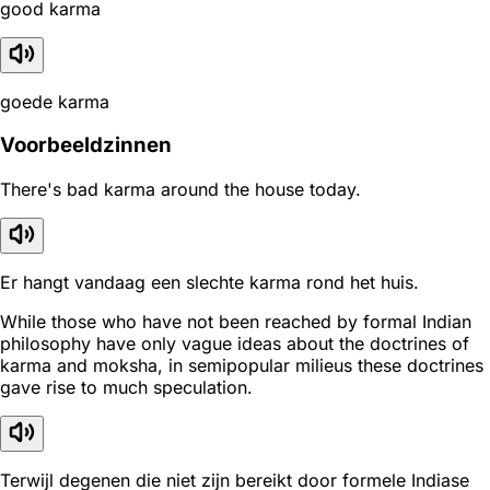
good karma
goede karma
Voorbeeldzinnen
There's bad karma around the house today.
Er hangt vandaag een slechte karma rond het huis.
While those who have not been reached by formal Indian
philosophy have only vague ideas about the doctrines of
karma and moksha, in semipopular milieus these doctrines
gave rise to much speculation.
Terwijl degenen die niet zijn bereikt door formele Indiase