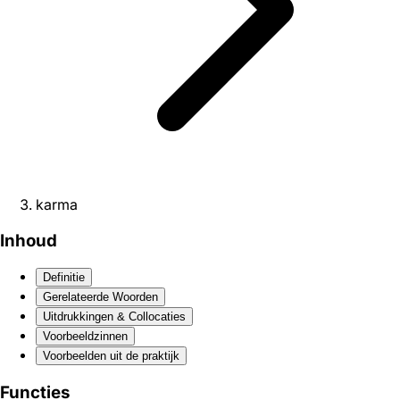
karma
Inhoud
Definitie
Gerelateerde Woorden
Uitdrukkingen & Collocaties
Voorbeeldzinnen
Voorbeelden uit de praktijk
Functies