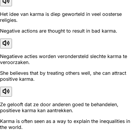
Het idee van karma is diep geworteld in veel oosterse
religies.
Negative actions are thought to result in bad karma.
Negatieve acties worden verondersteld slechte karma te
veroorzaken.
She believes that by treating others well, she can attract
positive karma.
Ze gelooft dat ze door anderen goed te behandelen,
positieve karma kan aantrekken.
Karma is often seen as a way to explain the inequalities in
the world.