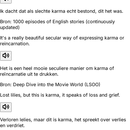
Ik dacht dat als slechte karma echt bestond, dit het was.
Bron: 1000 episodes of English stories (continuously
updated)
It's a really beautiful secular way of expressing karma or
reincarnation.
Het is een heel mooie seculiere manier om karma of
reïncarnatie uit te drukken.
Bron: Deep Dive into the Movie World (LSOO)
Lost lilies, but this is karma, it speaks of loss and grief.
Verloren lelies, maar dit is karma, het spreekt over verlies
en verdriet.