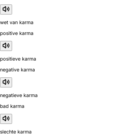
wet van karma
positive karma
positieve karma
negative karma
negatieve karma
bad karma
slechte karma