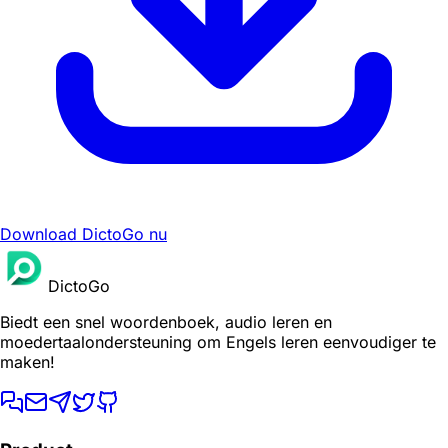
Download DictoGo nu
DictoGo
Biedt een snel woordenboek, audio leren en
moedertaalondersteuning om Engels leren eenvoudiger te
maken!