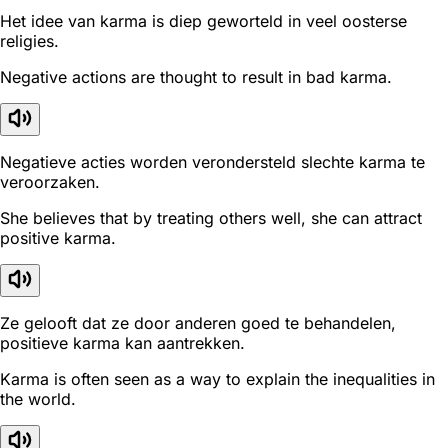
Het idee van karma is diep geworteld in veel oosterse
religies.
Negative actions are thought to result in bad karma.
Negatieve acties worden verondersteld slechte karma te
veroorzaken.
She believes that by treating others well, she can attract
positive karma.
Ze gelooft dat ze door anderen goed te behandelen,
positieve karma kan aantrekken.
Karma is often seen as a way to explain the inequalities in
the world.