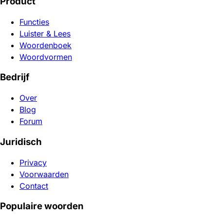
Product
Functies
Luister & Lees
Woordenboek
Woordvormen
Bedrijf
Over
Blog
Forum
Juridisch
Privacy
Voorwaarden
Contact
Populaire woorden