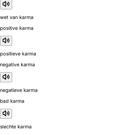
wet van karma
positive karma
positieve karma
negative karma
negatieve karma
bad karma
slechte karma