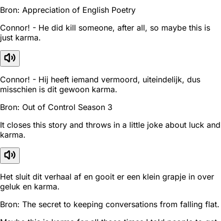
Bron: Appreciation of English Poetry
Connor! - He did kill someone, after all, so maybe this is
just karma.
Connor! - Hij heeft iemand vermoord, uiteindelijk, dus
misschien is dit gewoon karma.
Bron: Out of Control Season 3
It closes this story and throws in a little joke about luck and
karma.
Het sluit dit verhaal af en gooit er een klein grapje in over
geluk en karma.
Bron: The secret to keeping conversations from falling flat.