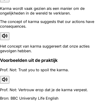
Karma wordt vaak gezien als een manier om de
ongelijkheden in de wereld te verklaren.
The concept of karma suggests that our actions have
consequences.
Het concept van karma suggereert dat onze acties
gevolgen hebben.
Voorbeelden uit de praktijk
Prof. Not: Trust you to spoil the karma.
Prof. Not: Vertrouw erop dat je de karma verpest.
Bron: BBC University Life English