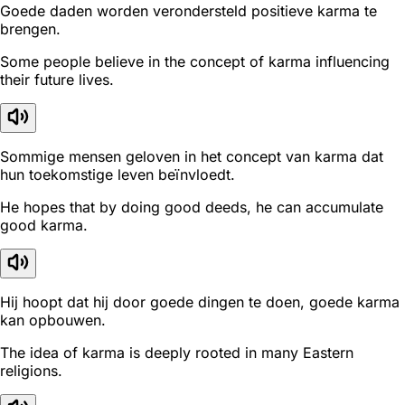
Goede daden worden verondersteld positieve karma te
brengen.
Some people believe in the concept of karma influencing
their future lives.
Sommige mensen geloven in het concept van karma dat
hun toekomstige leven beïnvloedt.
He hopes that by doing good deeds, he can accumulate
good karma.
Hij hoopt dat hij door goede dingen te doen, goede karma
kan opbouwen.
The idea of karma is deeply rooted in many Eastern
religions.