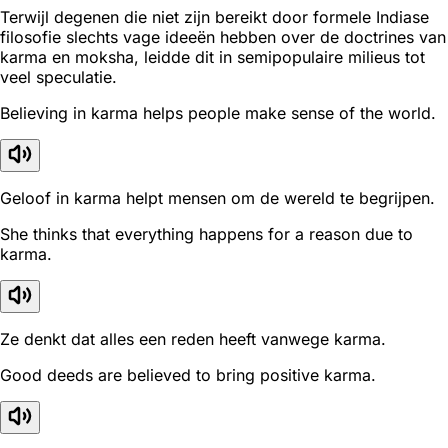
Terwijl degenen die niet zijn bereikt door formele Indiase
filosofie slechts vage ideeën hebben over de doctrines van
karma en moksha, leidde dit in semipopulaire milieus tot
veel speculatie.
Believing in karma helps people make sense of the world.
Geloof in karma helpt mensen om de wereld te begrijpen.
She thinks that everything happens for a reason due to
karma.
Ze denkt dat alles een reden heeft vanwege karma.
Good deeds are believed to bring positive karma.