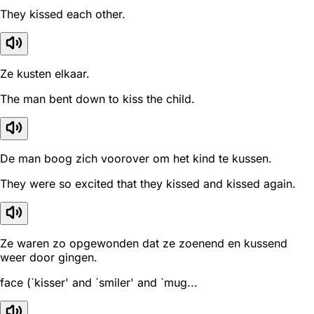
They kissed each other.
Ze kusten elkaar.
The man bent down to kiss the child.
De man boog zich voorover om het kind te kussen.
They were so excited that they kissed and kissed again.
Ze waren zo opgewonden dat ze zoenend en kussend
weer door gingen.
face (`kisser' and `smiler' and `mug...