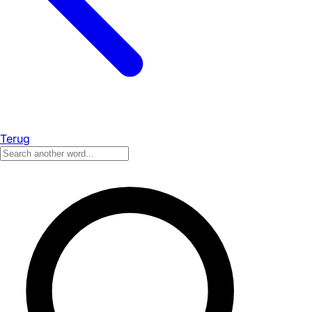
Terug