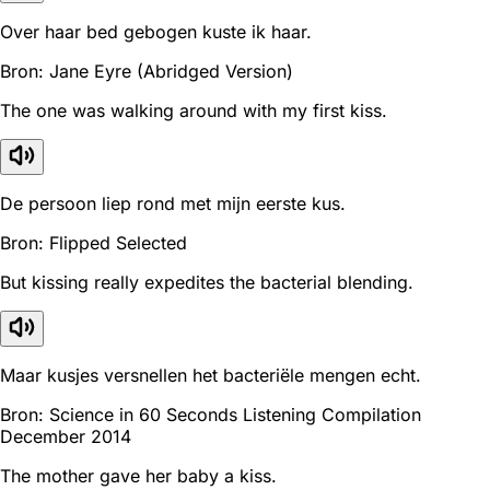
Over haar bed gebogen kuste ik haar.
Bron: Jane Eyre (Abridged Version)
The one was walking around with my first kiss.
De persoon liep rond met mijn eerste kus.
Bron: Flipped Selected
But kissing really expedites the bacterial blending.
Maar kusjes versnellen het bacteriële mengen echt.
Bron: Science in 60 Seconds Listening Compilation
December 2014
The mother gave her baby a kiss.