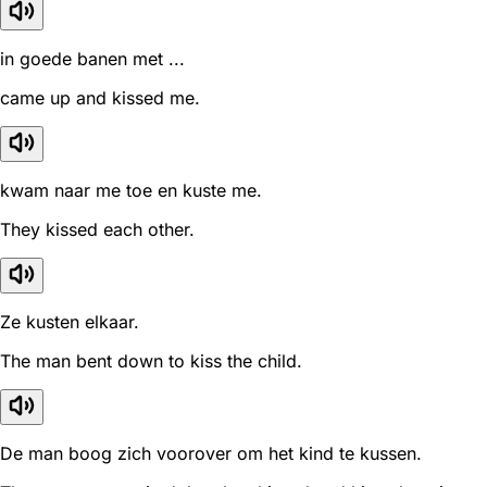
in goede banen met ...
came up and kissed me.
kwam naar me toe en kuste me.
They kissed each other.
Ze kusten elkaar.
The man bent down to kiss the child.
De man boog zich voorover om het kind te kussen.