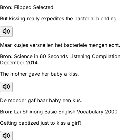
Bron: Flipped Selected
But kissing really expedites the bacterial blending.
Maar kusjes versnellen het bacteriële mengen echt.
Bron: Science in 60 Seconds Listening Compilation
December 2014
The mother gave her baby a kiss.
De moeder gaf haar baby een kus.
Bron: Lai Shixiong Basic English Vocabulary 2000
Getting baptized just to kiss a girl?