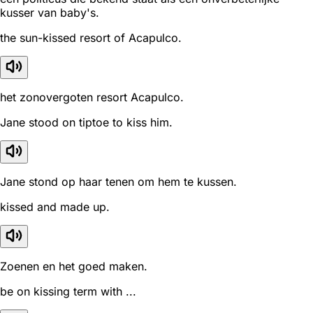
kusser van baby's.
the sun-kissed resort of Acapulco.
het zonovergoten resort Acapulco.
Jane stood on tiptoe to kiss him.
Jane stond op haar tenen om hem te kussen.
kissed and made up.
Zoenen en het goed maken.
be on kissing term with ...