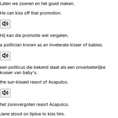
Laten we zoenen en het goed maken.
He can kiss off that promotion.
Hij kan die promotie wel vergeten.
a politician known as an inveterate kisser of babies.
een politicus die bekend staat als een onverbeterlijke
kusser van baby's.
the sun-kissed resort of Acapulco.
het zonovergoten resort Acapulco.
Jane stood on tiptoe to kiss him.