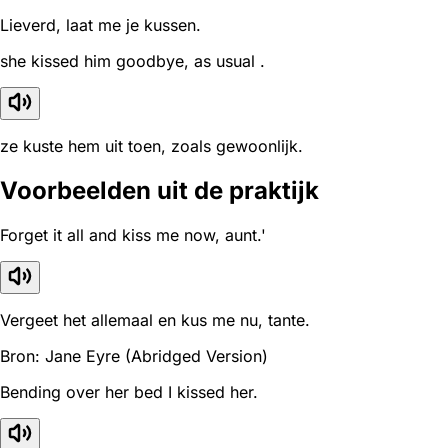
Lieverd, laat me je kussen.
she kissed him goodbye, as usual .
ze kuste hem uit toen, zoals gewoonlijk.
Voorbeelden uit de praktijk
Forget it all and kiss me now, aunt.'
Vergeet het allemaal en kus me nu, tante.
Bron: Jane Eyre (Abridged Version)
Bending over her bed I kissed her.