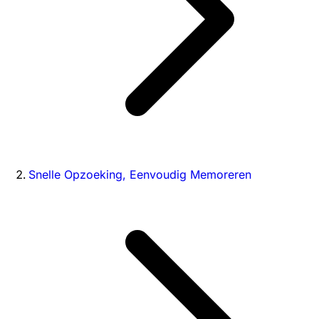
Snelle Opzoeking, Eenvoudig Memoreren