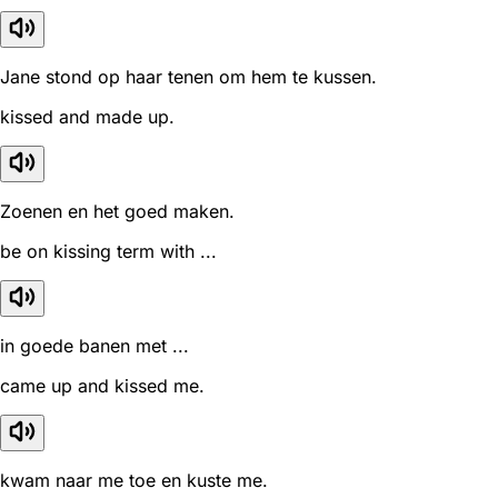
Jane stond op haar tenen om hem te kussen.
kissed and made up.
Zoenen en het goed maken.
be on kissing term with ...
in goede banen met ...
came up and kissed me.
kwam naar me toe en kuste me.