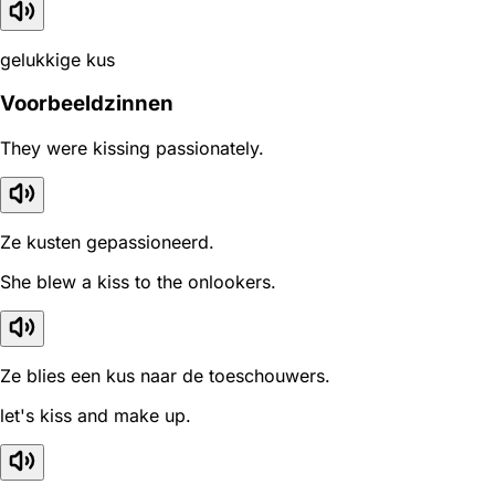
gelukkige kus
Voorbeeldzinnen
They were kissing passionately.
Ze kusten gepassioneerd.
She blew a kiss to the onlookers.
Ze blies een kus naar de toeschouwers.
let's kiss and make up.