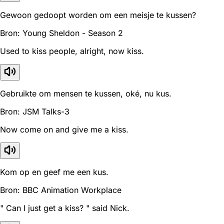
Gewoon gedoopt worden om een ​​meisje te kussen?
Bron: Young Sheldon - Season 2
Used to kiss people, alright, now kiss.
Gebruikte om mensen te kussen, oké, nu kus.
Bron: JSM Talks-3
Now come on and give me a kiss.
Kom op en geef me een kus.
Bron: BBC Animation Workplace
" Can I just get a kiss? " said Nick.