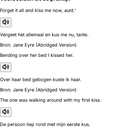
Forget it all and kiss me now, aunt.'
Vergeet het allemaal en kus me nu, tante.
Bron: Jane Eyre (Abridged Version)
Bending over her bed I kissed her.
Over haar bed gebogen kuste ik haar.
Bron: Jane Eyre (Abridged Version)
The one was walking around with my first kiss.
De persoon liep rond met mijn eerste kus.