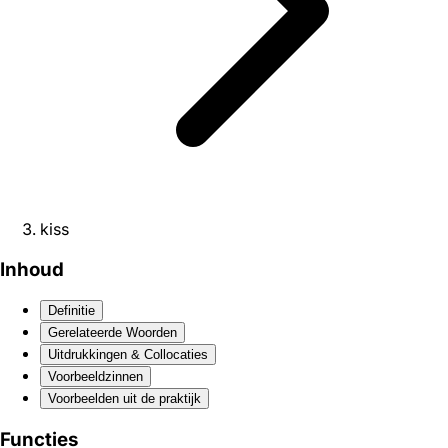
kiss
Inhoud
Definitie
Gerelateerde Woorden
Uitdrukkingen & Collocaties
Voorbeeldzinnen
Voorbeelden uit de praktijk
Functies