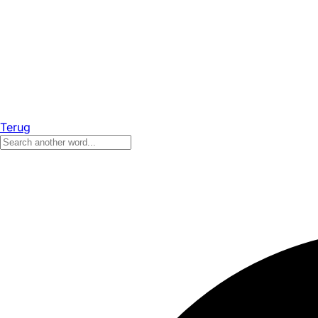
Terug