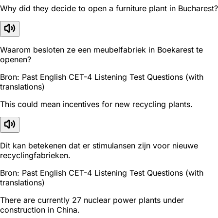
Why did they decide to open a furniture plant in Bucharest?
Waarom besloten ze een meubelfabriek in Boekarest te
openen?
Bron: Past English CET-4 Listening Test Questions (with
translations)
This could mean incentives for new recycling plants.
Dit kan betekenen dat er stimulansen zijn voor nieuwe
recyclingfabrieken.
Bron: Past English CET-4 Listening Test Questions (with
translations)
There are currently 27 nuclear power plants under
construction in China.