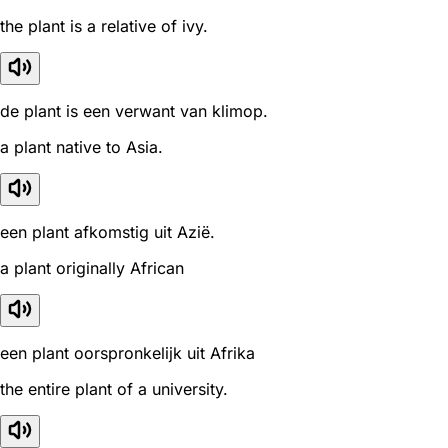
the plant is a relative of ivy.
de plant is een verwant van klimop.
a plant native to Asia.
een plant afkomstig uit Azië.
a plant originally African
een plant oorspronkelijk uit Afrika
the entire plant of a university.