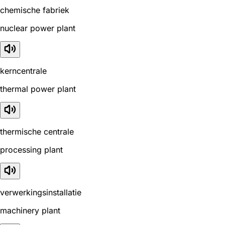
chemische fabriek
nuclear power plant
kerncentrale
thermal power plant
thermische centrale
processing plant
verwerkingsinstallatie
machinery plant