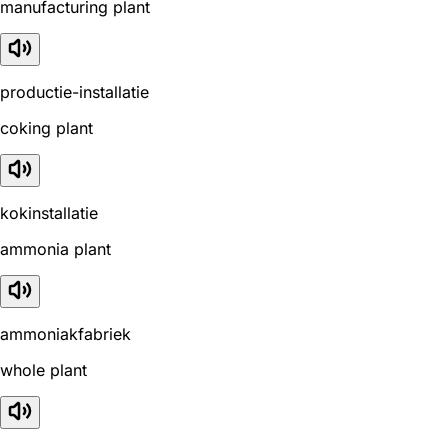
manufacturing plant
productie-installatie
coking plant
kokinstallatie
ammonia plant
ammoniakfabriek
whole plant