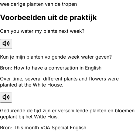
weelderige planten van de tropen
Voorbeelden uit de praktijk
Can you water my plants next week?
Kun je mijn planten volgende week water geven?
Bron: How to have a conversation in English
Over time, several different plants and flowers were
planted at the White House.
Gedurende de tijd zijn er verschillende planten en bloemen
geplant bij het Witte Huis.
Bron: This month VOA Special English