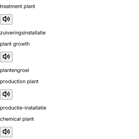
treatment plant
zuiveringsinstallatie
plant growth
plantengroei
production plant
productie-installatie
chemical plant