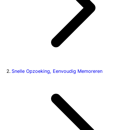
Snelle Opzoeking, Eenvoudig Memoreren