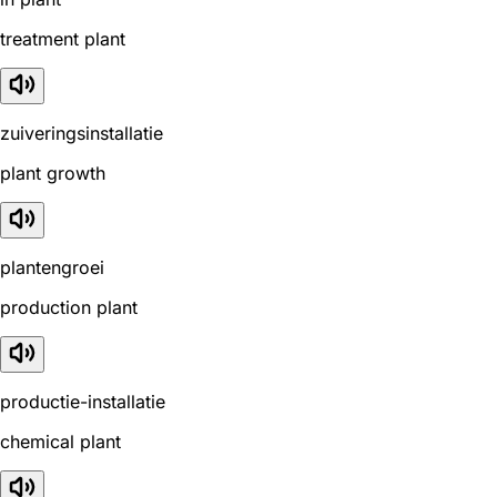
treatment plant
zuiveringsinstallatie
plant growth
plantengroei
production plant
productie-installatie
chemical plant