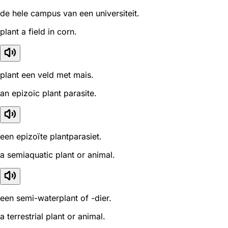
de hele campus van een universiteit.
plant a field in corn.
plant een veld met mais.
an epizoic plant parasite.
een epizoïte plantparasiet.
a semiaquatic plant or animal.
een semi-waterplant of -dier.
a terrestrial plant or animal.