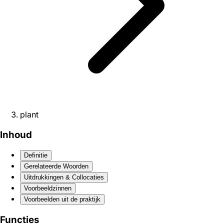
plant
Inhoud
Definitie
Gerelateerde Woorden
Uitdrukkingen & Collocaties
Voorbeeldzinnen
Voorbeelden uit de praktijk
Functies