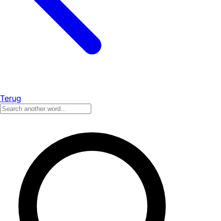
Terug