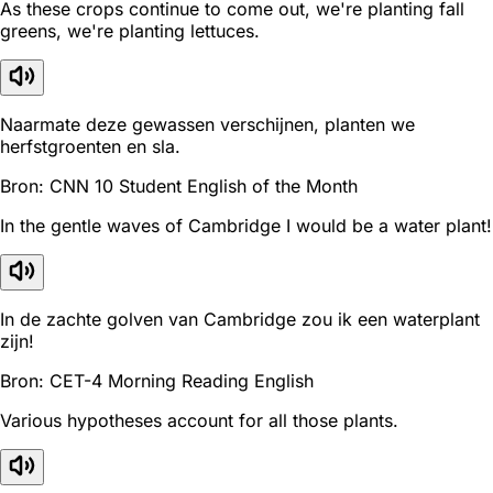
As these crops continue to come out, we're planting fall
greens, we're planting lettuces.
Naarmate deze gewassen verschijnen, planten we
herfstgroenten en sla.
Bron: CNN 10 Student English of the Month
In the gentle waves of Cambridge I would be a water plant!
In de zachte golven van Cambridge zou ik een waterplant
zijn!
Bron: CET-4 Morning Reading English
Various hypotheses account for all those plants.