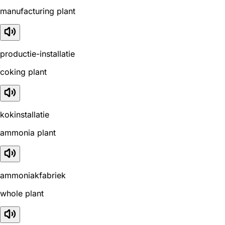
manufacturing plant
productie-installatie
coking plant
kokinstallatie
ammonia plant
ammoniakfabriek
whole plant