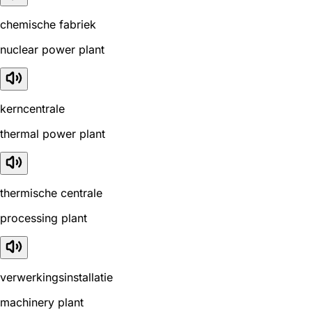
chemische fabriek
nuclear power plant
kerncentrale
thermal power plant
thermische centrale
processing plant
verwerkingsinstallatie
machinery plant