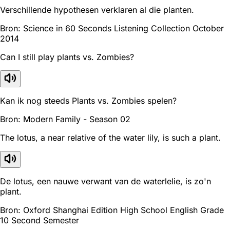
Verschillende hypothesen verklaren al die planten.
Bron: Science in 60 Seconds Listening Collection October
2014
Can I still play plants vs. Zombies?
Kan ik nog steeds Plants vs. Zombies spelen?
Bron: Modern Family - Season 02
The lotus, a near relative of the water lily, is such a plant.
De lotus, een nauwe verwant van de waterlelie, is zo'n
plant.
Bron: Oxford Shanghai Edition High School English Grade
10 Second Semester