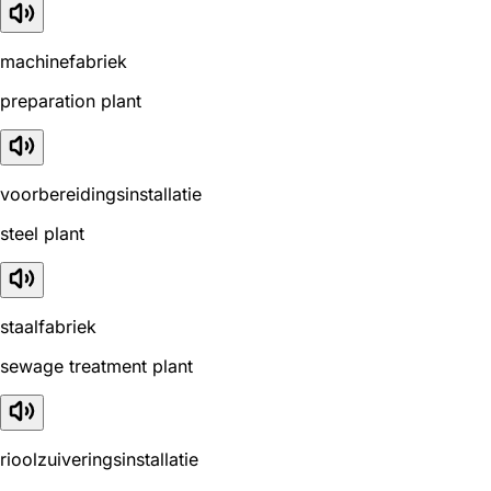
machinefabriek
preparation plant
voorbereidingsinstallatie
steel plant
staalfabriek
sewage treatment plant
rioolzuiveringsinstallatie