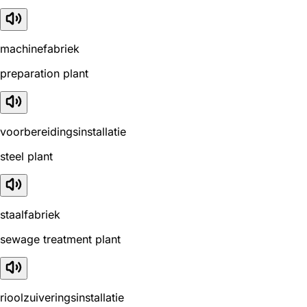
machinefabriek
preparation plant
voorbereidingsinstallatie
steel plant
staalfabriek
sewage treatment plant
rioolzuiveringsinstallatie