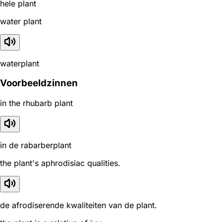
hele plant
water plant
waterplant
Voorbeeldzinnen
in the rhubarb plant
in de rabarberplant
the plant's aphrodisiac qualities.
de afrodiserende kwaliteiten van de plant.