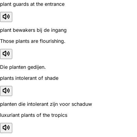
plant guards at the entrance
plant bewakers bij de ingang
Those plants are flourishing.
Die planten gedijen.
plants intolerant of shade
planten die intolerant zijn voor schaduw
luxuriant plants of the tropics