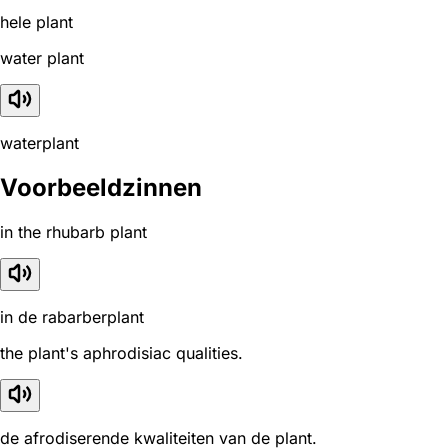
hele plant
water plant
waterplant
Voorbeeldzinnen
in the rhubarb plant
in de rabarberplant
the plant's aphrodisiac qualities.
de afrodiserende kwaliteiten van de plant.