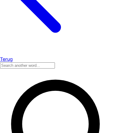
Terug