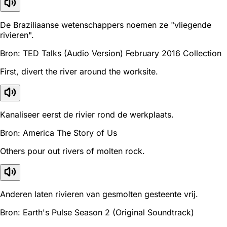
De Braziliaanse wetenschappers noemen ze "vliegende
rivieren".
Bron: TED Talks (Audio Version) February 2016 Collection
First, divert the river around the worksite.
Kanaliseer eerst de rivier rond de werkplaats.
Bron: America The Story of Us
Others pour out rivers of molten rock.
Anderen laten rivieren van gesmolten gesteente vrij.
Bron: Earth's Pulse Season 2 (Original Soundtrack)