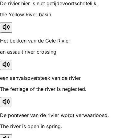
De rivier hier is niet getijdevoortschotelijk.
the Yellow River basin
Het bekken van de Gele Rivier
an assault river crossing
een aanvalsoversteek van de rivier
The ferriage of the river is neglected.
De pontveer van de rivier wordt verwaarloosd.
The river is open in spring.