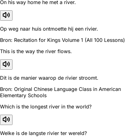
On his way home he met a river.
Op weg naar huis ontmoette hij een rivier.
Bron: Recitation for Kings Volume 1 (All 100 Lessons)
This is the way the river flows.
Dit is de manier waarop de rivier stroomt.
Bron: Original Chinese Language Class in American
Elementary Schools
Which is the longest river in the world?
Welke is de langste rivier ter wereld?