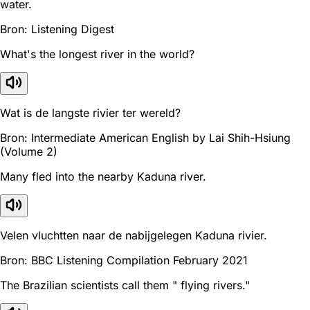
water.
Bron: Listening Digest
What's the longest river in the world?
Wat is de langste rivier ter wereld?
Bron: Intermediate American English by Lai Shih-Hsiung
(Volume 2)
Many fled into the nearby Kaduna river.
Velen vluchtten naar de nabijgelegen Kaduna rivier.
Bron: BBC Listening Compilation February 2021
The Brazilian scientists call them " flying rivers."