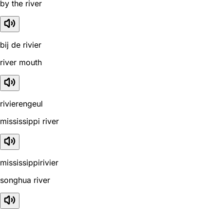
by the river
bij de rivier
river mouth
rivierengeul
mississippi river
mississippirivier
songhua river