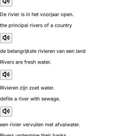
De rivier is in het voorjaar open.
the principal rivers of a country
de belangrijkste rivieren van een land
Rivers are fresh water.
Rivieren zijn zoet water.
defile a river with sewage.
een rivier vervuilen met afvalwater.
Rivers undermine their banks.