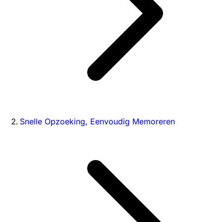
Snelle Opzoeking, Eenvoudig Memoreren