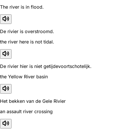
The river is in flood.
De rivier is overstroomd.
the river here is not tidal.
De rivier hier is niet getijdevoortschotelijk.
the Yellow River basin
Het bekken van de Gele Rivier
an assault river crossing