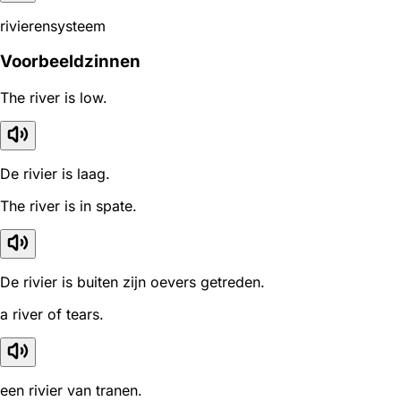
rivierensysteem
Voorbeeldzinnen
The river is low.
De rivier is laag.
The river is in spate.
De rivier is buiten zijn oevers getreden.
a river of tears.
een rivier van tranen.