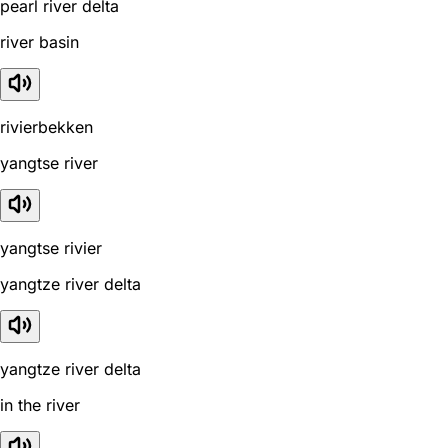
pearl river delta
river basin
rivierbekken
yangtse river
yangtse rivier
yangtze river delta
yangtze river delta
in the river