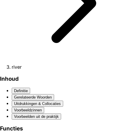
river
Inhoud
Definitie
Gerelateerde Woorden
Uitdrukkingen & Collocaties
Voorbeeldzinnen
Voorbeelden uit de praktijk
Functies