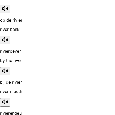
op de rivier
river bank
rivieroever
by the river
bij de rivier
river mouth
rivierengeul