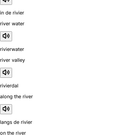
in de rivier
river water
rivierwater
river valley
rivierdal
along the river
langs de rivier
on the river