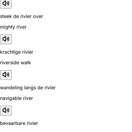
steek de rivier over
mighty river
krachtige rivier
riverside walk
wandeling langs de rivier
navigable river
bevaarbare rivier