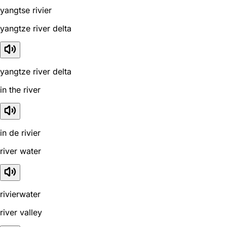
yangtse rivier
yangtze river delta
yangtze river delta
in the river
in de rivier
river water
rivierwater
river valley