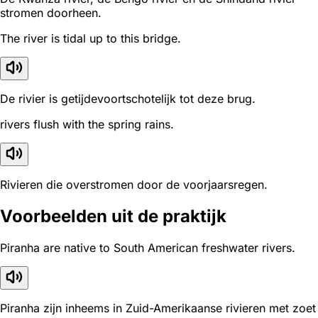
stromen doorheen.
The river is tidal up to this bridge.
De rivier is getijdevoortschotelijk tot deze brug.
rivers flush with the spring rains.
Rivieren die overstromen door de voorjaarsregen.
Voorbeelden uit de praktijk
Piranha are native to South American freshwater rivers.
Piranha zijn inheems in Zuid-Amerikaanse rivieren met zoet