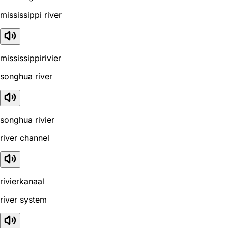
mississippi river
mississippirivier
songhua river
songhua rivier
river channel
rivierkanaal
river system