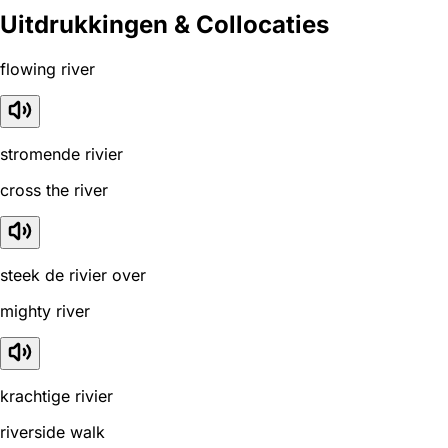
Uitdrukkingen & Collocaties
flowing river
stromende rivier
cross the river
steek de rivier over
mighty river
krachtige rivier
riverside walk