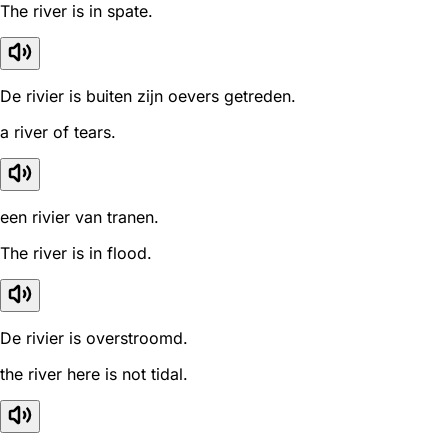
The river is in spate.
De rivier is buiten zijn oevers getreden.
a river of tears.
een rivier van tranen.
The river is in flood.
De rivier is overstroomd.
the river here is not tidal.