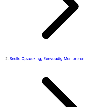
Snelle Opzoeking, Eenvoudig Memoreren