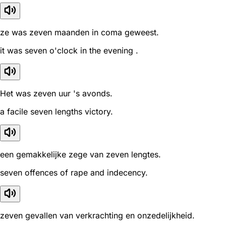
ze was zeven maanden in coma geweest.
it was seven o'clock in the evening .
Het was zeven uur 's avonds.
a facile seven lengths victory.
een gemakkelijke zege van zeven lengtes.
seven offences of rape and indecency.
zeven gevallen van verkrachting en onzedelijkheid.