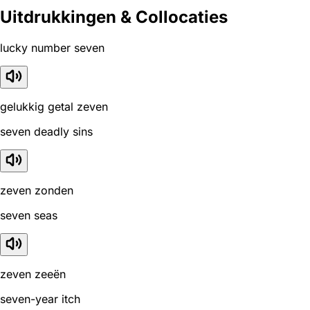
Uitdrukkingen & Collocaties
lucky number seven
gelukkig getal zeven
seven deadly sins
zeven zonden
seven seas
zeven zeeën
seven-year itch