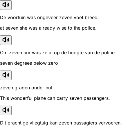
De voortuin was ongeveer zeven voet breed.
at seven she was already wise to the police.
Om zeven uur was ze al op de hoogte van de politie.
seven degrees below zero
zeven graden onder nul
This wonderful plane can carry seven passengers.
Dit prachtige vliegtuig kan zeven passagiers vervoeren.