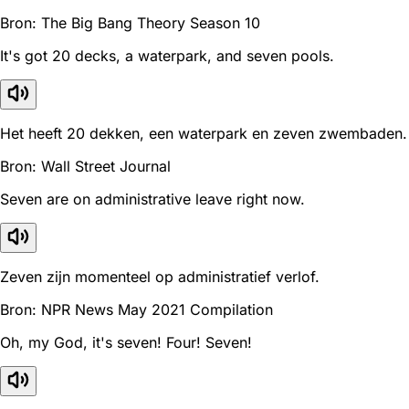
Bron: The Big Bang Theory Season 10
It's got 20 decks, a waterpark, and seven pools.
Het heeft 20 dekken, een waterpark en zeven zwembaden.
Bron: Wall Street Journal
Seven are on administrative leave right now.
Zeven zijn momenteel op administratief verlof.
Bron: NPR News May 2021 Compilation
Oh, my God, it's seven! Four! Seven!