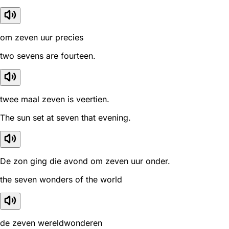
om zeven uur precies
two sevens are fourteen.
twee maal zeven is veertien.
The sun set at seven that evening.
De zon ging die avond om zeven uur onder.
the seven wonders of the world
de zeven wereldwonderen