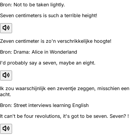
Bron: Not to be taken lightly.
Seven centimeters is such a terrible height!
Zeven centimeter is zo'n verschrikkelijke hoogte!
Bron: Drama: Alice in Wonderland
I'd probably say a seven, maybe an eight.
Ik zou waarschijnlijk een zeventje zeggen, misschien een
acht.
Bron: Street interviews learning English
It can't be four revolutions, it's got to be seven. Seven? !