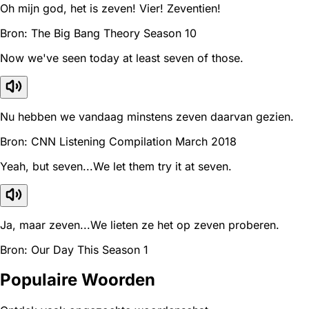
Oh mijn god, het is zeven! Vier! Zeventien!
Bron: The Big Bang Theory Season 10
Now we've seen today at least seven of those.
Nu hebben we vandaag minstens zeven daarvan gezien.
Bron: CNN Listening Compilation March 2018
Yeah, but seven...We let them try it at seven.
Ja, maar zeven...We lieten ze het op zeven proberen.
Bron: Our Day This Season 1
Populaire Woorden