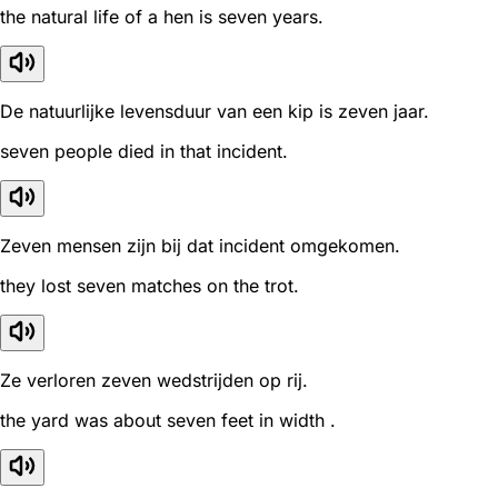
the natural life of a hen is seven years.
De natuurlijke levensduur van een kip is zeven jaar.
seven people died in that incident.
Zeven mensen zijn bij dat incident omgekomen.
they lost seven matches on the trot.
Ze verloren zeven wedstrijden op rij.
the yard was about seven feet in width .