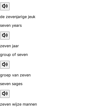
de zevenjarige jeuk
seven years
zeven jaar
group of seven
groep van zeven
seven sages
zeven wijze mannen