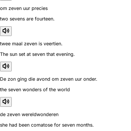
om zeven uur precies
two sevens are fourteen.
twee maal zeven is veertien.
The sun set at seven that evening.
De zon ging die avond om zeven uur onder.
the seven wonders of the world
de zeven wereldwonderen
she had been comatose for seven months.