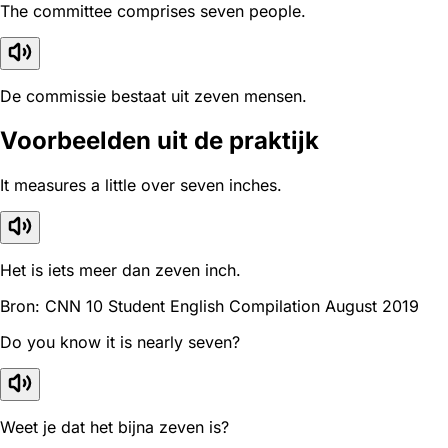
The committee comprises seven people.
De commissie bestaat uit zeven mensen.
Voorbeelden uit de praktijk
It measures a little over seven inches.
Het is iets meer dan zeven inch.
Bron: CNN 10 Student English Compilation August 2019
Do you know it is nearly seven?
Weet je dat het bijna zeven is?