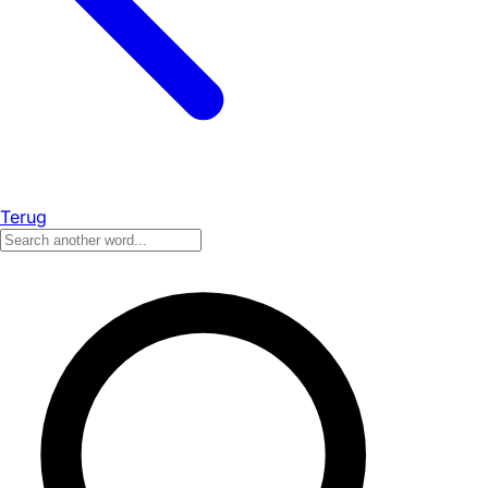
Terug