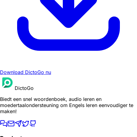
Download DictoGo nu
DictoGo
Biedt een snel woordenboek, audio leren en
moedertaalondersteuning om Engels leren eenvoudiger te
maken!