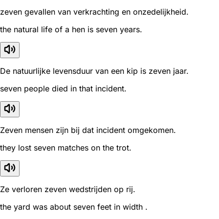
zeven gevallen van verkrachting en onzedelijkheid.
the natural life of a hen is seven years.
De natuurlijke levensduur van een kip is zeven jaar.
seven people died in that incident.
Zeven mensen zijn bij dat incident omgekomen.
they lost seven matches on the trot.
Ze verloren zeven wedstrijden op rij.
the yard was about seven feet in width .