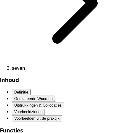
seven
Inhoud
Definitie
Gerelateerde Woorden
Uitdrukkingen & Collocaties
Voorbeeldzinnen
Voorbeelden uit de praktijk
Functies