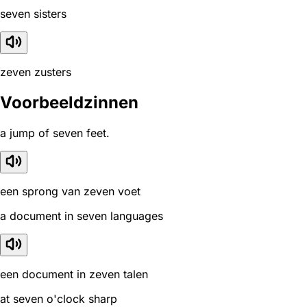
seven sisters
zeven zusters
Voorbeeldzinnen
a jump of seven feet.
een sprong van zeven voet
a document in seven languages
een document in zeven talen
at seven o'clock sharp