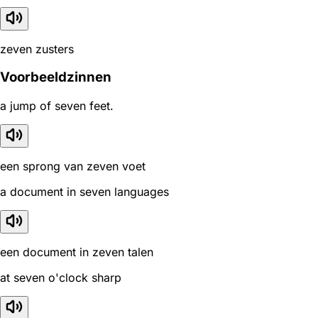
zeven zusters
Voorbeeldzinnen
a jump of seven feet.
een sprong van zeven voet
a document in seven languages
een document in zeven talen
at seven o'clock sharp