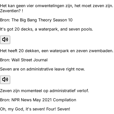
Het kan geen vier omwentelingen zijn, het moet zeven zijn.
Zeventien? !
Bron: The Big Bang Theory Season 10
It's got 20 decks, a waterpark, and seven pools.
Het heeft 20 dekken, een waterpark en zeven zwembaden.
Bron: Wall Street Journal
Seven are on administrative leave right now.
Zeven zijn momenteel op administratief verlof.
Bron: NPR News May 2021 Compilation
Oh, my God, it's seven! Four! Seven!