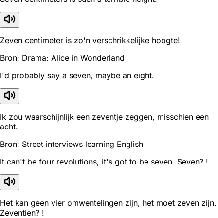
Zeven centimeter is zo'n verschrikkelijke hoogte!
Bron: Drama: Alice in Wonderland
I'd probably say a seven, maybe an eight.
Ik zou waarschijnlijk een zeventje zeggen, misschien een
acht.
Bron: Street interviews learning English
It can't be four revolutions, it's got to be seven. Seven? !
Het kan geen vier omwentelingen zijn, het moet zeven zijn.
Zeventien? !