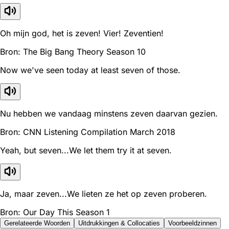
Oh mijn god, het is zeven! Vier! Zeventien!
Bron: The Big Bang Theory Season 10
Now we've seen today at least seven of those.
Nu hebben we vandaag minstens zeven daarvan gezien.
Bron: CNN Listening Compilation March 2018
Yeah, but seven...We let them try it at seven.
Ja, maar zeven...We lieten ze het op zeven proberen.
Bron: Our Day This Season 1
Gerelateerde Woorden
Uitdrukkingen & Collocaties
Voorbeeldzinnen