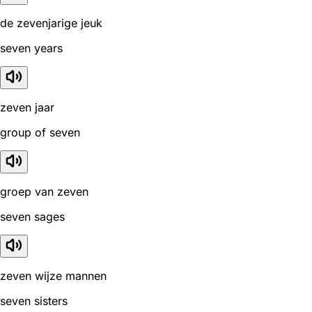
de zevenjarige jeuk
seven years
zeven jaar
group of seven
groep van zeven
seven sages
zeven wijze mannen
seven sisters