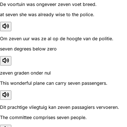
De voortuin was ongeveer zeven voet breed.
at seven she was already wise to the police.
Om zeven uur was ze al op de hoogte van de politie.
seven degrees below zero
zeven graden onder nul
This wonderful plane can carry seven passengers.
Dit prachtige vliegtuig kan zeven passagiers vervoeren.
The committee comprises seven people.