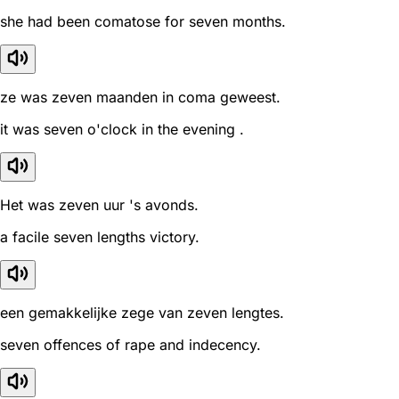
she had been comatose for seven months.
ze was zeven maanden in coma geweest.
it was seven o'clock in the evening .
Het was zeven uur 's avonds.
a facile seven lengths victory.
een gemakkelijke zege van zeven lengtes.
seven offences of rape and indecency.