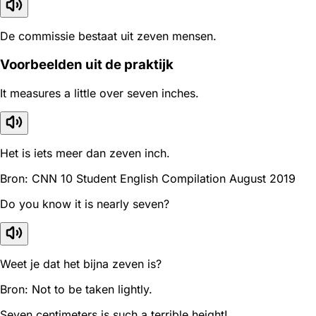
De commissie bestaat uit zeven mensen.
Voorbeelden uit de praktijk
It measures a little over seven inches.
Het is iets meer dan zeven inch.
Bron: CNN 10 Student English Compilation August 2019
Do you know it is nearly seven?
Weet je dat het bijna zeven is?
Bron: Not to be taken lightly.
Seven centimeters is such a terrible height!