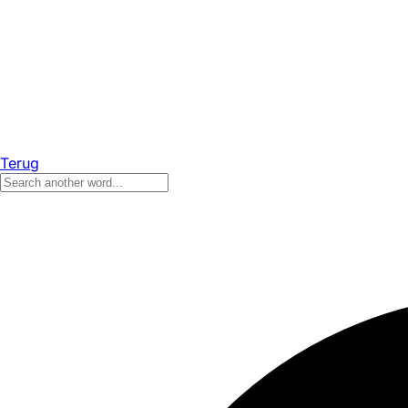
Terug